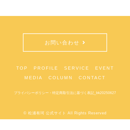
お問い合わせ
TOP
PROFILE
SERVICE
EVENT
MEDIA
COLUMN
CONTACT
プライバシーポリシー・特定商取引法に基づく表記_bk20250627
© 松浦有珂 公式サイト All Rights Reserved