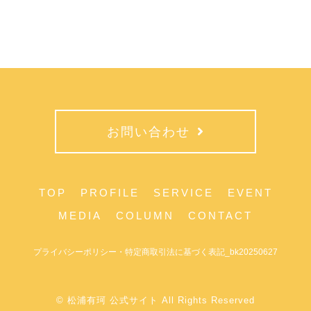
お問い合わせ
TOP
PROFILE
SERVICE
EVENT
MEDIA
COLUMN
CONTACT
プライバシーポリシー・特定商取引法に基づく表記_bk20250627
© 松浦有珂 公式サイト All Rights Reserved