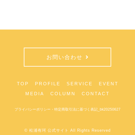
お問い合わせ
TOP
PROFILE
SERVICE
EVENT
MEDIA
COLUMN
CONTACT
プライバシーポリシー・特定商取引法に基づく表記_bk20250627
© 松浦有珂 公式サイト All Rights Reserved