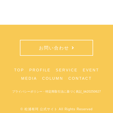
お問い合わせ
TOP
PROFILE
SERVICE
EVENT
MEDIA
COLUMN
CONTACT
プライバシーポリシー・特定商取引法に基づく表記_bk20250627
© 松浦有珂 公式サイト All Rights Reserved