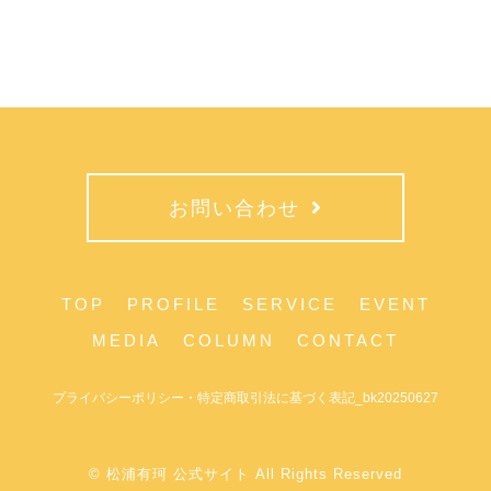
お問い合わせ
TOP
PROFILE
SERVICE
EVENT
MEDIA
COLUMN
CONTACT
プライバシーポリシー・特定商取引法に基づく表記_bk20250627
© 松浦有珂 公式サイト All Rights Reserved