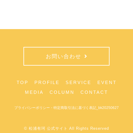
お問い合わせ
TOP
PROFILE
SERVICE
EVENT
MEDIA
COLUMN
CONTACT
プライバシーポリシー・特定商取引法に基づく表記_bk20250627
© 松浦有珂 公式サイト All Rights Reserved