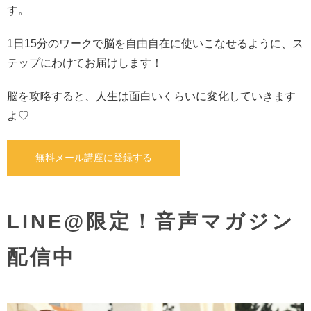
す。
1日15分のワークで
脳を自由自在に使いこなせるように、
ス
テップにわけてお届けします！
脳を攻略すると、
人生は面白いくらいに変化していきます
よ♡
無料メール講座に登録する
LINE@限定！音声マガジン
配信中