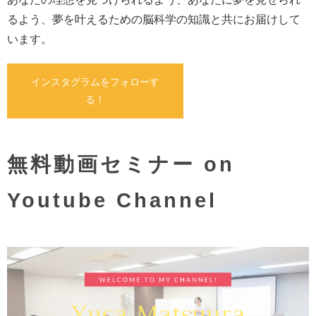
るよう、夢を叶えるための脳科学の知識と共にお届けして
います。
インスタグラムをフォローす
る！
無料動画セミナー on
Youtube Channel