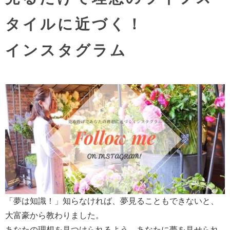
タイルに近づく！
インスタグラム
「夢は知識！」知らなければ、夢見ることもできないと、
大富豪から教わりました。
あなたの理想を見つけられるよう、あなたに夢を見せられ