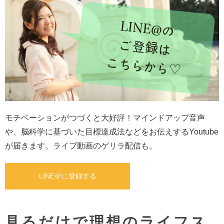
モチベーションがつづくと大好評！マインドアップ音声
や、脳科学に基づいた目標達成法などをお伝えするYoutube
が届きます。ライブ動画のゲリラ配信も。
LINE＠に登録する
見るだけで理想のライフス