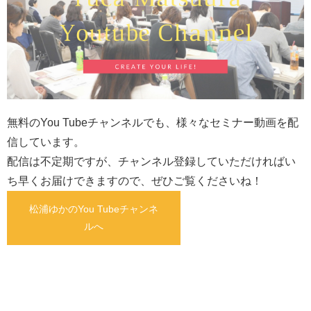
無料のYou Tubeチャンネルでも、様々なセミナー動画を配
信しています。
配信は不定期ですが、チャンネル登録していただければい
ち早くお届けできますので、ぜひご覧くださいね！
松浦ゆかのYou Tubeチャンネ
ルへ