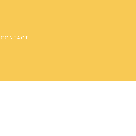
CONTACT