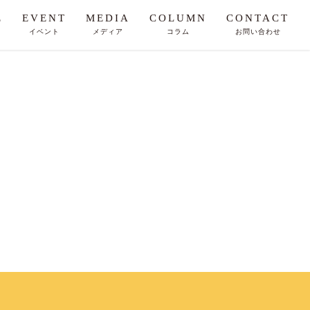
E
EVENT
MEDIA
COLUMN
CONTACT
イベント
メディア
コラム
お問い合わせ