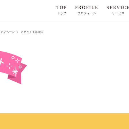
TOP
PROFILE
SERVIC
トップ
プロフィール
サービス
キャンペーン
＞
アセット 1@2x-8