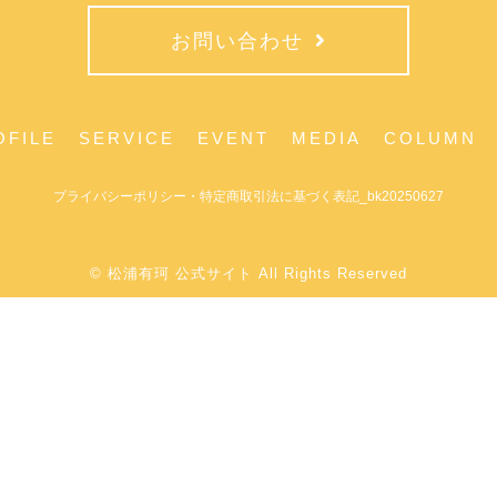
お問い合わせ
OFILE
SERVICE
EVENT
MEDIA
COLUMN
プライバシーポリシー・特定商取引法に基づく表記_bk20250627
© 松浦有珂 公式サイト All Rights Reserved