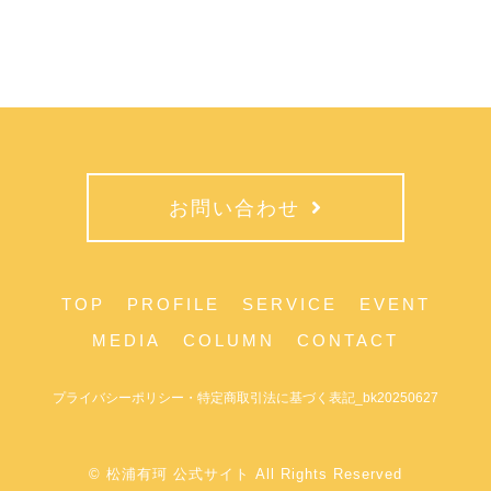
お問い合わせ
TOP
PROFILE
SERVICE
EVENT
MEDIA
COLUMN
CONTACT
プライバシーポリシー・特定商取引法に基づく表記_bk20250627
© 松浦有珂 公式サイト All Rights Reserved