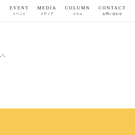
E
EVENT
MEDIA
COLUMN
CONTACT
イベント
メディア
コラム
お問い合わせ
い。