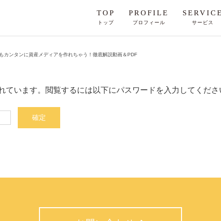
TOP
PROFILE
SERVIC
トップ
プロフィール
サービス
でもカンタンに資産メディアを作れちゃう！徹底解説動画＆PDF
れています。閲覧するには以下にパスワードを入力してくださ