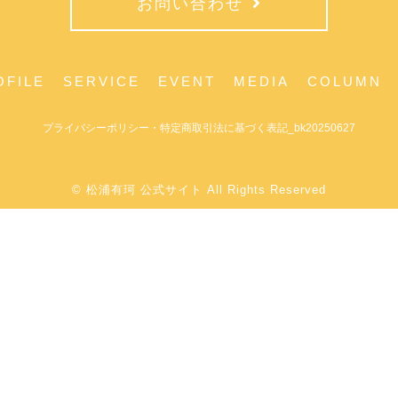
お問い合わせ
OFILE
SERVICE
EVENT
MEDIA
COLUMN
プライバシーポリシー・特定商取引法に基づく表記_bk20250627
© 松浦有珂 公式サイト All Rights Reserved