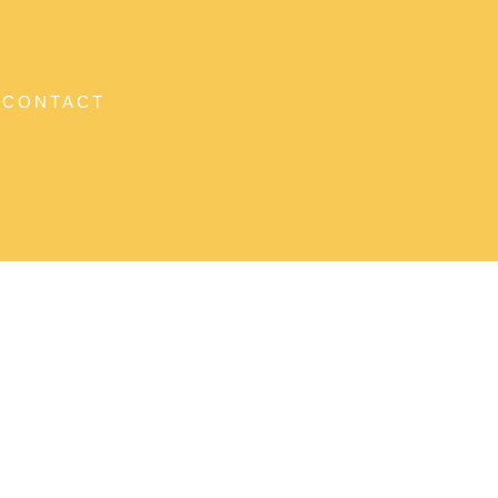
CONTACT