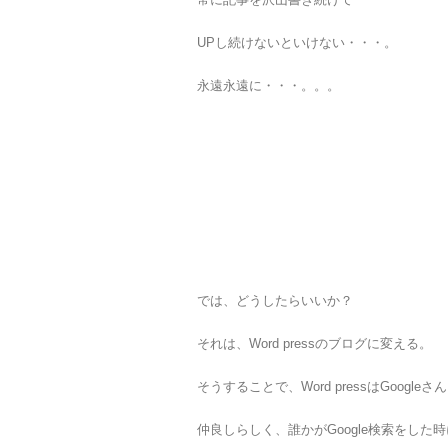
UPし続けないといけない・・・。
永遠永遠に・・・。。。
では、どうしたらいいか？
それは、Word pressのブログに変える。
そうすることで、Word pressはGoogleさ
仲良しらしく、誰かがGoogle検索をした時