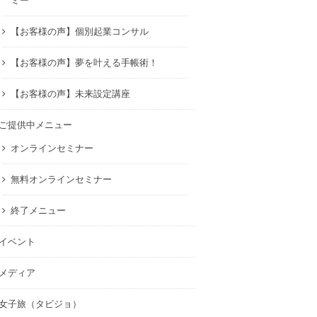
ミー
【お客様の声】個別起業コンサル
【お客様の声】夢を叶える手帳術！
【お客様の声】未来設定講座
ご提供中メニュー
オンラインセミナー
無料オンラインセミナー
終了メニュー
イベント
メディア
女子旅（タビジョ）