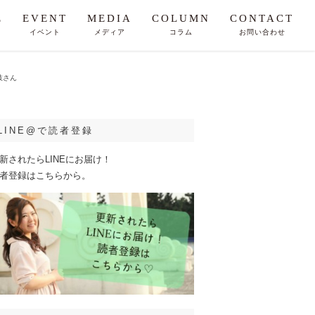
E
EVENT
MEDIA
COLUMN
CONTACT
イベント
メディア
コラム
お問い合わせ
枝さん
LINE@で読者登録
新されたらLINEにお届け！
者登録はこちらから。