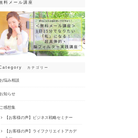
無料メール講座
Category
カテゴリー
お悩み相談
お知らせ
ご感想集
【お客様の声】ビジネス戦略セミナー
【お客様の声】ライフクリエイトアカデ