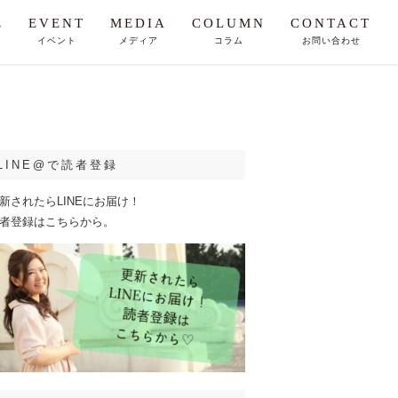
E
EVENT
MEDIA
COLUMN
CONTACT
イベント
メディア
コラム
お問い合わせ
LINE@で読者登録
新されたらLINEにお届け！
者登録はこちらから。