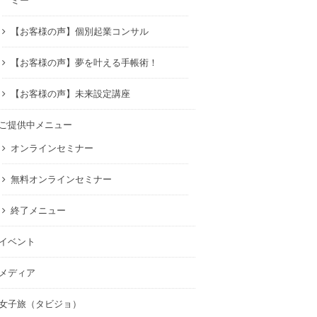
ミー
【お客様の声】個別起業コンサル
【お客様の声】夢を叶える手帳術！
【お客様の声】未来設定講座
ご提供中メニュー
オンラインセミナー
無料オンラインセミナー
終了メニュー
イベント
メディア
女子旅（タビジョ）