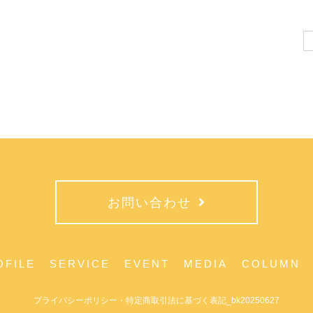
Se
for
お問い合わせ
OFILE
SERVICE
EVENT
MEDIA
COLUMN
プライバシーポリシー・特定商取引法に基づく表記_bk20250627