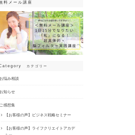
無料メール講座
Category
カテゴリー
お悩み相談
お知らせ
ご感想集
【お客様の声】ビジネス戦略セミナー
【お客様の声】ライフクリエイトアカデ