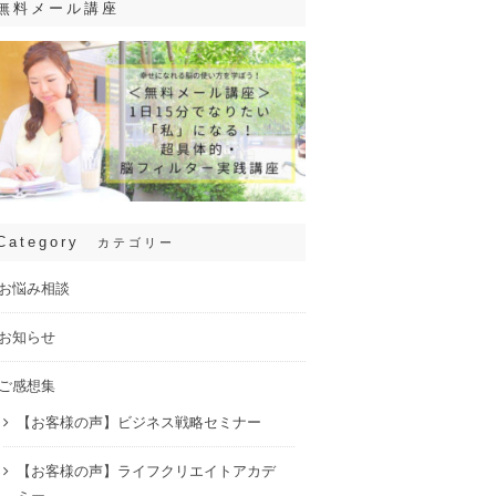
無料メール講座
Category
カテゴリー
お悩み相談
お知らせ
ご感想集
【お客様の声】ビジネス戦略セミナー
【お客様の声】ライフクリエイトアカデ