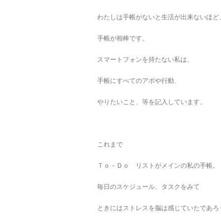
わたしは手帳がないと生活が出来ないほど
手帳が相棒です。
スマートフォンを持たない私は、
手帳にすべてのアポや行動、
やりたいこと、等を記入しています。
これまで
Ｔｏ－Ｄｏ リストがメインの私の手帳。
毎日のスケジュール、タスクをみて
ときにはストレスを脳は感じていたであろ