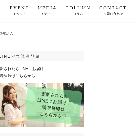
E
EVENT
MEDIA
COLUMN
CONTACT
イベント
メディア
コラム
お問い合わせ
沢理絵さん
LINE@で読者登録
新されたらLINEにお届け！
者登録はこちらから。