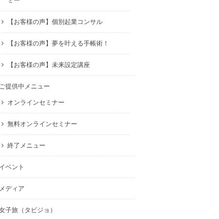
ミー
【お客様の声】個別起業コンサル
【お客様の声】夢を叶える手帳術！
【お客様の声】未来設定講座
ご提供中メニュー
オンラインセミナー
無料オンラインセミナー
終了メニュー
イベント
メディア
女子旅（タビジョ）