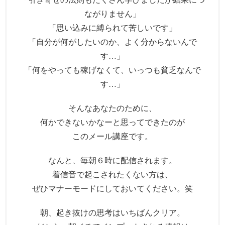
ながりません」
「思い込みに縛られて苦しいです」
「自分が何がしたいのか、よく分からないんで
す…」
「何をやっても稼げなくて、いっつも貧乏なんで
す…」
そんなあなたのために、
何かできないかなーと思ってできたのが
このメール講座です。
なんと、毎朝６時に配信されます。
着信音で起こされたくない方は、
ぜひマナーモードにしておいてください。笑
朝、起き抜けの思考はいちばんクリア。