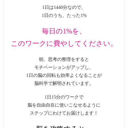
1日は1440分なので、
1日のうち、たった1%
毎日の1%を、
このワークに費やしてください。
朝、思考の整理をすると
モチベーションがアップし、
1日の脳の回転も効率よくなることが
脳科学で解明されています。
1日15分のワークで
脳を自由自在に使いこなせるように
ステップにわけてお届けします！