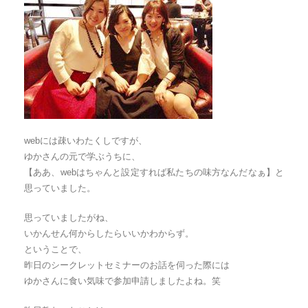
webには疎いわたくしですが、
ゆかさんの元で学ぶうちに、
【ああ、webはちゃんと設定すれば私たちの味方なんだなぁ】と
思っていました。
思っていましたがね、
いかんせん何からしたらいいかわからず。
ということで、
昨日のシークレットセミナーのお話を伺った際には
ゆかさんに食い気味で参加申請しましたよね。笑