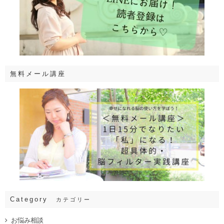
無料メール講座
Category
カテゴリー
お悩み相談