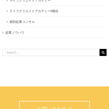
ライフクリエイトアカデミー
ライフクリエイトアカデミー0期生
個別起業コンサル
起業ノウハウ
Search
for:
お問い合わせ