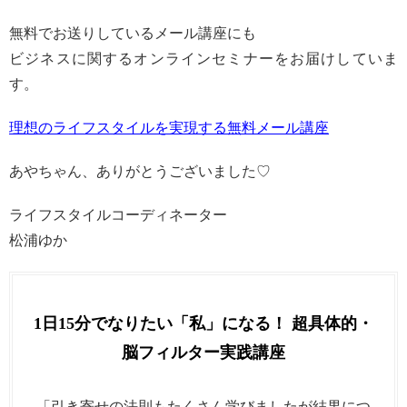
無料でお送りしているメール講座にも
ビジネスに関するオンラインセミナーをお届けしていま
す。
理想のライフスタイルを実現する無料メール講座
あやちゃん、ありがとうございました♡
ライフスタイルコーディネーター
松浦ゆか
1日15分でなりたい「私」になる！ 超具体的・
脳フィルター実践講座
「引き寄せの法則もたくさん学びましたが結果につ