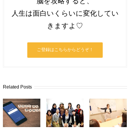
脳を攻略すると、
人生は面白いくらいに変化してい
きますよ♡
ご登録はこちらからどうぞ！
Related Posts