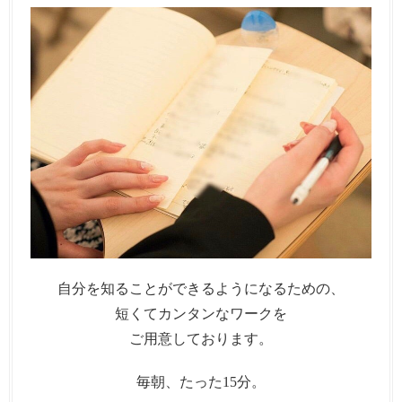
自分を知ることができるようになるための、
短くてカンタンなワークを
ご用意しております。
毎朝、たった15分。