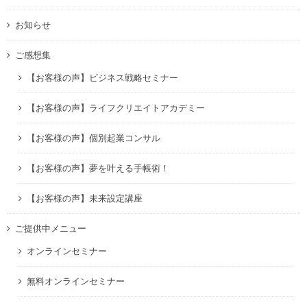
お知らせ
ご感想集
【お客様の声】ビジネス戦略セミナー
【お客様の声】ライフクリエイトアカデミー
【お客様の声】個別起業コンサル
【お客様の声】夢を叶える手帳術！
【お客様の声】未来設定講座
ご提供中メニュー
オンラインセミナー
無料オンラインセミナー