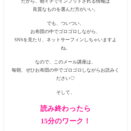
だから、朝イチでインプットされる情報は
良質なものを選んだ方がいい。
でも、ついつい、
お布団の中でゴロゴロしながら、
SNSを見たり、ネットサーフィンしちゃいますよ
ね。
なので、このメール講座は、
毎朝、ぜひお布団の中でゴロゴロしながらお読みく
ださい♡
そして、
読み終わったら
15分のワーク！