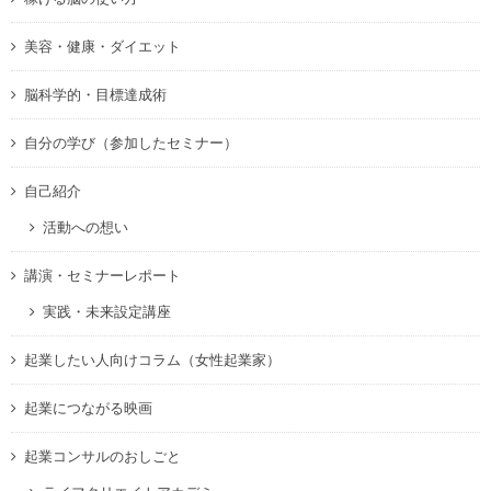
美容・健康・ダイエット
脳科学的・目標達成術
自分の学び（参加したセミナー）
自己紹介
活動への想い
講演・セミナーレポート
実践・未来設定講座
起業したい人向けコラム（女性起業家）
起業につながる映画
起業コンサルのおしごと