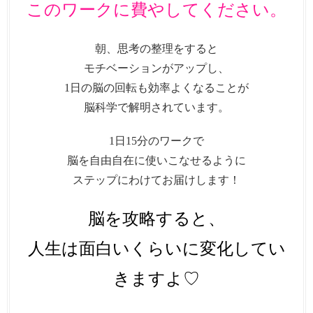
このワークに費やしてください。
朝、思考の整理をすると
モチベーションがアップし、
1日の脳の回転も効率よくなることが
脳科学で解明されています。
1日15分のワークで
脳を自由自在に使いこなせるように
ステップにわけてお届けします！
脳を攻略すると、
人生は面白いくらいに変化してい
きますよ♡