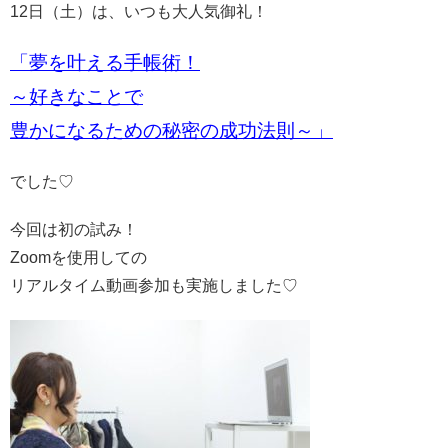
12日（土）は、いつも大人気御礼！
「夢を叶える手帳術！
～好きなことで
豊かになるための秘密の成功法則～」
でした♡
今回は初の試み！
Zoomを使用しての
リアルタイム動画参加も実施しました♡