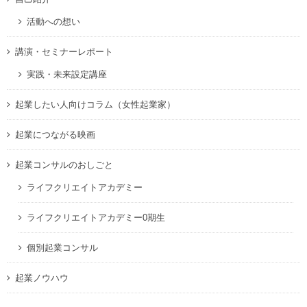
活動への想い
講演・セミナーレポート
実践・未来設定講座
起業したい人向けコラム（女性起業家）
起業につながる映画
起業コンサルのおしごと
ライフクリエイトアカデミー
ライフクリエイトアカデミー0期生
個別起業コンサル
起業ノウハウ