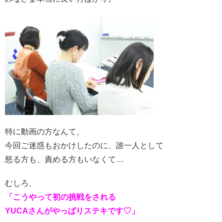
特に動画の方なんて、
今回ご迷惑もおかけしたのに、誰一人として
怒る方も、責める方もいなくて…
むしろ、
「こうやって初の挑戦をされる
YUCAさんがやっぱりステキです♡」