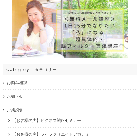
Category
カテゴリー
お悩み相談
お知らせ
ご感想集
【お客様の声】ビジネス戦略セミナー
【お客様の声】ライフクリエイトアカデミー