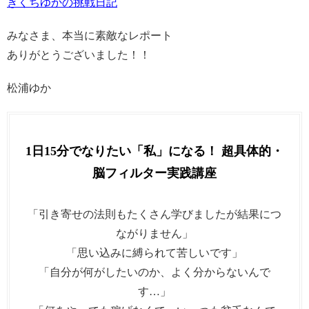
きくちゆかの挑戦日記
みなさま、本当に素敵なレポート
ありがとうございました！！
松浦ゆか
1日15分でなりたい「私」になる！ 超具体的・
脳フィルター実践講座
「引き寄せの法則もたくさん学びましたが結果につ
ながりません」
「思い込みに縛られて苦しいです」
「自分が何がしたいのか、よく分からないんで
す…」