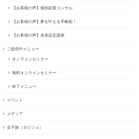
【お客様の声】個別起業コンサル
【お客様の声】夢を叶える手帳術！
【お客様の声】未来設定講座
ご提供中メニュー
オンラインセミナー
無料オンラインセミナー
終了メニュー
イベント
メディア
女子旅（タビジョ）