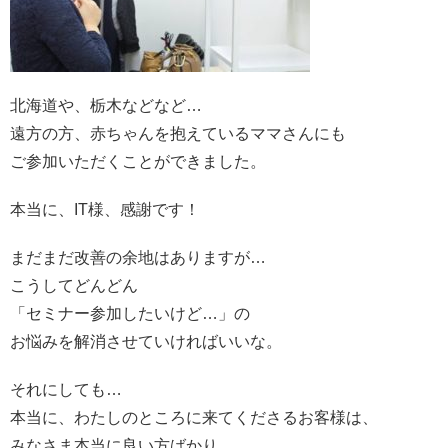
北海道や、栃木などなど…
遠方の方、赤ちゃんを抱えているママさんにも
ご参加いただくことができました。
本当に、IT様、感謝です！
まだまだ改善の余地はありますが…
こうしてどんどん
「セミナー参加したいけど…」の
お悩みを解消させていければいいな。
それにしても…
本当に、わたしのところに来てくださるお客様は、
みなさま本当に良い方ばかり。