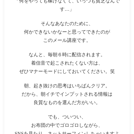
「何をやっても稼げなくて、いっつも貧乏なんで
す…」
そんなあなたのために、
何かできないかなーと思ってできたのが
このメール講座です。
なんと、毎朝６時に配信されます。
着信音で起こされたくない方は、
ぜひマナーモードにしておいてください。笑
朝、起き抜けの思考はいちばんクリア。
だから、朝イチでインプットされる情報は
良質なものを選んだ方がいい。
でも、ついつい、
お布団の中でゴロゴロしながら、
SNSを見たり、ネットサーフィンしちゃいますよ