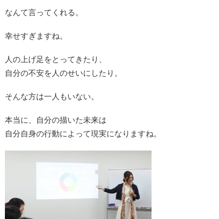
なんて言ってくれる。
幸せすぎますね。
人の上げ足をとってきたり、
自分の不安を人のせいにしたり。
そんな方は一人もいない。
本当に、自分の描いた未来は
自分自身の行動によって現実になりますね。