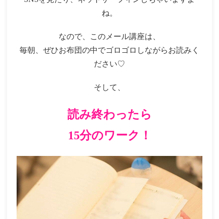
ね。
なので、このメール講座は、
毎朝、ぜひお布団の中でゴロゴロしながらお読みく
ださい♡
そして、
読み終わったら
15分のワーク！