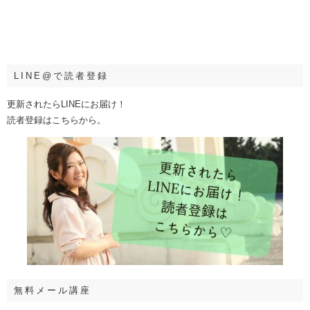
LINE@で読者登録
更新されたらLINEにお届け！
読者登録はこちらから。
無料メール講座