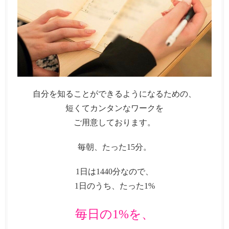
自分を知ることができるようになるための、
短くてカンタンなワークを
ご用意しております。
毎朝、たった15分。
1日は1440分なので、
1日のうち、たった1%
毎日の1%を、