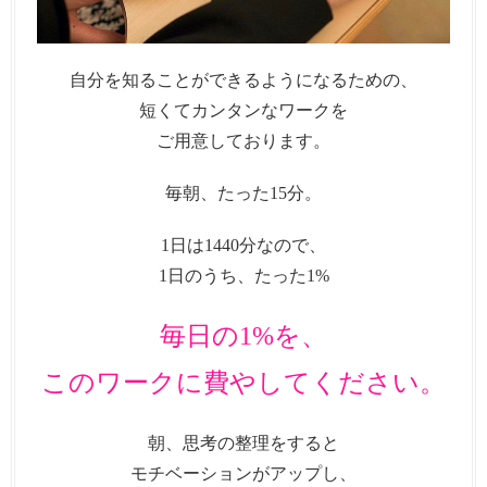
自分を知ることができるようになるための、
短くてカンタンなワークを
ご用意しております。
毎朝、たった15分。
1日は1440分なので、
1日のうち、たった1%
毎日の1%を、
このワークに費やしてください。
朝、思考の整理をすると
モチベーションがアップし、