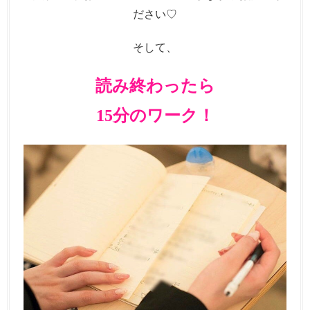
ださい♡
そして、
読み終わったら
15分のワーク！