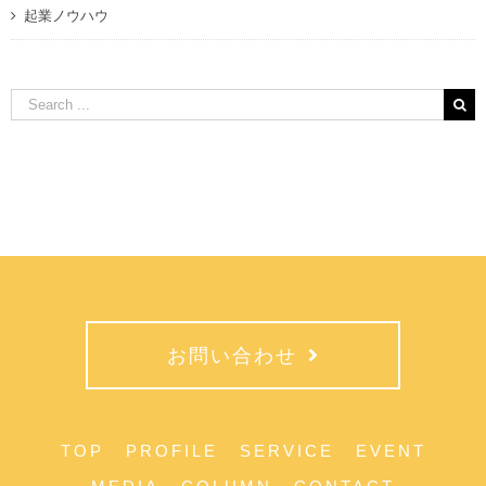
起業ノウハウ
Search
for:
お問い合わせ
TOP
PROFILE
SERVICE
EVENT