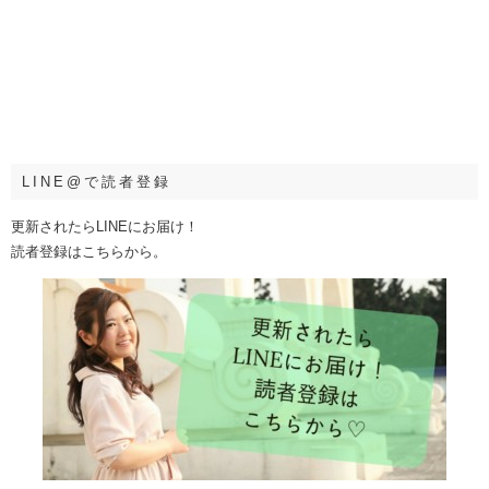
LINE@で読者登録
更新されたらLINEにお届け！
読者登録はこちらから。