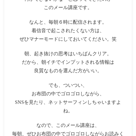
このメール講座です。
なんと、毎朝６時に配信されます。
着信音で起こされたくない方は、
ぜひマナーモードにしておいてください。笑
朝、起き抜けの思考はいちばんクリア。
だから、朝イチでインプットされる情報は
良質なものを選んだ方がいい。
でも、ついつい、
お布団の中でゴロゴロしながら、
SNSを見たり、ネットサーフィンしちゃいますよ
ね。
なので、このメール講座は、
毎朝、ぜひお布団の中でゴロゴロしながらお読みく