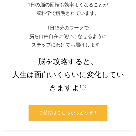
1日の脳の回転も効率よくなることが
脳科学で解明されています。
1日15分のワークで
脳を自由自在に使いこなせるように
ステップにわけてお届けします！
脳を攻略すると、
人生は面白いくらいに変化してい
きますよ♡
ご登録はこちらからどうぞ！