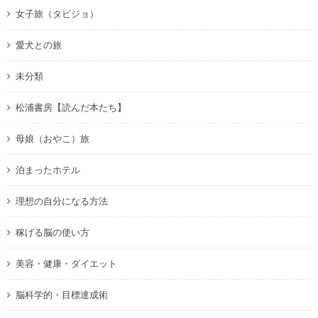
女子旅（タビジョ）
愛犬との旅
未分類
松浦書房【読んだ本たち】
母娘（おやこ）旅
泊まったホテル
理想の自分になる方法
稼げる脳の使い方
美容・健康・ダイエット
脳科学的・目標達成術