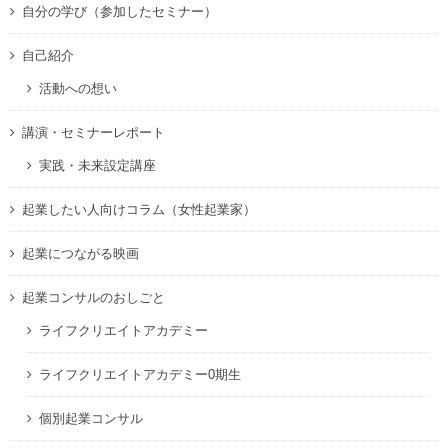
自分の学び（参加したセミナー）
自己紹介
活動への想い
講演・セミナーレポート
実践・未来設定講座
起業したい人向けコラム（女性起業家）
起業につながる映画
起業コンサルのおしごと
ライフクリエイトアカデミー
ライフクリエイトアカデミー0期生
個別起業コンサル