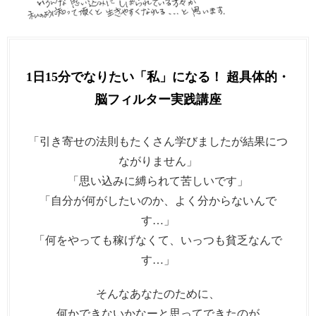
1日15分でなりたい「私」になる！ 超具体的・
脳フィルター実践講座
「引き寄せの法則もたくさん学びましたが結果につ
ながりません」
「思い込みに縛られて苦しいです」
「自分が何がしたいのか、よく分からないんで
す…」
「何をやっても稼げなくて、いっつも貧乏なんで
す…」
そんなあなたのために、
何かできないかなーと思ってできたのが