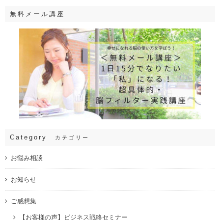
無料メール講座
Category
カテゴリー
お悩み相談
お知らせ
ご感想集
【お客様の声】ビジネス戦略セミナー