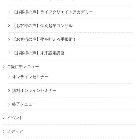
【お客様の声】ライフクリエイトアカデミー
【お客様の声】個別起業コンサル
【お客様の声】夢を叶える手帳術！
【お客様の声】未来設定講座
ご提供中メニュー
オンラインセミナー
無料オンラインセミナー
終了メニュー
イベント
メディア