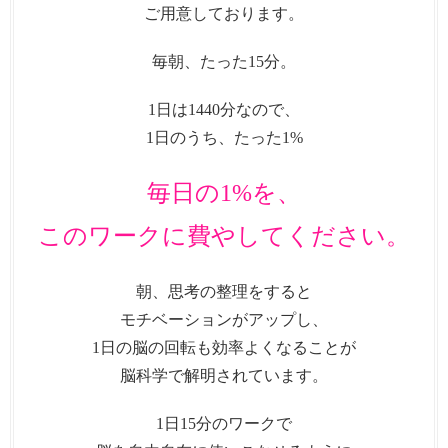
ご用意しております。
毎朝、たった15分。
1日は1440分なので、
1日のうち、たった1%
毎日の1%を、
このワークに費やしてください。
朝、思考の整理をすると
モチベーションがアップし、
1日の脳の回転も効率よくなることが
脳科学で解明されています。
1日15分のワークで