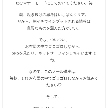
ぜひマナーモードにしておいてください。笑
朝、起き抜けの思考はいちばんクリア。
だから、朝イチでインプットされる情報は
良質なものを選んだ方がいい。
でも、ついつい、
お布団の中でゴロゴロしながら、
SNSを見たり、ネットサーフィンしちゃいますよ
ね。
なので、このメール講座は、
毎朝、ぜひお布団の中でゴロゴロしながらお読みく
ださい♡
そして、