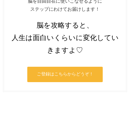
脳を自由自在に使いこなせるように
ステップにわけてお届けします！
脳を攻略すると、
人生は面白いくらいに変化してい
きますよ♡
ご登録はこちらからどうぞ！