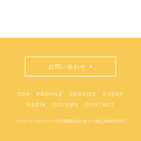
お問い合わせ
TOP
PROFILE
SERVICE
EVENT
MEDIA
COLUMN
CONTACT
プライバシーポリシー・特定商取引法に基づく表記_bk20250627