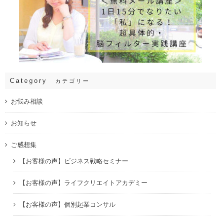
Category
カテゴリー
お悩み相談
お知らせ
ご感想集
【お客様の声】ビジネス戦略セミナー
【お客様の声】ライフクリエイトアカデミー
【お客様の声】個別起業コンサル