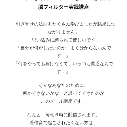
脳フィルター実践講座
「引き寄せの法則もたくさん学びましたが結果につ
ながりません」
「思い込みに縛られて苦しいです」
「自分が何がしたいのか、よく分からないんで
す…」
「何をやっても稼げなくて、いっつも貧乏なんで
す…」
そんなあなたのために、
何かできないかなーと思ってできたのが
このメール講座です。
なんと、毎朝６時に配信されます。
着信音で起こされたくない方は、