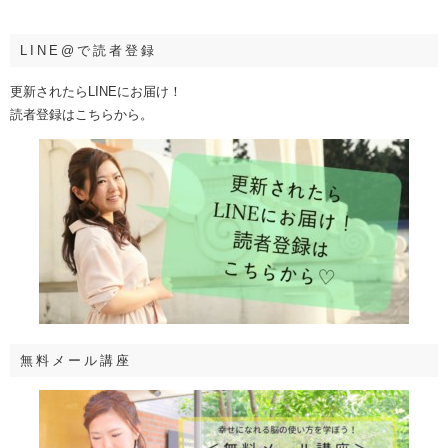
LINE@で読者登録
更新されたらLINEにお届け！
読者登録はこちらから。
無料メール講座