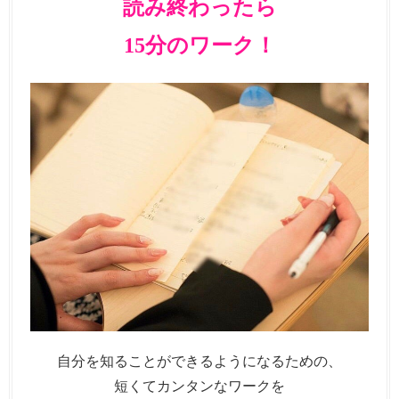
読み終わったら
15分のワーク！
自分を知ることができるようになるための、
短くてカンタンなワークを