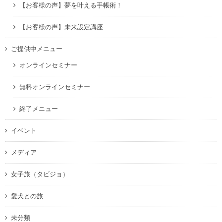
【お客様の声】夢を叶える手帳術！
【お客様の声】未来設定講座
ご提供中メニュー
オンラインセミナー
無料オンラインセミナー
終了メニュー
イベント
メディア
女子旅（タビジョ）
愛犬との旅
未分類