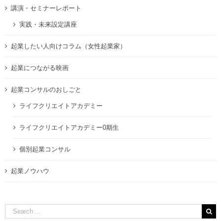
講演・セミナーレポート
実践・未来設定講座
起業したい人向けコラム（女性起業家）
起業につながる映画
起業コンサルのおしごと
ライフクリエイトアカデミー
ライフクリエイトアカデミー0期生
個別起業コンサル
起業ノウハウ
Search
for: