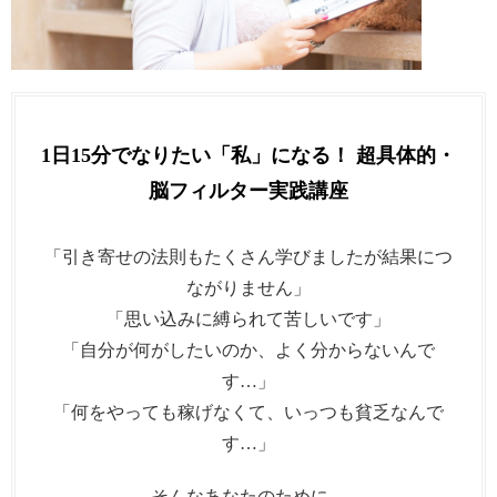
1日15分でなりたい「私」になる！ 超具体的・
脳フィルター実践講座
「引き寄せの法則もたくさん学びましたが結果につ
ながりません」
「思い込みに縛られて苦しいです」
「自分が何がしたいのか、よく分からないんで
す…」
「何をやっても稼げなくて、いっつも貧乏なんで
す…」
そんなあなたのために、