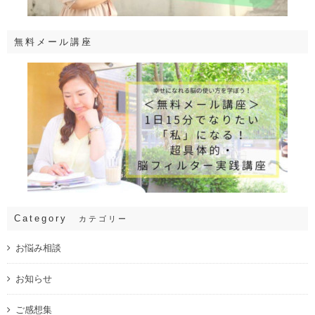
無料メール講座
Category
カテゴリー
お悩み相談
お知らせ
ご感想集