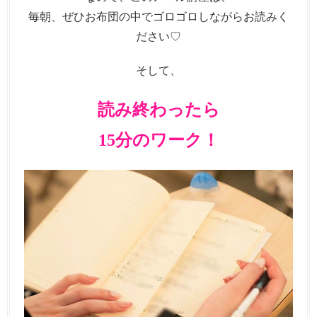
毎朝、ぜひお布団の中でゴロゴロしながらお読みく
ださい♡
そして、
読み終わったら
15分のワーク！