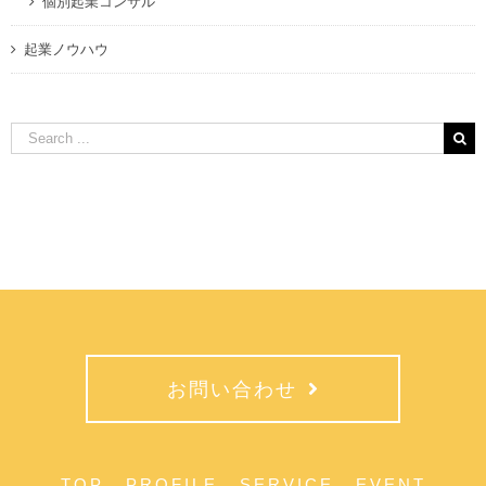
個別起業コンサル
起業ノウハウ
Search
for:
お問い合わせ
TOP
PROFILE
SERVICE
EVENT