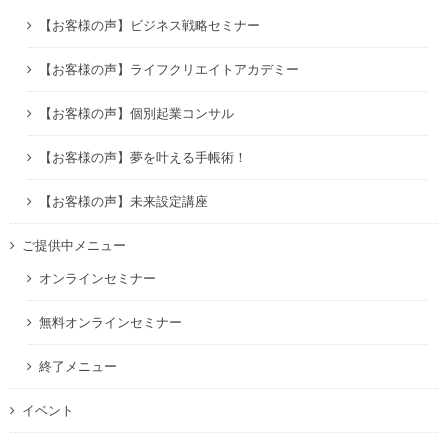
【お客様の声】ビジネス戦略セミナー
【お客様の声】ライフクリエイトアカデミー
【お客様の声】個別起業コンサル
【お客様の声】夢を叶える手帳術！
【お客様の声】未来設定講座
ご提供中メニュー
オンラインセミナー
無料オンラインセミナー
終了メニュー
イベント