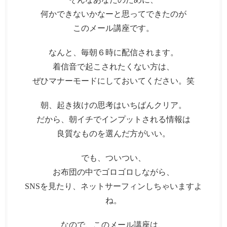
何かできないかなーと思ってできたのが
このメール講座です。
なんと、毎朝６時に配信されます。
着信音で起こされたくない方は、
ぜひマナーモードにしておいてください。笑
朝、起き抜けの思考はいちばんクリア。
だから、朝イチでインプットされる情報は
良質なものを選んだ方がいい。
でも、ついつい、
お布団の中でゴロゴロしながら、
SNSを見たり、ネットサーフィンしちゃいますよ
ね。
なので、このメール講座は、