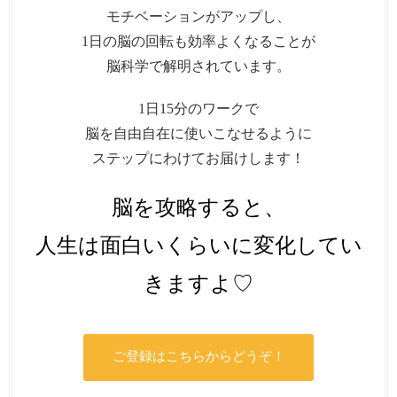
モチベーションがアップし、
1日の脳の回転も効率よくなることが
脳科学で解明されています。
1日15分のワークで
脳を自由自在に使いこなせるように
ステップにわけてお届けします！
脳を攻略すると、
人生は面白いくらいに変化してい
きますよ♡
ご登録はこちらからどうぞ！