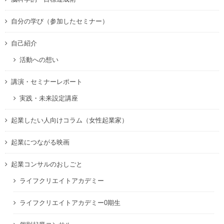
自分の学び（参加したセミナー）
自己紹介
活動への想い
講演・セミナーレポート
実践・未来設定講座
起業したい人向けコラム（女性起業家）
起業につながる映画
起業コンサルのおしごと
ライフクリエイトアカデミー
ライフクリエイトアカデミー0期生