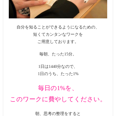
自分を知ることができるようになるための、
短くてカンタンなワークを
ご用意しております。
毎朝、たった15分。
1日は1440分なので、
1日のうち、たった1%
毎日の1%を、
このワークに費やしてください。
朝、思考の整理をすると