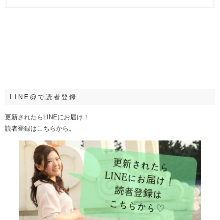
LINE@で読者登録
更新されたらLINEにお届け！
読者登録はこちらから。