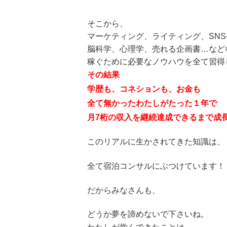
そこから、
マーケティング、ライティング、SN
脳科学、心理学、売れる企画書…など
稼ぐために必要なノウハウを全て習得
その結果
学歴も、コネションも、お金も
全て無かったわたしがたった１年で
月7桁の収入を継続達成できるまで成
このリアルに生かされてきた知識は、
全て宿泊コンサルにぶつけています！
だからみなさんも、
どうか夢を諦めないで下さいね。