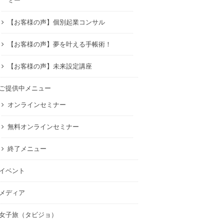
ミー
【お客様の声】個別起業コンサル
【お客様の声】夢を叶える手帳術！
【お客様の声】未来設定講座
ご提供中メニュー
オンラインセミナー
無料オンラインセミナー
終了メニュー
イベント
メディア
女子旅（タビジョ）