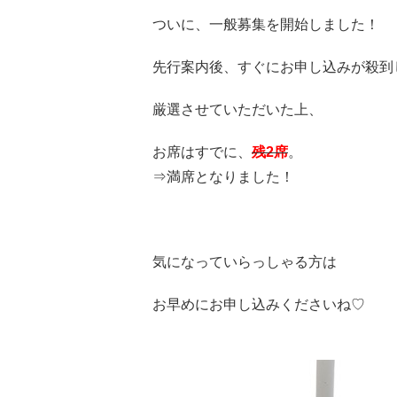
ついに、一般募集を開始しました！
先行案内後、すぐにお申し込みが殺到
厳選させていただいた上、
お席はすでに、
残2席
。
⇒満席となりました！
気になっていらっしゃる方は
お早めにお申し込みくださいね♡