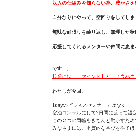
収入の仕組みを知らない為、豊かさを
自分なりにやって、空回りをしてしま
無駄な頑張りを繰り返し、無理した状
応援してくれるメンターや仲間に恵ま
です…。
起業には、【マインド】と【ノウハウ
わたしが今回、
1dayのビジネスセミナーではなく、
宿泊コンサルにして2日間に渡って設
この２つの両輪をきちんと動かすため
みなさまには、本質的な学びを得てほ