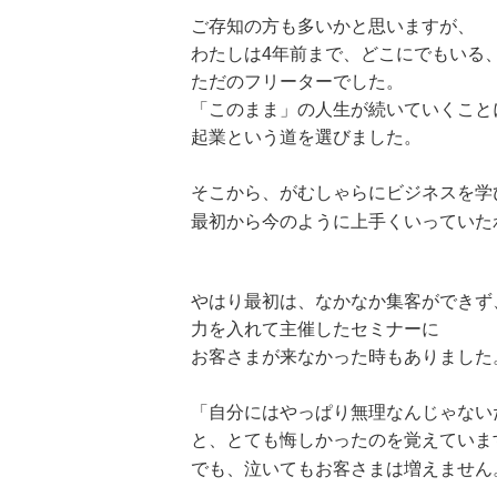
ご存知の方も多いかと思いますが、
わたしは4年前まで、どこにでもいる
ただのフリーターでした。
「このまま」の人生が続いていくこと
起業という道を選びました。
そこから、がむしゃらにビジネスを学
最初から今のように上手くいっていた
やはり最初は、なかなか集客ができず
力を入れて主催したセミナーに
お客さまが来なかった時もありました
「自分にはやっぱり無理なんじゃない
と、とても悔しかったのを覚えていま
でも、泣いてもお客さまは増えません