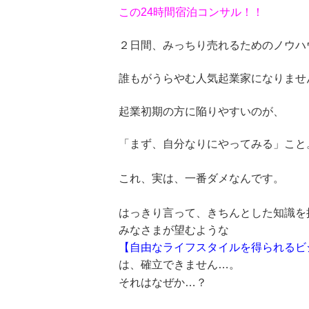
この24時間宿泊コンサル！！
２日間、みっちり売れるためのノウハ
誰もがうらやむ人気起業家になりませ
起業初期の方に陥りやすいのが、
「まず、自分なりにやってみる」こと
これ、実は、一番ダメなんです。
はっきり言って、きちんとした知識を
みなさまが望むような
【自由なライフスタイルを得られるビ
は、確立できません…。
それはなぜか…？