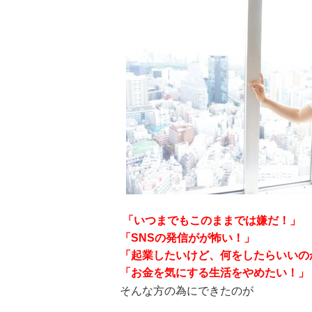
「いつまでもこのままでは嫌だ！」
「SNSの発信がが怖い！」
「起業したいけど、何をしたらいいの
「お金を気にする生活をやめたい！」
そんな方の為にできたのが