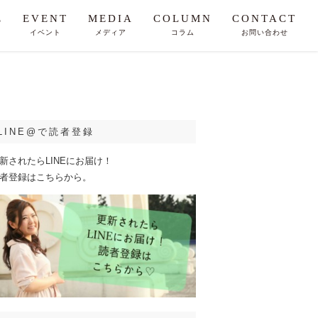
E
EVENT
MEDIA
COLUMN
CONTACT
イベント
メディア
コラム
お問い合わせ
LINE@で読者登録
新されたらLINEにお届け！
者登録はこちらから。