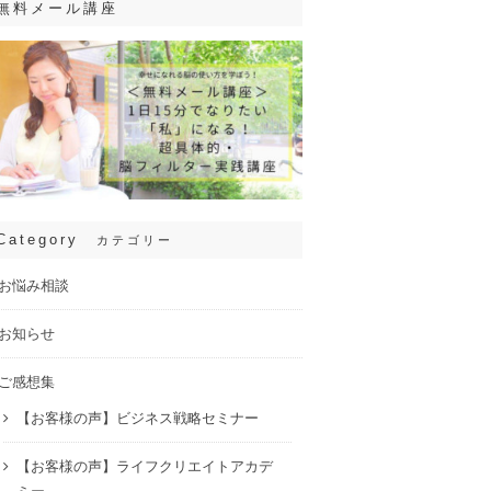
無料メール講座
Category
カテゴリー
お悩み相談
お知らせ
ご感想集
【お客様の声】ビジネス戦略セミナー
【お客様の声】ライフクリエイトアカデ