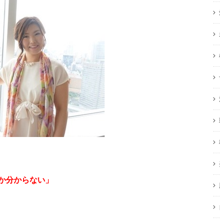
か分からない」