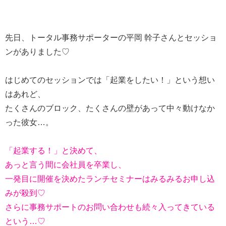
先日、トータル事務サポーターの平岡 幹子さんとセッショ
ンがありました♡
はじめてのセッションでは「起業をしたい！」という想い
はあれど、
たくさんのブロック、たくさんの壁があって中々動けなか
った彼女…。
「起業する！」と決めて、
あっと言う間に会社員を卒業し、
一発目に開催を決めたランチセミナーはみるみるお申し込
みが殺到♡
さらに事務サポートのお問い合わせも続々入ってきている
という…♡