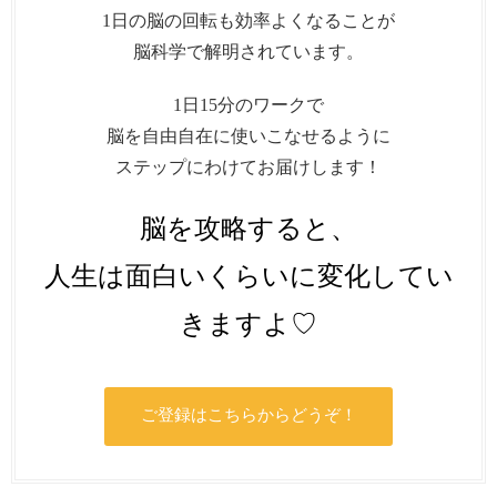
1日の脳の回転も効率よくなることが
脳科学で解明されています。
1日15分のワークで
脳を自由自在に使いこなせるように
ステップにわけてお届けします！
脳を攻略すると、
人生は面白いくらいに変化してい
きますよ♡
ご登録はこちらからどうぞ！