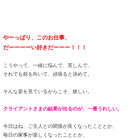
やーっぱり、このお仕事、
だーーーーい好きだーーー！！！
こうやって、一緒に悩んで、苦しんで、
それでも前を向いて、頑張ると決めて。
そんな姿を見ているからこそ、嬉しい。
クライアントさまの結果が出るのが、一番うれしい。
今日はね、ご主人との関係が良くなったこととか、
毎日の家事が楽しくなったこととか、