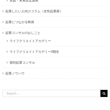
実践・未来設定講座
起業したい人向けコラム（女性起業家）
起業につながる映画
起業コンサルのおしごと
ライフクリエイトアカデミー
ライフクリエイトアカデミー0期生
個別起業コンサル
起業ノウハウ
Search
for: