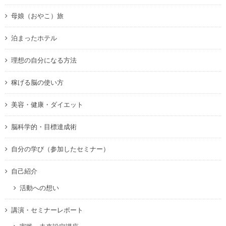
母娘（おやこ）旅
泊まったホテル
理想の自分になる方法
稼げる脳の使い方
美容・健康・ダイエット
脳科学的・目標達成術
自分の学び（参加したセミナー）
自己紹介
活動への想い
講演・セミナーレポート