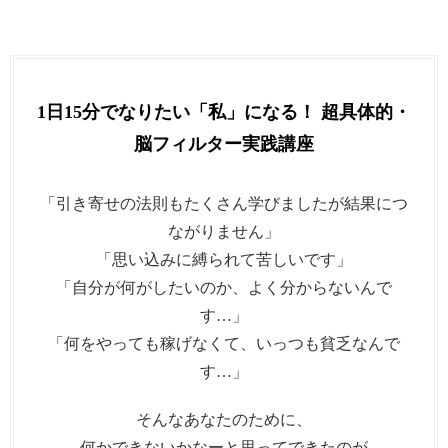
1日15分でなりたい「私」になる！ 超具体的・
脳フィルター実践講座
「引き寄せの法則もたくさん学びましたが結果につ
ながりません」
「思い込みに縛られて苦しいです」
「自分が何がしたいのか、よく分からないんで
す…」
「何をやっても稼げなくて、いっつも貧乏なんで
す…」
そんなあなたのために、
何かできないかなーと思ってできたのが