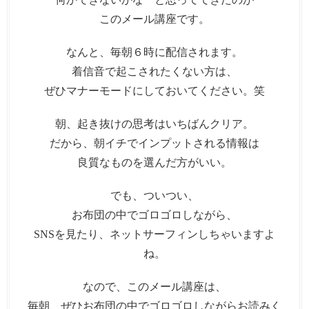
このメール講座です。
なんと、毎朝６時に配信されます。
着信音で起こされたくない方は、
ぜひマナーモードにしておいてください。笑
朝、起き抜けの思考はいちばんクリア。
だから、朝イチでインプットされる情報は
良質なものを選んだ方がいい。
でも、ついつい、
お布団の中でゴロゴロしながら、
SNSを見たり、ネットサーフィンしちゃいますよ
ね。
なので、このメール講座は、
毎朝、ぜひお布団の中でゴロゴロしながらお読みく