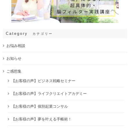
Category
カテゴリー
お悩み相談
お知らせ
ご感想集
【お客様の声】ビジネス戦略セミナー
【お客様の声】ライフクリエイトアカデミー
【お客様の声】個別起業コンサル
【お客様の声】夢を叶える手帳術！