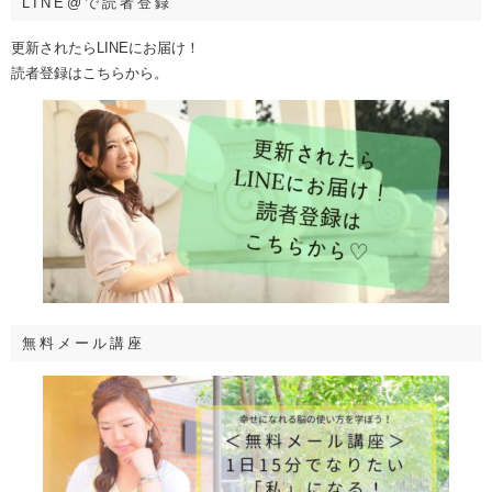
LINE@で読者登録
更新されたらLINEにお届け！
読者登録はこちらから。
無料メール講座