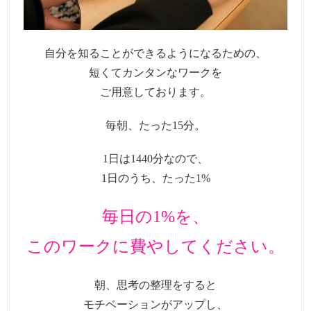
自分を知ることができるようになるための、
短くてカンタンなワークを
ご用意しております。
毎朝、たった15分。
1日は1440分なので、
1日のうち、たった1%
毎日の1%を、
このワークに費やしてください。
朝、思考の整理をすると
モチベーションがアップし、