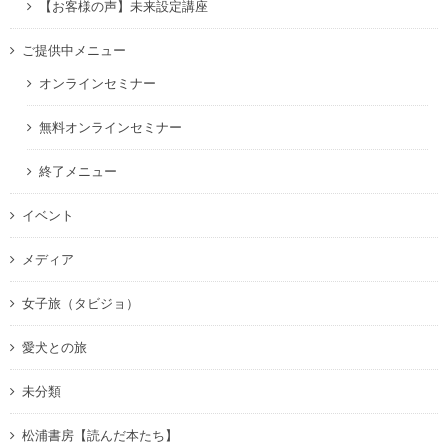
【お客様の声】未来設定講座
ご提供中メニュー
オンラインセミナー
無料オンラインセミナー
終了メニュー
イベント
メディア
女子旅（タビジョ）
愛犬との旅
未分類
松浦書房【読んだ本たち】