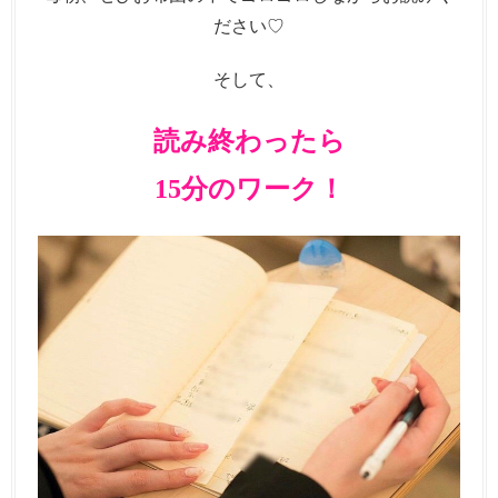
ださい♡
そして、
読み終わったら
15分のワーク！