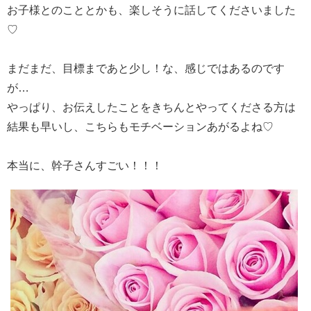
お子様とのこととかも、楽しそうに話してくださいました
♡
まだまだ、目標まであと少し！な、感じではあるのです
が…
やっぱり、お伝えしたことをきちんとやってくださる方は
結果も早いし、こちらもモチベーションあがるよね♡
本当に、幹子さんすごい！！！