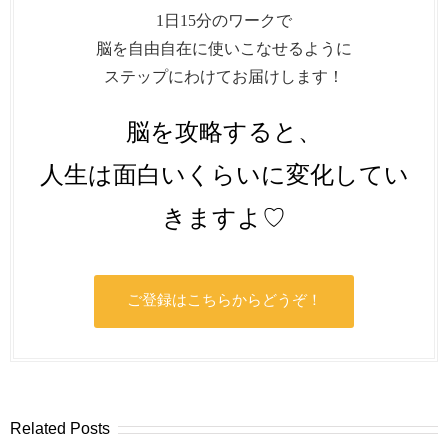
1日15分のワークで
脳を自由自在に使いこなせるように
ステップにわけてお届けします！
脳を攻略すると、
人生は面白いくらいに変化してい
きますよ♡
ご登録はこちらからどうぞ！
Related Posts