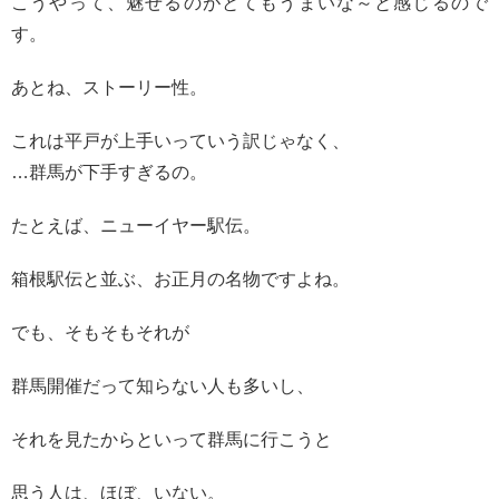
こうやって、魅せるのがとてもうまいな～と感じるので
す。
あとね、ストーリー性。
これは平戸が上手いっていう訳じゃなく、
…群馬が下手すぎるの。
たとえば、ニューイヤー駅伝。
箱根駅伝と並ぶ、お正月の名物ですよね。
でも、そもそもそれが
群馬開催だって知らない人も多いし、
それを見たからといって群馬に行こうと
思う人は、ほぼ、いない。