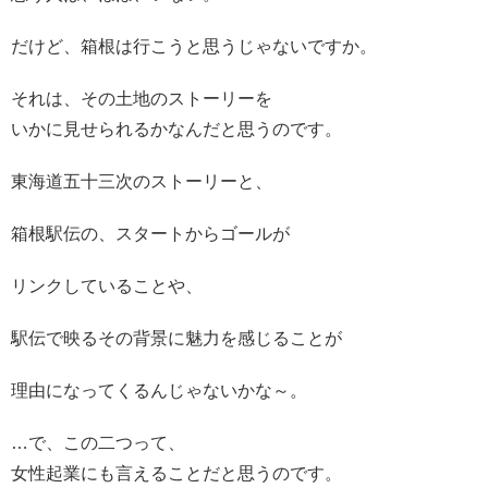
だけど、箱根は行こうと思うじゃないですか。
それは、その土地のストーリーを
いかに見せられるかなんだと思うのです。
東海道五十三次のストーリーと、
箱根駅伝の、スタートからゴールが
リンクしていることや、
駅伝で映るその背景に魅力を感じることが
理由になってくるんじゃないかな～。
…で、この二つって、
女性起業にも言えることだと思うのです。