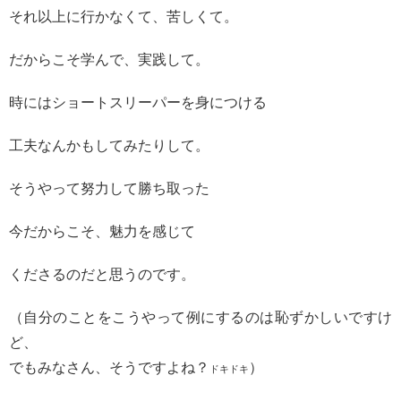
それ以上に行かなくて、苦しくて。
だからこそ学んで、実践して。
時にはショートスリーパーを身につける
工夫なんかもしてみたりして。
そうやって努力して勝ち取った
今だからこそ、魅力を感じて
くださるのだと思うのです。
（自分のことをこうやって例にするのは恥ずかしいですけ
ど、
でもみなさん、そうですよね？
）
ドキドキ