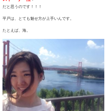
だと思うのです！！！
平戸は、とても魅せ方が上手いんです。
たとえば、海。