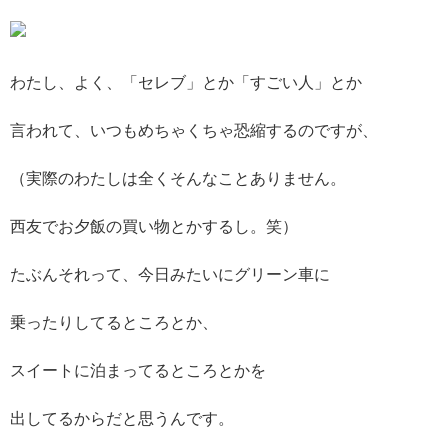
わたし、よく、「セレブ」とか「すごい人」とか
言われて、いつもめちゃくちゃ恐縮するのですが、
（実際のわたしは全くそんなことありません。
西友でお夕飯の買い物とかするし。笑）
たぶんそれって、今日みたいにグリーン車に
乗ったりしてるところとか、
スイートに泊まってるところとかを
出してるからだと思うんです。