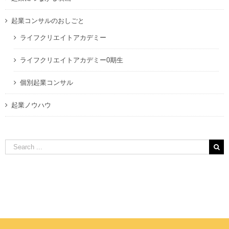
起業コンサルのおしごと
ライフクリエイトアカデミー
ライフクリエイトアカデミー0期生
個別起業コンサル
起業ノウハウ
Search
for: