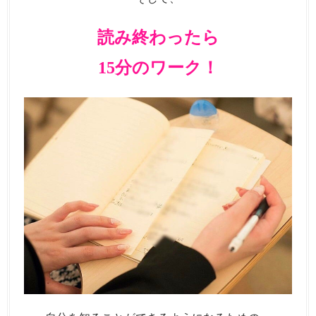
読み終わったら
15分のワーク！