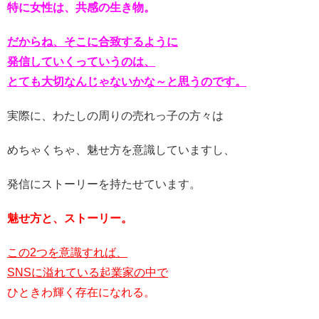
特に女性は、共感の生き物。
だからね、そこに合致するように
発信していくっていうのは、
とても大切なんじゃないかな～と思うのです。
実際に、わたしの周りの売れっ子の方々は
めちゃくちゃ、魅せ方を意識していますし、
発信にストーリーを持たせています。
魅せ方と、ストーリー。
この2つを意識すれば、
SNSに溢れている起業家の中で
ひときわ輝く存在になれる。