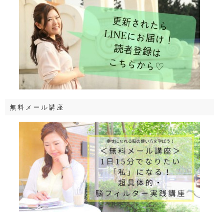
無料メール講座