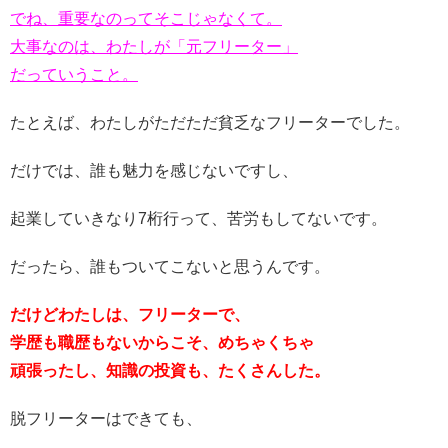
でね、重要なのってそこじゃなくて。
大事なのは、わたしが「元フリーター」
だっていうこと。
たとえば、わたしがただただ貧乏なフリーターでした。
だけでは、誰も魅力を感じないですし、
起業していきなり7桁行って、苦労もしてないです。
だったら、誰もついてこないと思うんです。
だけどわたしは、フリーターで、
学歴も職歴もないからこそ、めちゃくちゃ
頑張ったし、知識の投資も、たくさんした。
脱フリーターはできても、