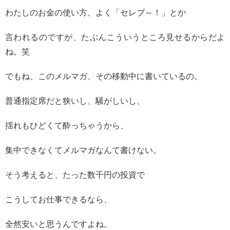
わたしのお金の使い方、よく「セレブ～！」とか
言われるのですが、たぶんこういうところ見せるからだよ
ね。笑
でもね、このメルマガ、その移動中に書いているの。
普通指定席だと狭いし、騒がしいし、
揺れもひどくて酔っちゃうから、
集中できなくてメルマガなんて書けない。
そう考えると、たった数千円の投資で
こうしてお仕事できるなら、
全然安いと思うんですよね。