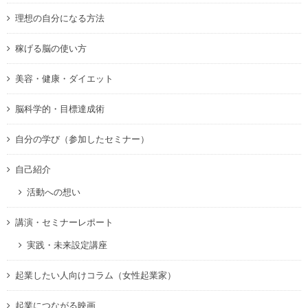
理想の自分になる方法
稼げる脳の使い方
美容・健康・ダイエット
脳科学的・目標達成術
自分の学び（参加したセミナー）
自己紹介
活動への想い
講演・セミナーレポート
実践・未来設定講座
起業したい人向けコラム（女性起業家）
起業につながる映画