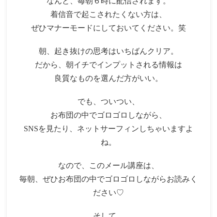
なんと、毎朝６時に配信されます。
着信音で起こされたくない方は、
ぜひマナーモードにしておいてください。笑
朝、起き抜けの思考はいちばんクリア。
だから、朝イチでインプットされる情報は
良質なものを選んだ方がいい。
でも、ついつい、
お布団の中でゴロゴロしながら、
SNSを見たり、ネットサーフィンしちゃいますよ
ね。
なので、このメール講座は、
毎朝、ぜひお布団の中でゴロゴロしながらお読みく
ださい♡
そして、