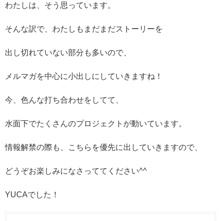
わたしは、そう思っています。
そんな訳で、わたしもまだまだストーリーを
出し切れていない部分も多いので、
メルマガを中心に小出しにしていきますね！
今、色んな打ち合わせをしてて、
水面下でたくさんのプロジェクトが動いています。
情報解禁の際も、こちらを優先に出していきますので、
どうぞお楽しみになさっててください^^
YUCAでした！