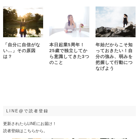
「自分に自信がな
本日起業5周年！
年始だからこそ知
い…」その原因
25歳で独立してか
っておきたい！自
は？
ら意識してきた3つ
分の強み、弱みを
のこと
把握して行動につ
なげよう
LINE@で読者登録
更新されたらLINEにお届け！
読者登録はこちらから。