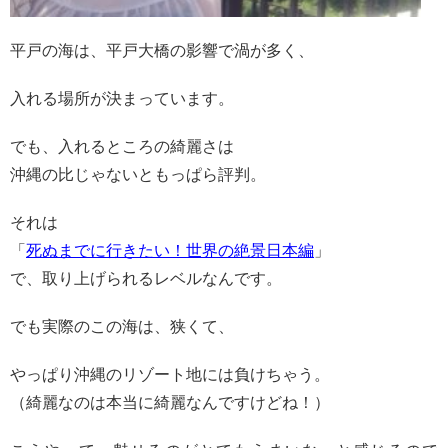
平戸の海は、平戸大橋の影響で渦が多く、
入れる場所が決まっています。
でも、入れるところの綺麗さは
沖縄の比じゃないともっぱら評判。
それは
「
死ぬまでに行きたい！世界の絶景日本編
」
で、取り上げられるレベルなんです。
でも実際のこの海は、狭くて、
やっぱり沖縄のリゾート地には負けちゃう。
（綺麗なのは本当に綺麗なんですけどね！）