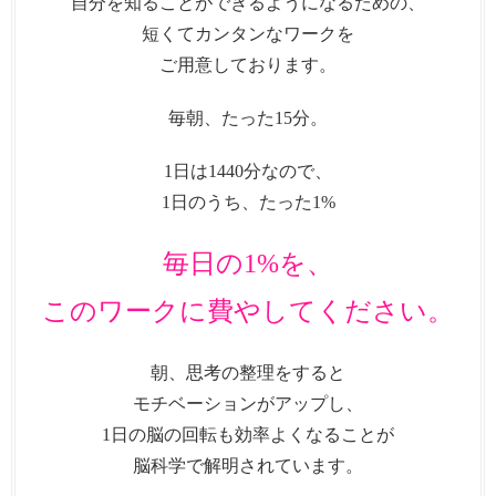
自分を知ることができるようになるための、
短くてカンタンなワークを
ご用意しております。
毎朝、たった15分。
1日は1440分なので、
1日のうち、たった1%
毎日の1%を、
このワークに費やしてください。
朝、思考の整理をすると
モチベーションがアップし、
1日の脳の回転も効率よくなることが
脳科学で解明されています。