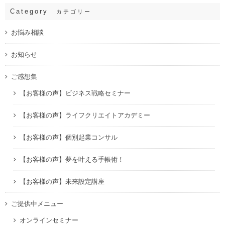
Category
カテゴリー
お悩み相談
お知らせ
ご感想集
【お客様の声】ビジネス戦略セミナー
【お客様の声】ライフクリエイトアカデミー
【お客様の声】個別起業コンサル
【お客様の声】夢を叶える手帳術！
【お客様の声】未来設定講座
ご提供中メニュー
オンラインセミナー