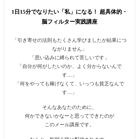
1日15分でなりたい「私」になる！ 超具体的・
脳フィルター実践講座
「引き寄せの法則もたくさん学びましたが結果につ
ながりません」
「思い込みに縛られて苦しいです」
「自分が何がしたいのか、よく分からないんで
す…」
「何をやっても稼げなくて、いっつも貧乏なんで
す…」
そんなあなたのために、
何かできないかなーと思ってできたのが
このメール講座です。