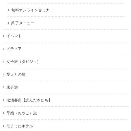
無料オンラインセミナー
終了メニュー
イベント
メディア
女子旅（タビジョ）
愛犬との旅
未分類
松浦書房【読んだ本たち】
母娘（おやこ）旅
泊まったホテル