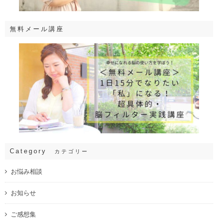
無料メール講座
Category
カテゴリー
お悩み相談
お知らせ
ご感想集