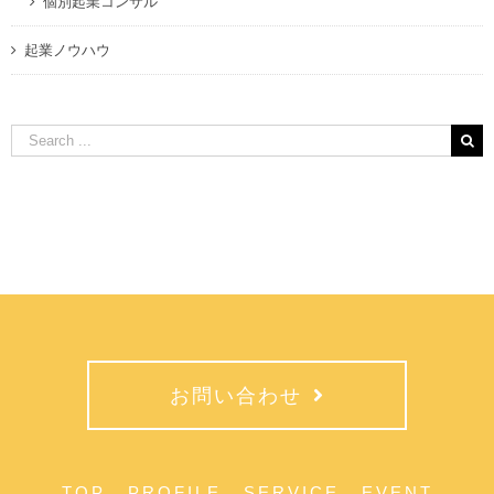
個別起業コンサル
起業ノウハウ
Search
for:
お問い合わせ
TOP
PROFILE
SERVICE
EVENT