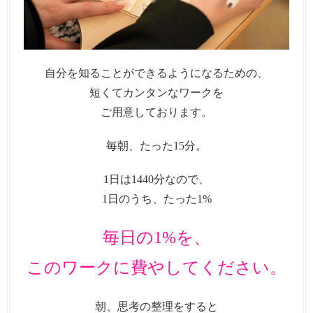
自分を知ることができるようになるための、
短くてカンタンなワークを
ご用意しております。
毎朝、たった15分。
1日は1440分なので、
1日のうち、たった1%
毎日の1%を、
このワークに費やしてください。
朝、思考の整理をすると