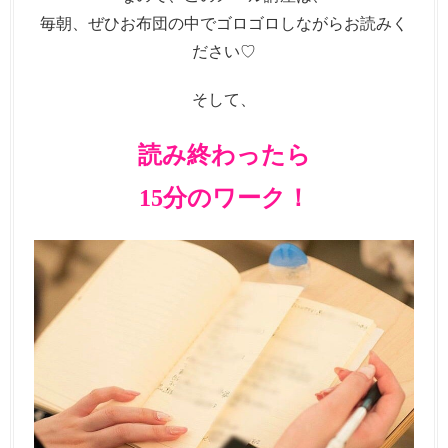
毎朝、ぜひお布団の中でゴロゴロしながらお読みく
ださい♡
そして、
読み終わったら
15分のワーク！