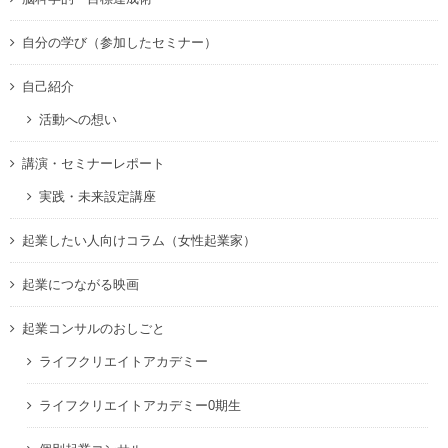
自分の学び（参加したセミナー）
自己紹介
活動への想い
講演・セミナーレポート
実践・未来設定講座
起業したい人向けコラム（女性起業家）
起業につながる映画
起業コンサルのおしごと
ライフクリエイトアカデミー
ライフクリエイトアカデミー0期生