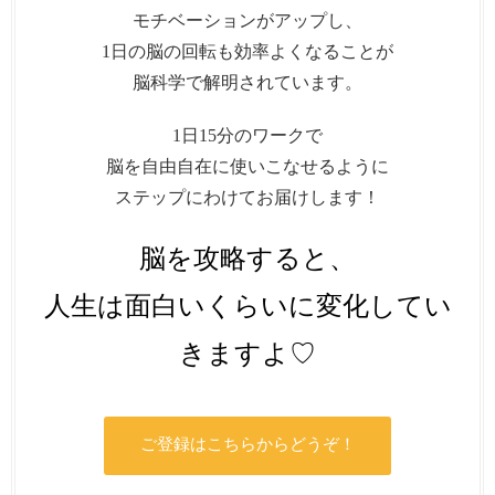
モチベーションがアップし、
1日の脳の回転も効率よくなることが
脳科学で解明されています。
1日15分のワークで
脳を自由自在に使いこなせるように
ステップにわけてお届けします！
脳を攻略すると、
人生は面白いくらいに変化してい
きますよ♡
ご登録はこちらからどうぞ！