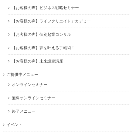
【お客様の声】ビジネス戦略セミナー
【お客様の声】ライフクリエイトアカデミー
【お客様の声】個別起業コンサル
【お客様の声】夢を叶える手帳術！
【お客様の声】未来設定講座
ご提供中メニュー
オンラインセミナー
無料オンラインセミナー
終了メニュー
イベント