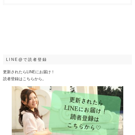
LINE@で読者登録
更新されたらLINEにお届け！
読者登録はこちらから。