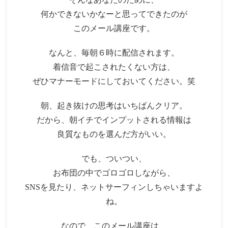
何かできないかなーと思ってできたのが
このメール講座です。
なんと、毎朝６時に配信されます。
着信音で起こされたくない方は、
ぜひマナーモードにしておいてください。笑
朝、起き抜けの思考はいちばんクリア。
だから、朝イチでインプットされる情報は
良質なものを選んだ方がいい。
でも、ついつい、
お布団の中でゴロゴロしながら、
SNSを見たり、ネットサーフィンしちゃいますよ
ね。
なので、このメール講座は、