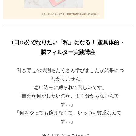
1日15分でなりたい「私」になる！ 超具体的・
脳フィルター実践講座
「引き寄せの法則もたくさん学びましたが結果につ
ながりません」
「思い込みに縛られて苦しいです」
「自分が何がしたいのか、よく分からないんで
す…」
「何をやっても稼げなくて、いっつも貧乏なんで
す…」
そんなあなたのために、