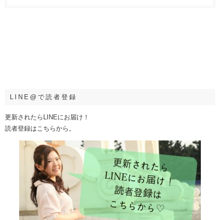
LINE@で読者登録
更新されたらLINEにお届け！
読者登録はこちらから。