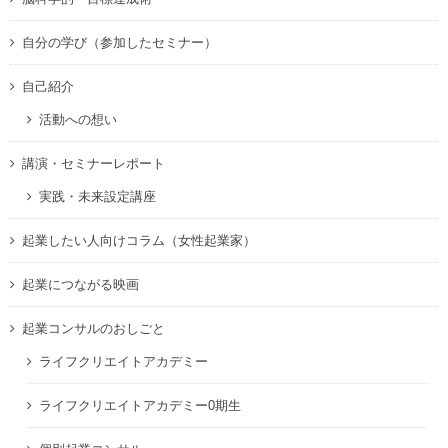
自分の学び（参加したセミナー）
自己紹介
活動への想い
講演・セミナーレポート
実践・未来設定講座
起業したい人向けコラム（女性起業家）
起業につながる映画
起業コンサルのおしごと
ライフクリエイトアカデミー
ライフクリエイトアカデミー0期生