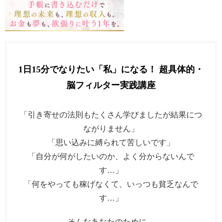
1日15分でなりたい「私」になる！ 超具体的・
脳フィルター実践講座
「引き寄せの法則もたくさん学びましたが結果につ
ながりません」
「思い込みに縛られて苦しいです」
「自分が何がしたいのか、よく分からないんで
す…」
「何をやっても稼げなくて、いっつも貧乏なんで
す…」
そんなあなたのために、