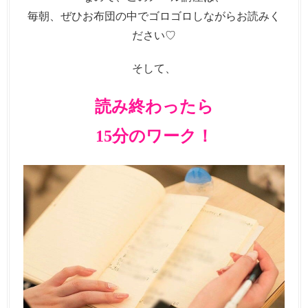
毎朝、ぜひお布団の中でゴロゴロしながらお読みく
ださい♡
そして、
読み終わったら
15分のワーク！