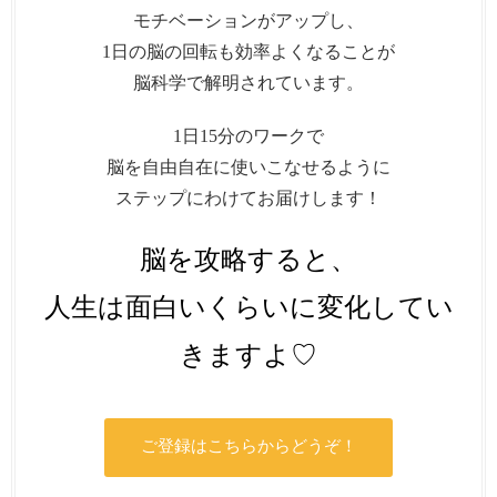
モチベーションがアップし、
1日の脳の回転も効率よくなることが
脳科学で解明されています。
1日15分のワークで
脳を自由自在に使いこなせるように
ステップにわけてお届けします！
脳を攻略すると、
人生は面白いくらいに変化してい
きますよ♡
ご登録はこちらからどうぞ！