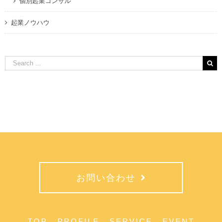
個別起業コンサル
起業ノウハウ
Search
for:
お問い合わせ
TOP
PROFILE
SERVICE
EVENT