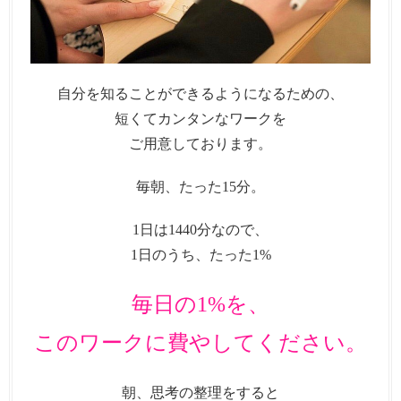
自分を知ることができるようになるための、
短くてカンタンなワークを
ご用意しております。
毎朝、たった15分。
1日は1440分なので、
1日のうち、たった1%
毎日の1%を、
このワークに費やしてください。
朝、思考の整理をすると