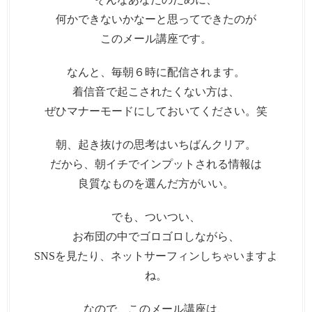
何かできないかなーと思ってできたのが
このメール講座です。
なんと、毎朝６時に配信されます。
着信音で起こされたくない方は、
ぜひマナーモードにしておいてください。笑
朝、起き抜けの思考はいちばんクリア。
だから、朝イチでインプットされる情報は
良質なものを選んだ方がいい。
でも、ついつい、
お布団の中でゴロゴロしながら、
SNSを見たり、ネットサーフィンしちゃいますよ
ね。
なので、このメール講座は、