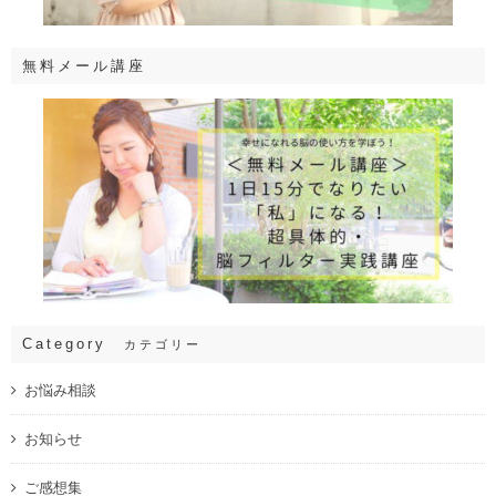
無料メール講座
Category
カテゴリー
お悩み相談
お知らせ
ご感想集