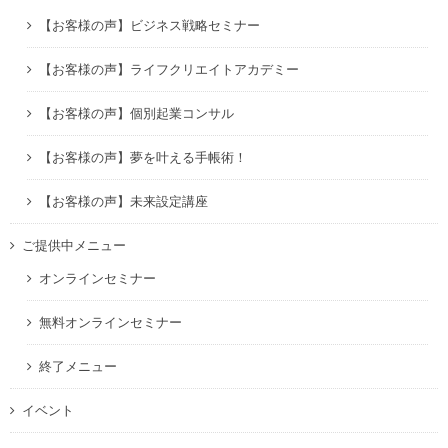
【お客様の声】ビジネス戦略セミナー
【お客様の声】ライフクリエイトアカデミー
【お客様の声】個別起業コンサル
【お客様の声】夢を叶える手帳術！
【お客様の声】未来設定講座
ご提供中メニュー
オンラインセミナー
無料オンラインセミナー
終了メニュー
イベント