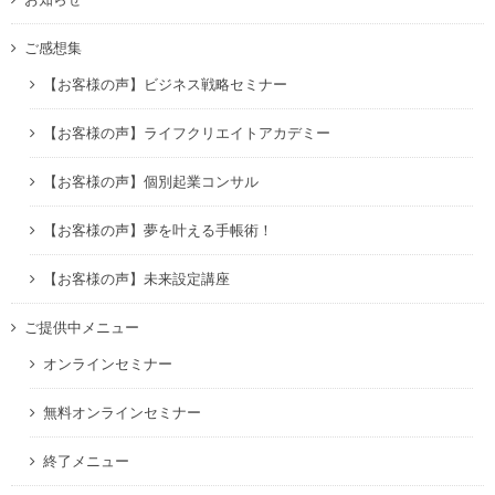
ご感想集
【お客様の声】ビジネス戦略セミナー
【お客様の声】ライフクリエイトアカデミー
【お客様の声】個別起業コンサル
【お客様の声】夢を叶える手帳術！
【お客様の声】未来設定講座
ご提供中メニュー
オンラインセミナー
無料オンラインセミナー
終了メニュー