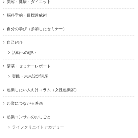
美容・健康・ダイエット
脳科学的・目標達成術
自分の学び（参加したセミナー）
自己紹介
活動への想い
講演・セミナーレポート
実践・未来設定講座
起業したい人向けコラム（女性起業家）
起業につながる映画
起業コンサルのおしごと
ライフクリエイトアカデミー