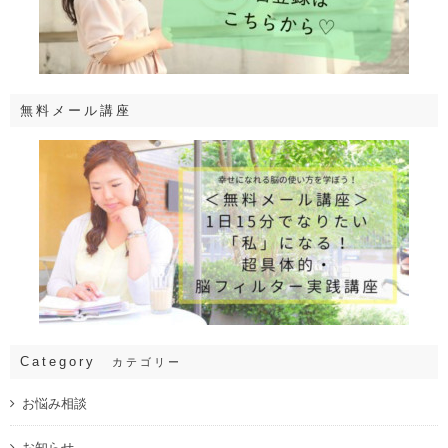
無料メール講座
Category
カテゴリー
お悩み相談
お知らせ