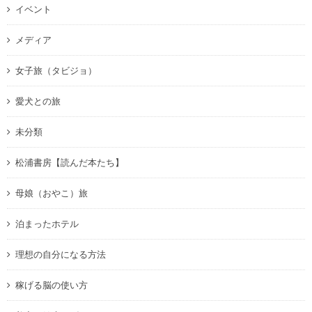
イベント
メディア
女子旅（タビジョ）
愛犬との旅
未分類
松浦書房【読んだ本たち】
母娘（おやこ）旅
泊まったホテル
理想の自分になる方法
稼げる脳の使い方