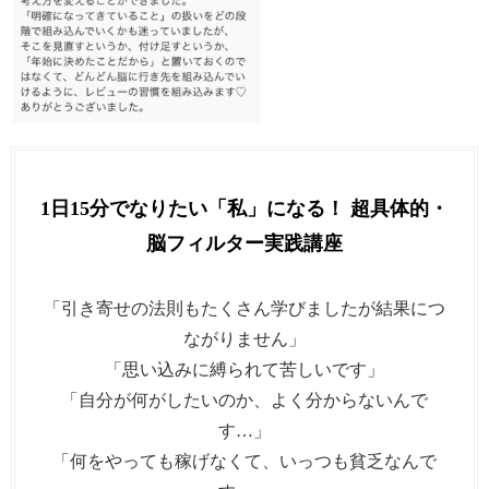
1日15分でなりたい「私」になる！ 超具体的・
脳フィルター実践講座
「引き寄せの法則もたくさん学びましたが結果につ
ながりません」
「思い込みに縛られて苦しいです」
「自分が何がしたいのか、よく分からないんで
す…」
「何をやっても稼げなくて、いっつも貧乏なんで