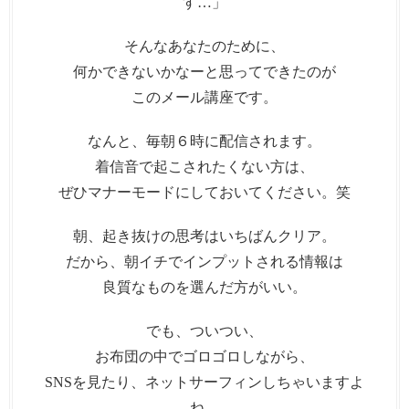
す…」
そんなあなたのために、
何かできないかなーと思ってできたのが
このメール講座です。
なんと、毎朝６時に配信されます。
着信音で起こされたくない方は、
ぜひマナーモードにしておいてください。笑
朝、起き抜けの思考はいちばんクリア。
だから、朝イチでインプットされる情報は
良質なものを選んだ方がいい。
でも、ついつい、
お布団の中でゴロゴロしながら、
SNSを見たり、ネットサーフィンしちゃいますよ
ね。