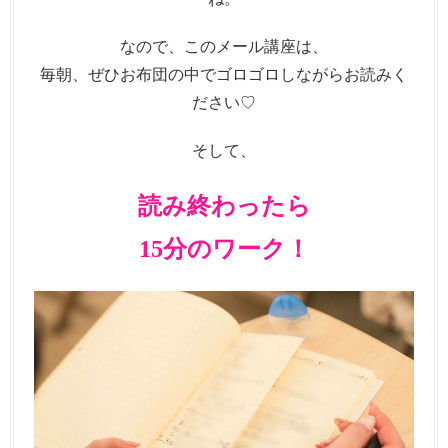
なので、このメール講座は、
毎朝、ぜひお布団の中でゴロゴロしながらお読みく
ださい♡
そして、
読み終わったら
15分のワーク！