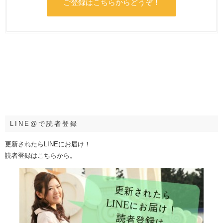
ご登録はこちらからどうぞ！
LINE@で読者登録
更新されたらLINEにお届け！
読者登録はこちらから。