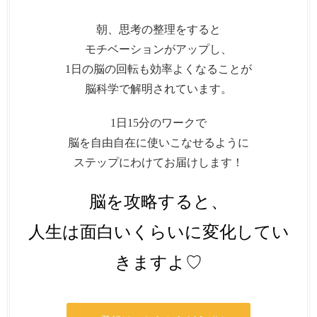
朝、思考の整理をすると
モチベーションがアップし、
1日の脳の回転も効率よくなることが
脳科学で解明されています。
1日15分のワークで
脳を自由自在に使いこなせるように
ステップにわけてお届けします！
脳を攻略すると、
人生は面白いくらいに変化してい
きますよ♡