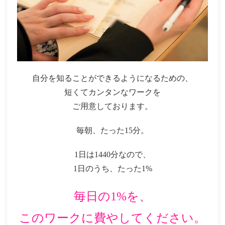
自分を知ることができるようになるための、
短くてカンタンなワークを
ご用意しております。
毎朝、たった15分。
1日は1440分なので、
1日のうち、たった1%
毎日の1%を、
このワークに費やしてください。