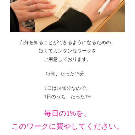
自分を知ることができるようになるための、
短くてカンタンなワークを
ご用意しております。
毎朝、たった15分。
1日は1440分なので、
1日のうち、たった1%
毎日の1%を、
このワークに費やしてください。