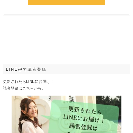
LINE@で読者登録
更新されたらLINEにお届け！
読者登録はこちらから。