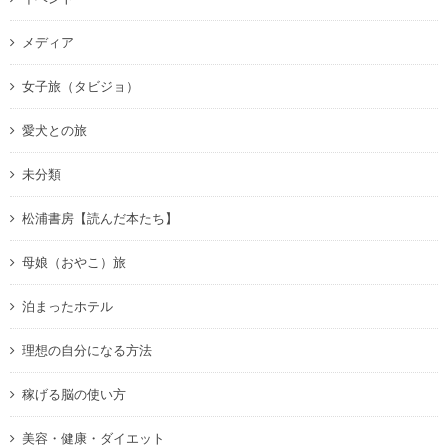
メディア
女子旅（タビジョ）
愛犬との旅
未分類
松浦書房【読んだ本たち】
母娘（おやこ）旅
泊まったホテル
理想の自分になる方法
稼げる脳の使い方
美容・健康・ダイエット