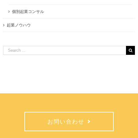
個別起業コンサル
起業ノウハウ
Search
for:
お問い合わせ