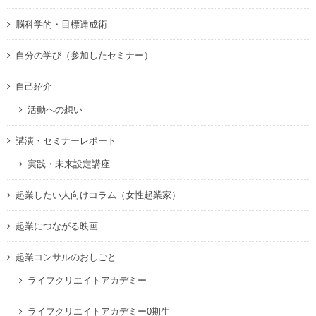
脳科学的・目標達成術
自分の学び（参加したセミナー）
自己紹介
活動への想い
講演・セミナーレポート
実践・未来設定講座
起業したい人向けコラム（女性起業家）
起業につながる映画
起業コンサルのおしごと
ライフクリエイトアカデミー
ライフクリエイトアカデミー0期生