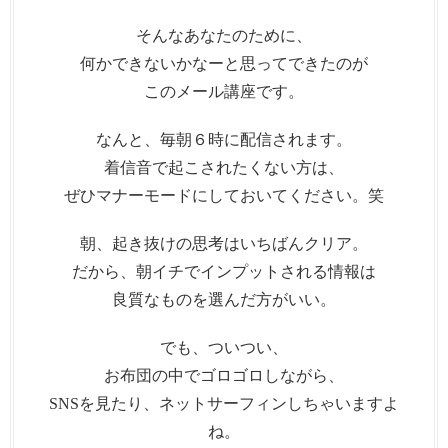
そんなあなたのために、
何かできないかなーと思ってできたのが
このメール講座です。
なんと、毎朝６時に配信されます。
着信音で起こされたくない方は、
ぜひマナーモードにしておいてください。笑
朝、起き抜けの思考はいちばんクリア。
だから、朝イチでインプットされる情報は
良質なものを選んだ方がいい。
でも、ついつい、
お布団の中でゴロゴロしながら、
SNSを見たり、ネットサーフィンしちゃいますよ
ね。