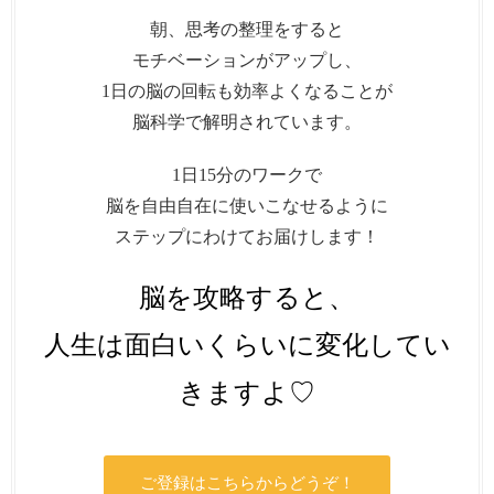
朝、思考の整理をすると
モチベーションがアップし、
1日の脳の回転も効率よくなることが
脳科学で解明されています。
1日15分のワークで
脳を自由自在に使いこなせるように
ステップにわけてお届けします！
脳を攻略すると、
人生は面白いくらいに変化してい
きますよ♡
ご登録はこちらからどうぞ！