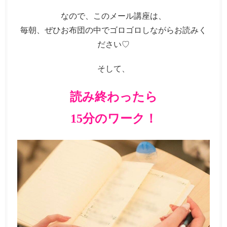
なので、このメール講座は、
毎朝、ぜひお布団の中でゴロゴロしながらお読みく
ださい♡
そして、
読み終わったら
15分のワーク！