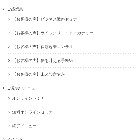
ご感想集
【お客様の声】ビジネス戦略セミナー
【お客様の声】ライフクリエイトアカデミー
【お客様の声】個別起業コンサル
【お客様の声】夢を叶える手帳術！
【お客様の声】未来設定講座
ご提供中メニュー
オンラインセミナー
無料オンラインセミナー
終了メニュー
イベント