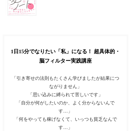
1日15分でなりたい「私」になる！ 超具体的・
脳フィルター実践講座
「引き寄せの法則もたくさん学びましたが結果につ
ながりません」
「思い込みに縛られて苦しいです」
「自分が何がしたいのか、よく分からないんで
す…」
「何をやっても稼げなくて、いっつも貧乏なんで
す…」