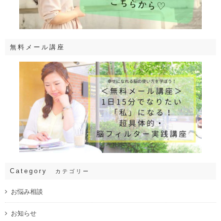
無料メール講座
Category
カテゴリー
お悩み相談
お知らせ