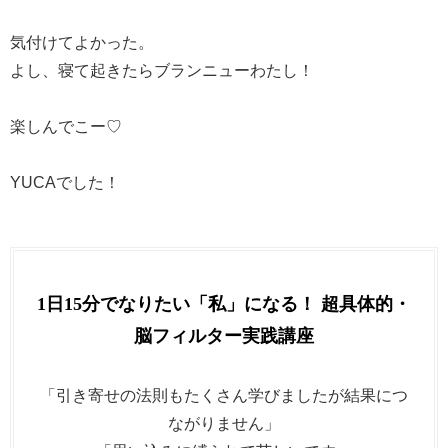
気付けてよかった。
よし、寝て起きたらブランニューわたし！
楽しんでこー♡
YUCAでした！
1日15分でなりたい「私」になる！ 超具体的・
脳フィルター実践講座
「引き寄せの法則もたくさん学びましたが結果につ
ながりません」