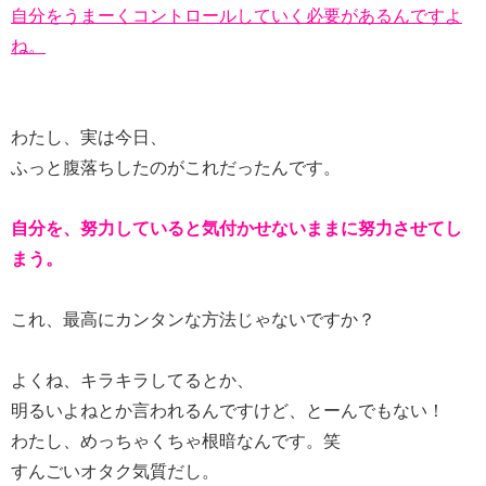
自分をうまーくコントロールしていく必要があるんですよ
ね。
わたし、実は今日、
ふっと腹落ちしたのがこれだったんです。
自分を、努力していると気付かせないままに努力させてし
まう。
これ、最高にカンタンな方法じゃないですか？
よくね、キラキラしてるとか、
明るいよねとか言われるんですけど、とーんでもない！
わたし、めっちゃくちゃ根暗なんです。笑
すんごいオタク気質だし。