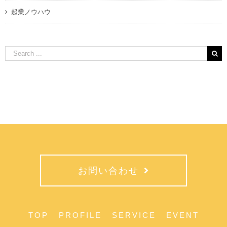
起業ノウハウ
Search
for:
お問い合わせ
TOP
PROFILE
SERVICE
EVENT