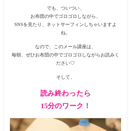
でも、ついつい、
お布団の中でゴロゴロしながら、
SNSを見たり、ネットサーフィンしちゃいますよ
ね。
なので、このメール講座は、
毎朝、ぜひお布団の中でゴロゴロしながらお読みく
ださい♡
そして、
読み終わったら
15分のワーク！