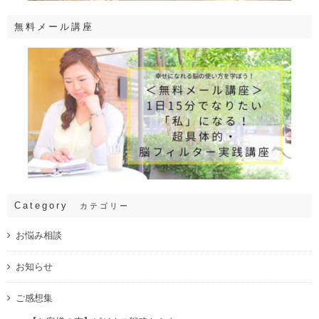
無料メール講座
Category
カテゴリー
お悩み相談
お知らせ
ご感想集