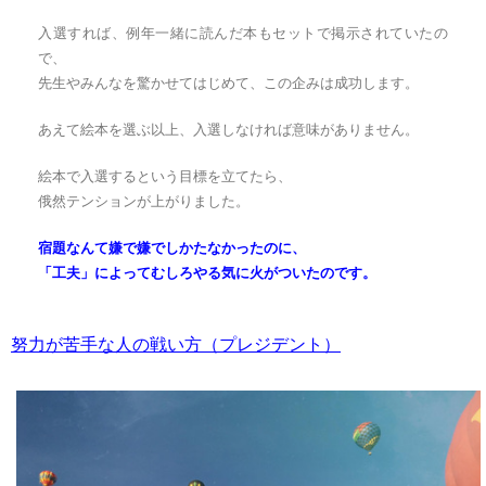
入選すれば、例年一緒に読んだ本もセットで掲示されていたの
で、
先生やみんなを驚かせてはじめて、この企みは成功します。
あえて絵本を選ぶ以上、入選しなければ意味がありません。
絵本で入選するという目標を立てたら、
俄然テンションが上がりました。
宿題なんて嫌で嫌でしかたなかったのに、
「工夫」によってむしろやる気に火がついたのです。
努力が苦手な人の戦い方（プレジデント）