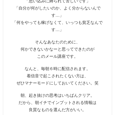
「思い込みに縛られて苦しいです」
「自分が何がしたいのか、よく分からないんで
す…」
「何をやっても稼げなくて、いっつも貧乏なんで
す…」
そんなあなたのために、
何かできないかなーと思ってできたのが
このメール講座です。
なんと、毎朝６時に配信されます。
着信音で起こされたくない方は、
ぜひマナーモードにしておいてください。笑
朝、起き抜けの思考はいちばんクリア。
だから、朝イチでインプットされる情報は
良質なものを選んだ方がいい。