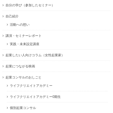
自分の学び（参加したセミナー）
自己紹介
活動への想い
講演・セミナーレポート
実践・未来設定講座
起業したい人向けコラム（女性起業家）
起業につながる映画
起業コンサルのおしごと
ライフクリエイトアカデミー
ライフクリエイトアカデミー0期生
個別起業コンサル