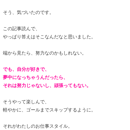
そう、気づいたのです。
この記事読んで、
やっぱり答えはそこなんだなと思いました。
端から見たら、努力なのかもしれない。
でも、自分が好きで、
夢中になっちゃうんだったら、
それは努力じゃないし、頑張ってもない。
そうやって楽しんで、
軽やかに、ゴールまでスキップするように。
それがわたしのお仕事スタイル。