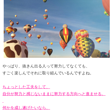
やっぱり、抜きん出る人って努力してなくても、
すごく楽しんでそれに取り組んでいるんですよね。
ちょっとした工夫をして、
自分が努力と感じないままに努力する方向へと進ませる。
何かを成し遂げたいなら、