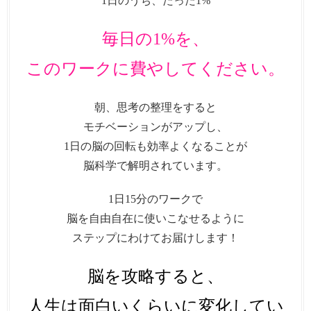
1日のうち、たった1%
毎日の1%を、
このワークに費やしてください。
朝、思考の整理をすると
モチベーションがアップし、
1日の脳の回転も効率よくなることが
脳科学で解明されています。
1日15分のワークで
脳を自由自在に使いこなせるように
ステップにわけてお届けします！
脳を攻略すると、
人生は面白いくらいに変化してい