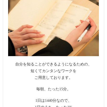
自分を知ることができるようになるための、
短くてカンタンなワークを
ご用意しております。
毎朝、たった15分。
1日は1440分なので、