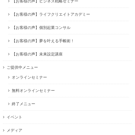
【お客様の声】ビジネス戦略セミナー
【お客様の声】ライフクリエイトアカデミー
【お客様の声】個別起業コンサル
【お客様の声】夢を叶える手帳術！
【お客様の声】未来設定講座
ご提供中メニュー
オンラインセミナー
無料オンラインセミナー
終了メニュー
イベント
メディア