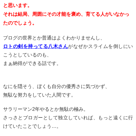
と思います。
それは結局、周囲にその才能を褒め、育てる人がいなかっ
たのでしょう。
ブログの世界とか普通はよくわかりませんし、
ロトの剣を持ってる八木さん
がなぜかスライムを倒しにい
こうとしているのも、
まぁ納得ができる話です。
なにを隠そう、ぼくも自分の優秀さに気づかず、
無駄な努力をしていた人間です。
サラリーマン2年やるとか無駄の極み。
さっさとブロガーとして独立していれば、もっと遠くに行
けていたことでしょう…。