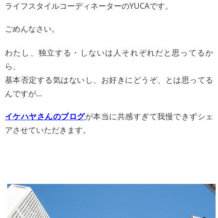
ライフスタイルコーディネーターのYUCAです。
ごめんなさい。
わたし、独立する・しないは人それぞれだと思ってるか
ら、
基本否定する気はないし、お好きにどうぞ、とは思ってる
んですが…
イケハヤさんのブログ
が本当に共感すぎて我慢できずシェ
アさせていただきます。