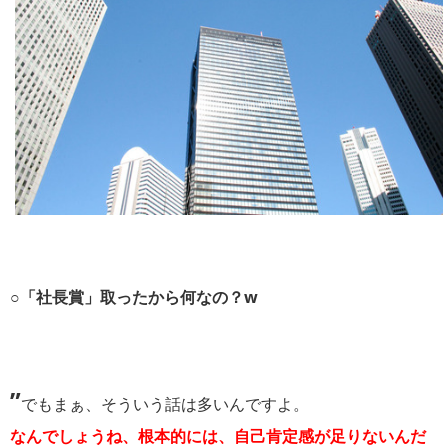
○「社長賞」取ったから何なの？w
”
でもまぁ、そういう話は多いんですよ。
なんでしょうね、根本的には、自己肯定感が足りないんだ