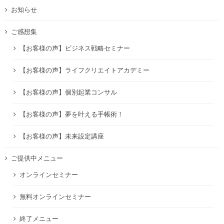
お知らせ
ご感想集
【お客様の声】ビジネス戦略セミナー
【お客様の声】ライフクリエイトアカデミー
【お客様の声】個別起業コンサル
【お客様の声】夢を叶える手帳術！
【お客様の声】未来設定講座
ご提供中メニュー
オンラインセミナー
無料オンラインセミナー
終了メニュー