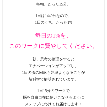
毎朝、たった15分。
1日は1440分なので、
1日のうち、たった1%
毎日の1%を、
このワークに費やしてください。
朝、思考の整理をすると
モチベーションがアップし、
1日の脳の回転も効率よくなることが
脳科学で解明されています。
1日15分のワークで
脳を自由自在に使いこなせるように
ステップにわけてお届けします！