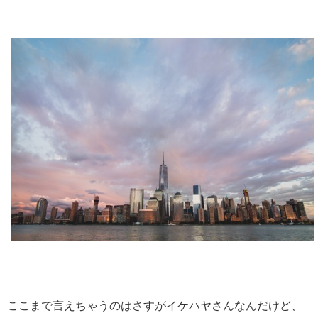
ここまで言えちゃうのはさすがイケハヤさんなんだけど、