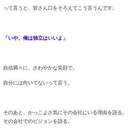
って言うと、皆さん口をそろえてこう言うんです。
「いや、俺は独立はいいよ」
自信満々に、さわやかな笑顔で。
自分には向いてないって言う。
そのあと、かっこよさ気にその会社にいる理由を語る。
その会社でのビジョンを語る。