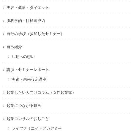
美容・健康・ダイエット
脳科学的・目標達成術
自分の学び（参加したセミナー）
自己紹介
活動への想い
講演・セミナーレポート
実践・未来設定講座
起業したい人向けコラム（女性起業家）
起業につながる映画
起業コンサルのおしごと
ライフクリエイトアカデミー