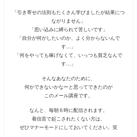
「引き寄せの法則もたくさん学びましたが結果につ
ながりません」
「思い込みに縛られて苦しいです」
「自分が何がしたいのか、よく分からないんで
す…」
「何をやっても稼げなくて、いっつも貧乏なんで
す…」
そんなあなたのために、
何かできないかなーと思ってできたのが
このメール講座です。
なんと、毎朝６時に配信されます。
着信音で起こされたくない方は、
ぜひマナーモードにしておいてください。笑