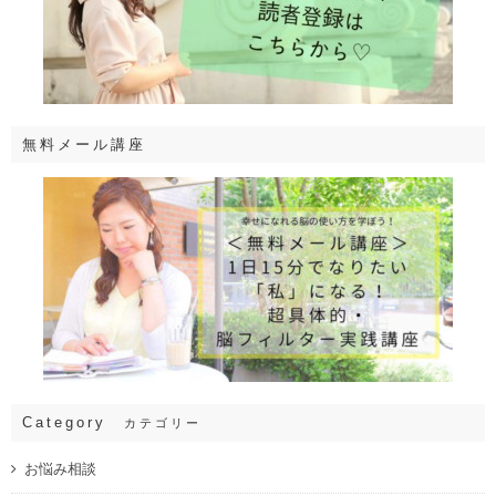
無料メール講座
Category
カテゴリー
お悩み相談