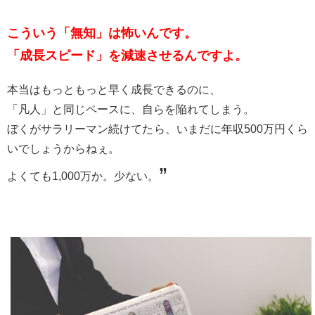
こういう「無知」は怖いんです。
「成長スピード」を減速させるんですよ。
本当はもっともっと早く成長できるのに、
「凡人」と同じペースに、自らを陥れてしまう。
ぼくがサラリーマン続けてたら、いまだに年収500万円くら
いでしょうからねぇ。
”
よくても1,000万か。少ない。