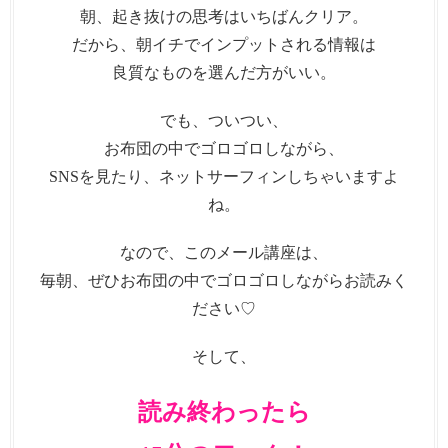
朝、起き抜けの思考はいちばんクリア。
だから、朝イチでインプットされる情報は
良質なものを選んだ方がいい。
でも、ついつい、
お布団の中でゴロゴロしながら、
SNSを見たり、ネットサーフィンしちゃいますよ
ね。
なので、このメール講座は、
毎朝、ぜひお布団の中でゴロゴロしながらお読みく
ださい♡
そして、
読み終わったら