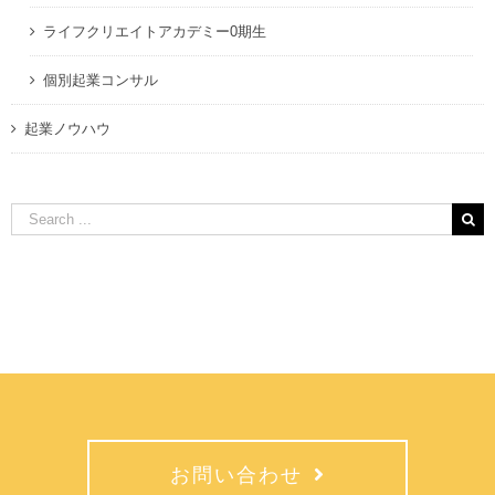
ライフクリエイトアカデミー0期生
個別起業コンサル
起業ノウハウ
Search
for:
お問い合わせ