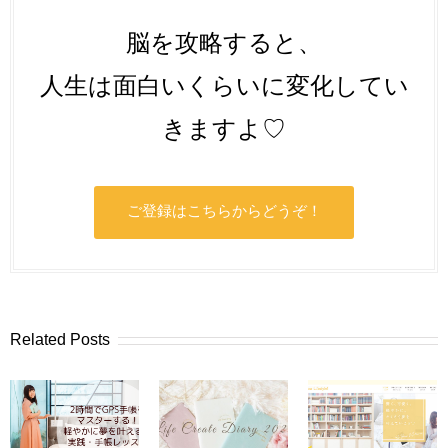
脳を攻略すると、
人生は面白いくらいに変化してい
きますよ♡
ご登録はこちらからどうぞ！
Related Posts