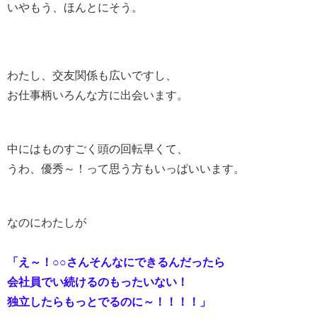
いやもう、ほんとにそう。
わたし、交友関係も広いですし、
お仕事柄いろんな方に出会います。
中にはものすごく頭の回転早くて、
うわ、優秀～！って思う方もいっぱいいます。
なのにわたしが
「え～！○○さんそんなにできるんだったら
会社員でい続けるのもったいない！
独立したらもっとでるのに～！！！！」