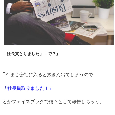
「社長賞とりました」「で？」
”
なまじ会社に入ると抜きん出てしまうので
「社長賞取りました！」
とかフェイスブックで嬉々として報告しちゃう。