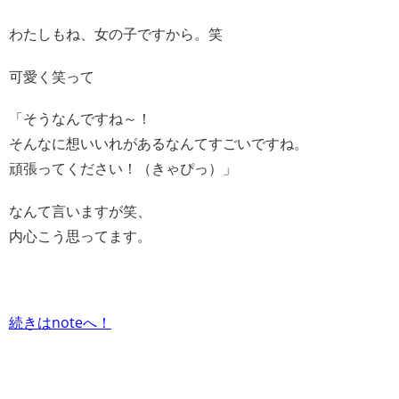
わたしもね、女の子ですから。笑
可愛く笑って
「そうなんですね～！
そんなに想いいれがあるなんてすごいですね。
頑張ってください！（きゃぴっ）」
なんて言いますが笑、
内心こう思ってます。
続きはnoteへ！