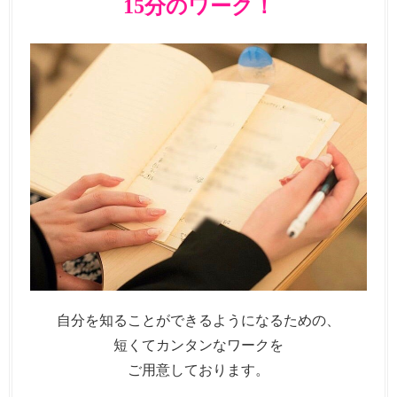
15分のワーク！
自分を知ることができるようになるための、
短くてカンタンなワークを
ご用意しております。