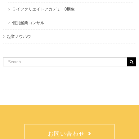
ライフクリエイトアカデミー0期生
個別起業コンサル
起業ノウハウ
Search
for:
お問い合わせ