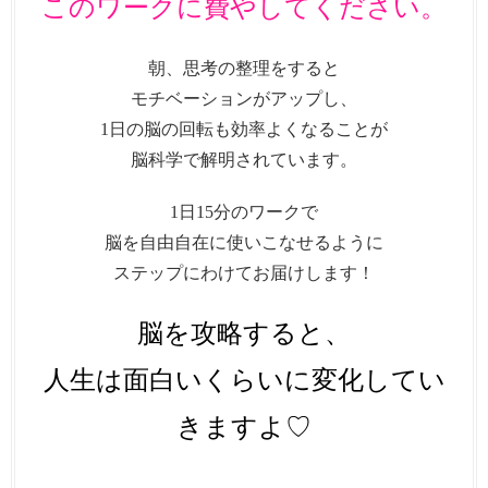
このワークに費やしてください。
朝、思考の整理をすると
モチベーションがアップし、
1日の脳の回転も効率よくなることが
脳科学で解明されています。
1日15分のワークで
脳を自由自在に使いこなせるように
ステップにわけてお届けします！
脳を攻略すると、
人生は面白いくらいに変化してい
きますよ♡