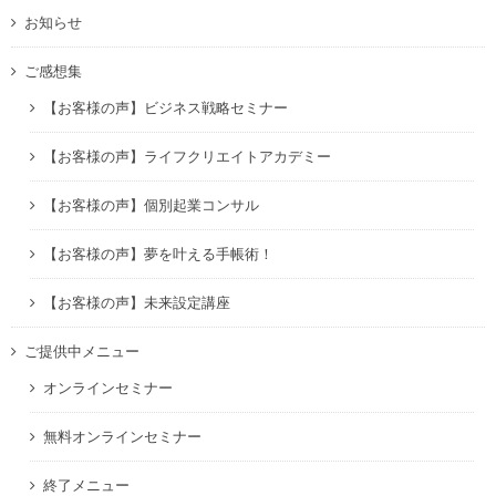
お知らせ
ご感想集
【お客様の声】ビジネス戦略セミナー
【お客様の声】ライフクリエイトアカデミー
【お客様の声】個別起業コンサル
【お客様の声】夢を叶える手帳術！
【お客様の声】未来設定講座
ご提供中メニュー
オンラインセミナー
無料オンラインセミナー
終了メニュー