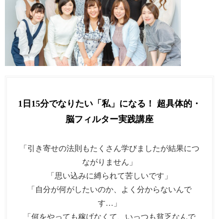
1日15分でなりたい「私」になる！ 超具体的・
脳フィルター実践講座
「引き寄せの法則もたくさん学びましたが結果につ
ながりません」
「思い込みに縛られて苦しいです」
「自分が何がしたいのか、よく分からないんで
す…」
「何をやっても稼げなくて、いっつも貧乏なんで