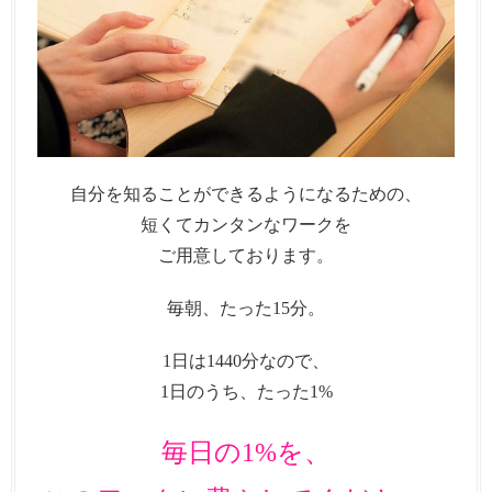
自分を知ることができるようになるための、
短くてカンタンなワークを
ご用意しております。
毎朝、たった15分。
1日は1440分なので、
1日のうち、たった1%
毎日の1%を、