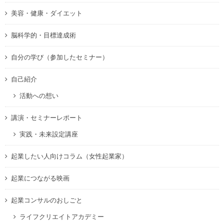
美容・健康・ダイエット
脳科学的・目標達成術
自分の学び（参加したセミナー）
自己紹介
活動への想い
講演・セミナーレポート
実践・未来設定講座
起業したい人向けコラム（女性起業家）
起業につながる映画
起業コンサルのおしごと
ライフクリエイトアカデミー