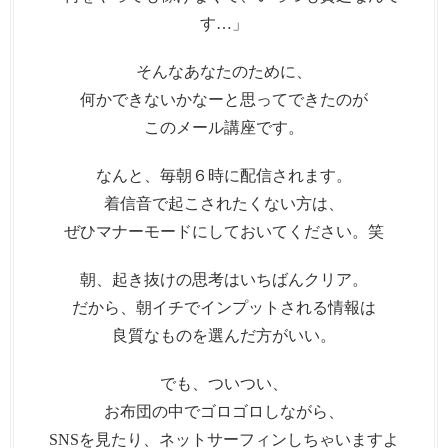
す…」
そんなあなたのために、
何かできないかなーと思ってできたのが
このメール講座です。
なんと、毎朝６時に配信されます。
着信音で起こされたくない方は、
ぜひマナーモードにしておいてください。笑
朝、起き抜けの思考はいちばんクリア。
だから、朝イチでインプットされる情報は
良質なものを選んだ方がいい。
でも、ついつい、
お布団の中でゴロゴロしながら、
SNSを見たり、ネットサーフィンしちゃいますよ