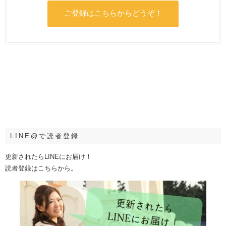
ご登録はこちらからどうぞ！
LINE@で読者登録
更新されたらLINEにお届け！
読者登録はこちらから。