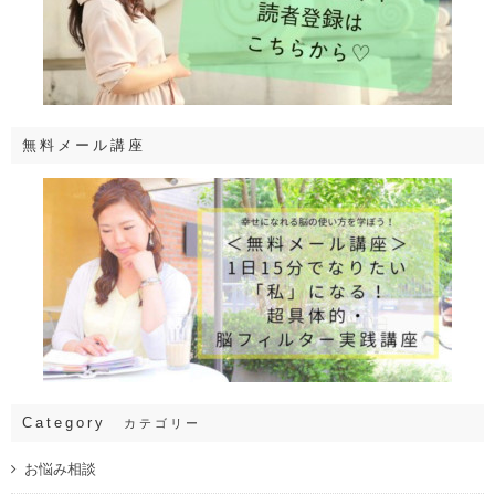
無料メール講座
Category
カテゴリー
お悩み相談