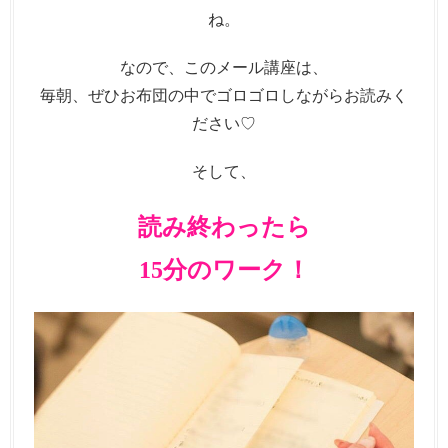
ね。
なので、このメール講座は、
毎朝、ぜひお布団の中でゴロゴロしながらお読みく
ださい♡
そして、
読み終わったら
15分のワーク！