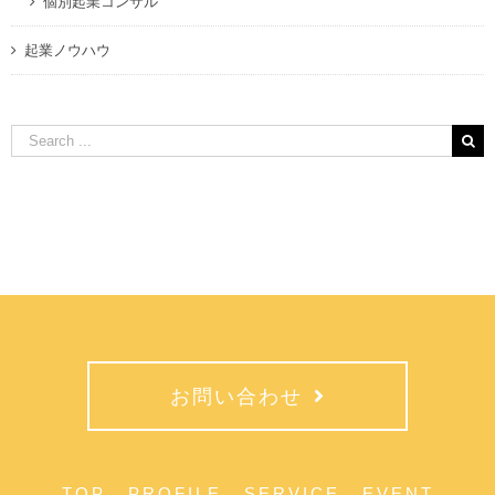
個別起業コンサル
起業ノウハウ
Search
for:
お問い合わせ
TOP
PROFILE
SERVICE
EVENT