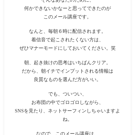
何かできないかなーと思ってできたのが
このメール講座です。
なんと、毎朝６時に配信されます。
着信音で起こされたくない方は、
ぜひマナーモードにしておいてください。笑
朝、起き抜けの思考はいちばんクリア。
だから、朝イチでインプットされる情報は
良質なものを選んだ方がいい。
でも、ついつい、
お布団の中でゴロゴロしながら、
SNSを見たり、ネットサーフィンしちゃいますよ
ね。
なので、このメール講座は、