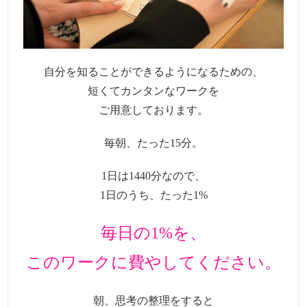
自分を知ることができるようになるための、
短くてカンタンなワークを
ご用意しております。
毎朝、たった15分。
1日は1440分なので、
1日のうち、たった1%
毎日の1%を、
このワークに費やしてください。
朝、思考の整理をすると