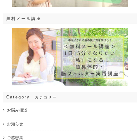
無料メール講座
Category
カテゴリー
お悩み相談
お知らせ
ご感想集