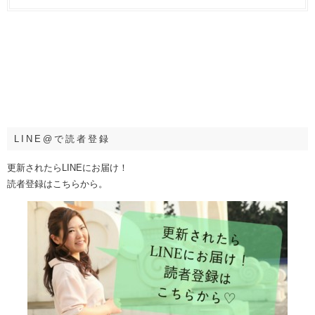
LINE@で読者登録
更新されたらLINEにお届け！
読者登録はこちらから。