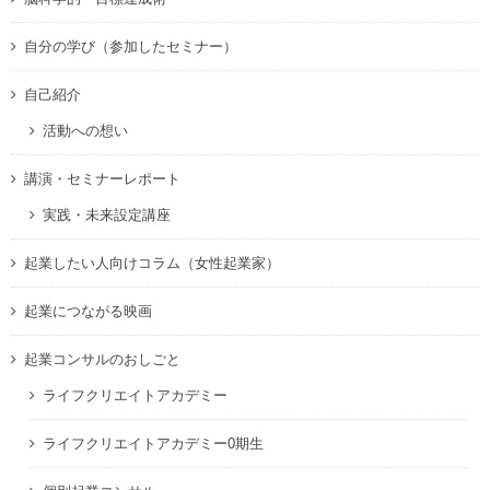
自分の学び（参加したセミナー）
自己紹介
活動への想い
講演・セミナーレポート
実践・未来設定講座
起業したい人向けコラム（女性起業家）
起業につながる映画
起業コンサルのおしごと
ライフクリエイトアカデミー
ライフクリエイトアカデミー0期生