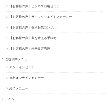
【お客様の声】ビジネス戦略セミナー
【お客様の声】ライフクリエイトアカデミー
【お客様の声】個別起業コンサル
【お客様の声】夢を叶える手帳術！
【お客様の声】未来設定講座
ご提供中メニュー
オンラインセミナー
無料オンラインセミナー
終了メニュー
イベント