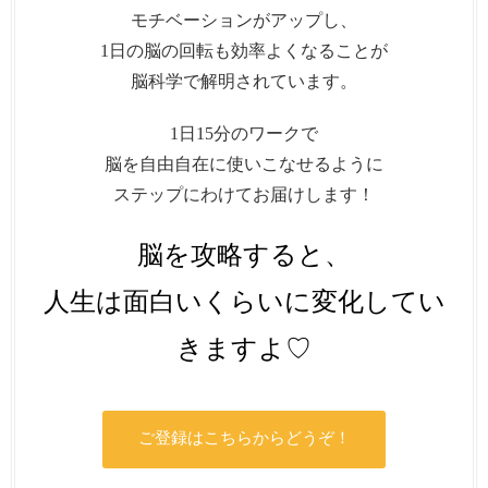
モチベーションがアップし、
1日の脳の回転も効率よくなることが
脳科学で解明されています。
1日15分のワークで
脳を自由自在に使いこなせるように
ステップにわけてお届けします！
脳を攻略すると、
人生は面白いくらいに変化してい
きますよ♡
ご登録はこちらからどうぞ！