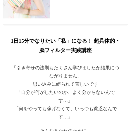
1日15分でなりたい「私」になる！ 超具体的・
脳フィルター実践講座
「引き寄せの法則もたくさん学びましたが結果につ
ながりません」
「思い込みに縛られて苦しいです」
「自分が何がしたいのか、よく分からないんで
す…」
「何をやっても稼げなくて、いっつも貧乏なんで
す…」
そんなあなたのために、