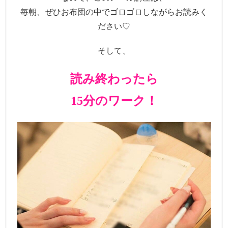
毎朝、ぜひお布団の中でゴロゴロしながらお読みく
ださい♡
そして、
読み終わったら
15分のワーク！