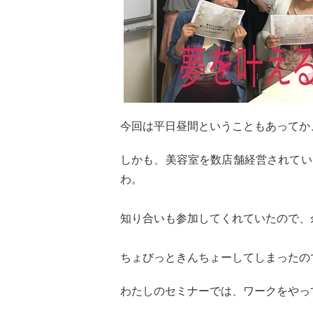
今回は平日昼間ということもあってか
しかも、美容室を数店舗経営されてい
わ。
知り合いも参加してくれていたので、
ちょびっときんちょーしてしまったの
わたしのセミナーでは、ワークをやっ