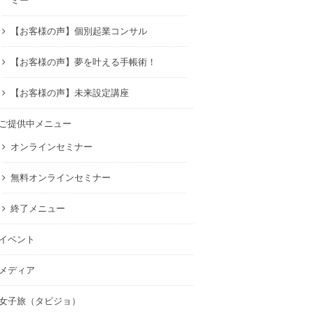
ミー
【お客様の声】個別起業コンサル
【お客様の声】夢を叶える手帳術！
【お客様の声】未来設定講座
ご提供中メニュー
オンラインセミナー
無料オンラインセミナー
終了メニュー
イベント
メディア
女子旅（タビジョ）