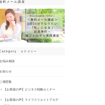
無料メール講座
Category
カテゴリー
お悩み相談
お知らせ
ご感想集
【お客様の声】ビジネス戦略セミナー
【お客様の声】ライフクリエイトアカデ