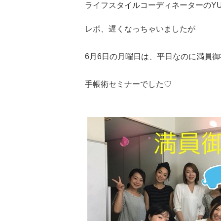
ライフスタイルコーディネーターのYU
レポ、遅くなっちゃいましたが
6月6日の月曜日は、平日なのに満員御
手帳術セミナーでした♡