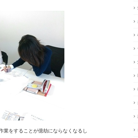
作業をすることが億劫にならなくなるし