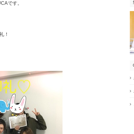
CAです。
礼！