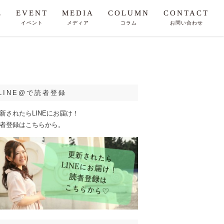
E
EVENT
MEDIA
COLUMN
CONTACT
イベント
メディア
コラム
お問い合わせ
LINE@で読者登録
新されたらLINEにお届け！
者登録はこちらから。