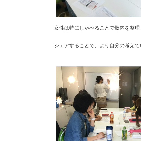
女性は特にしゃべることで脳内を整理
シェアすることで、より自分の考えて