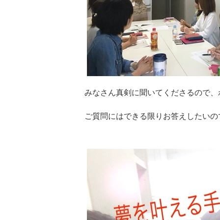
みなさん真剣に聞いてくださるので、
ご質問にはできる限りお答えしたいの