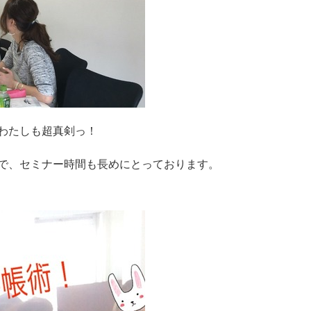
わたしも超真剣っ！
で、セミナー時間も長めにとっております。