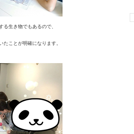
Se
for
する生き物でもあるので、
いたことが明確になります。