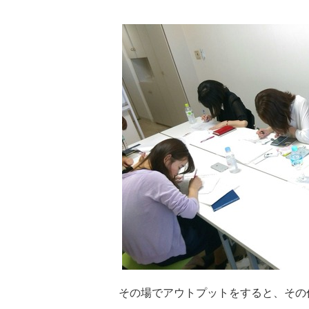
その場でアウトプットをすると、その