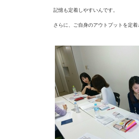
記憶も定着しやすいんです。
さらに、ご自身のアウトプットを定着