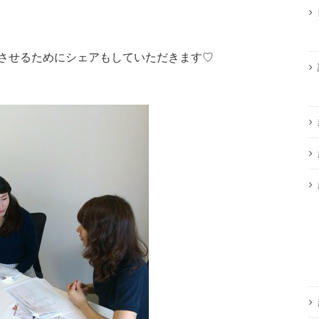
させるためにシェアもしていただきます♡