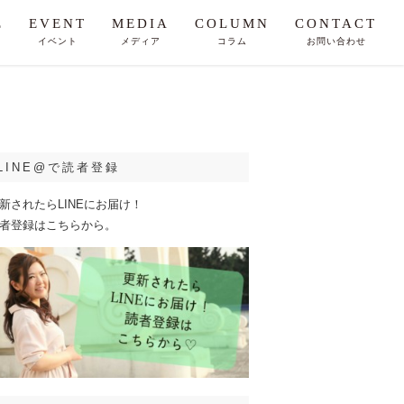
E
EVENT
MEDIA
COLUMN
CONTACT
イベント
メディア
コラム
お問い合わせ
LINE@で読者登録
新されたらLINEにお届け！
者登録はこちらから。