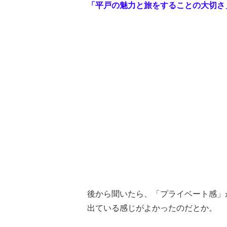
「平戸の魅力と旅をすることの大切さ
後から聞いたら、「プライベート感」
出ている感じがよかったのだとか。