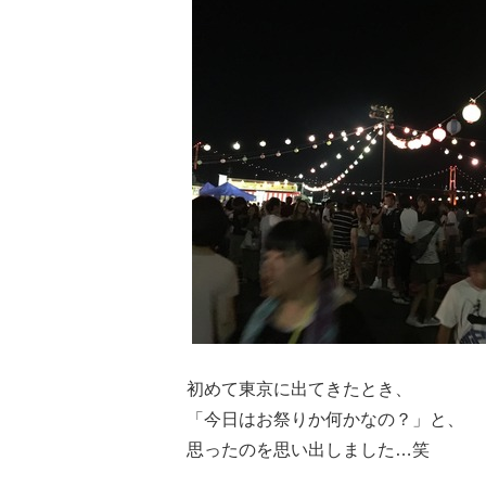
初めて東京に出てきたとき、
「今日はお祭りか何かなの？」と、
思ったのを思い出しました…笑