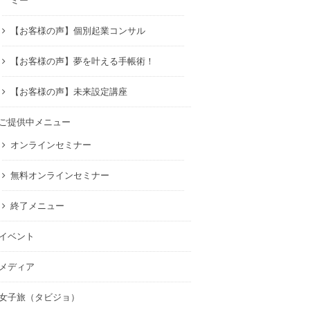
ミー
【お客様の声】個別起業コンサル
【お客様の声】夢を叶える手帳術！
【お客様の声】未来設定講座
ご提供中メニュー
オンラインセミナー
無料オンラインセミナー
終了メニュー
イベント
メディア
女子旅（タビジョ）