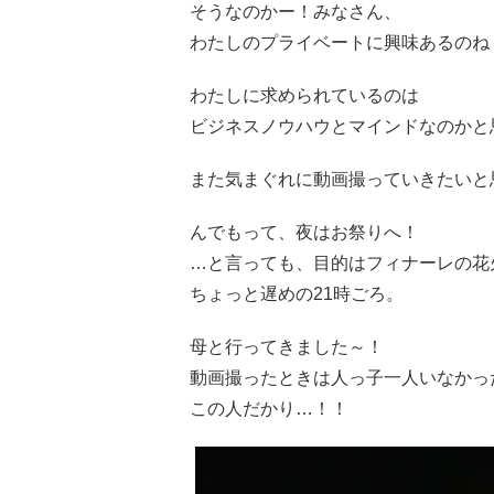
そうなのかー！みなさん、
わたしのプライベートに興味あるのね
わたしに求められているのは
ビジネスノウハウとマインドなのかと
また気まぐれに動画撮っていきたいと
んでもって、夜はお祭りへ！
…と言っても、目的はフィナーレの花
ちょっと遅めの21時ごろ。
母と行ってきました～！
動画撮ったときは人っ子一人いなかっ
この人だかり…！！