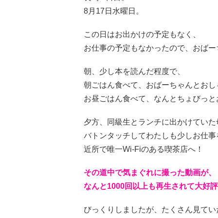
8月17日水曜日。
この日はお出かけの予定もなく、
お仕事の予定もなかったので、おばー
朝、少し本を読んだ程度で、
朝ごはん食べて、おばーちゃんとおし
お昼ごはん食べて、なんとちょびっと
夕方、同級生とランチに出かけていた
バトンタッチしてわたしも少しお仕事
近所で唯一Wi-Fiのある喫茶店へ！
その道中で気まぐれに撮った動画が、
なんと1000回以上も再生されて大好
びっくりしましたが、たくさん見てい