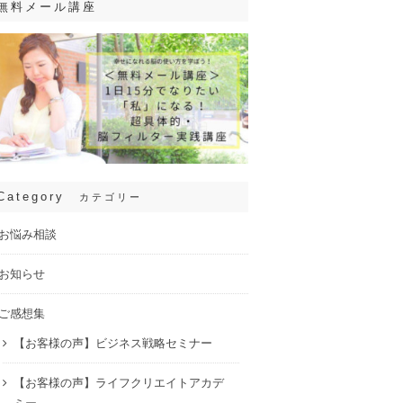
無料メール講座
Category
カテゴリー
お悩み相談
お知らせ
ご感想集
【お客様の声】ビジネス戦略セミナー
【お客様の声】ライフクリエイトアカデ