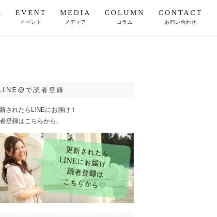
E
EVENT
MEDIA
COLUMN
CONTACT
イベント
メディア
コラム
お問い合わせ
LINE@で読者登録
新されたらLINEにお届け！
者登録はこちらから。