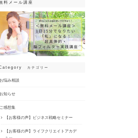
無料メール講座
Category
カテゴリー
お悩み相談
お知らせ
ご感想集
【お客様の声】ビジネス戦略セミナー
【お客様の声】ライフクリエイトアカデ