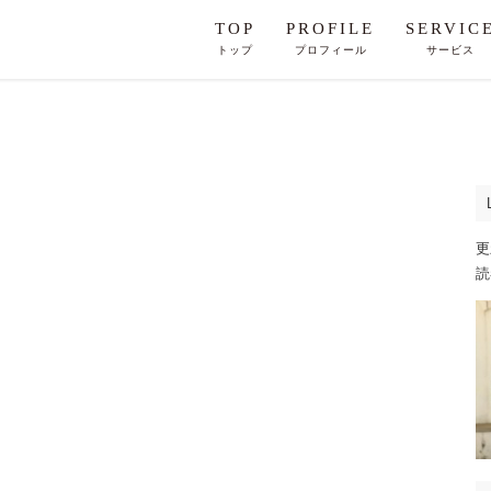
TOP
PROFILE
SERVIC
トップ
プロフィール
サービス
更
読