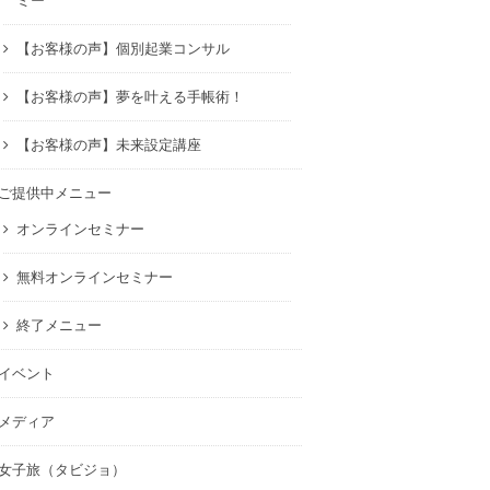
ミー
【お客様の声】個別起業コンサル
【お客様の声】夢を叶える手帳術！
【お客様の声】未来設定講座
ご提供中メニュー
オンラインセミナー
無料オンラインセミナー
終了メニュー
イベント
メディア
女子旅（タビジョ）