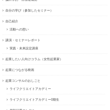
自分の学び（参加したセミナー）
自己紹介
活動への想い
講演・セミナーレポート
実践・未来設定講座
起業したい人向けコラム（女性起業家）
起業につながる映画
起業コンサルのおしごと
ライフクリエイトアカデミー
ライフクリエイトアカデミー0期生