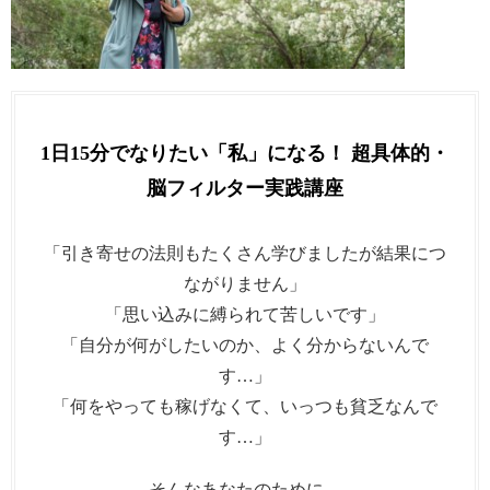
1日15分でなりたい「私」になる！ 超具体的・
脳フィルター実践講座
「引き寄せの法則もたくさん学びましたが結果につ
ながりません」
「思い込みに縛られて苦しいです」
「自分が何がしたいのか、よく分からないんで
す…」
「何をやっても稼げなくて、いっつも貧乏なんで
す…」
そんなあなたのために、