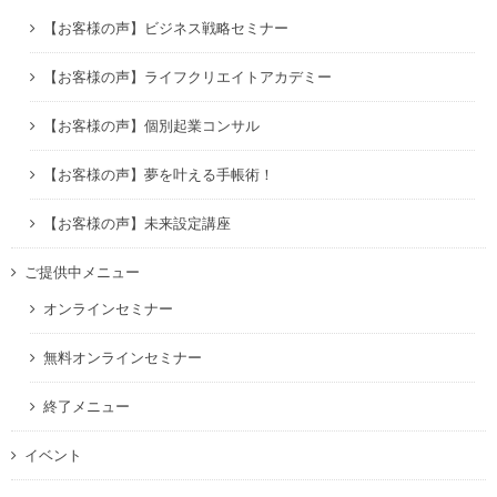
【お客様の声】ビジネス戦略セミナー
【お客様の声】ライフクリエイトアカデミー
【お客様の声】個別起業コンサル
【お客様の声】夢を叶える手帳術！
【お客様の声】未来設定講座
ご提供中メニュー
オンラインセミナー
無料オンラインセミナー
終了メニュー
イベント