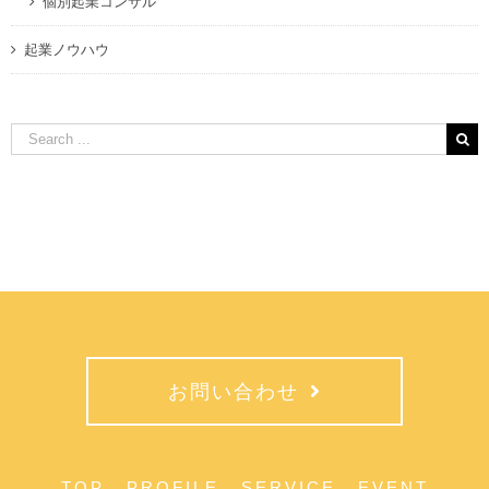
個別起業コンサル
起業ノウハウ
Search
for:
お問い合わせ
TOP
PROFILE
SERVICE
EVENT