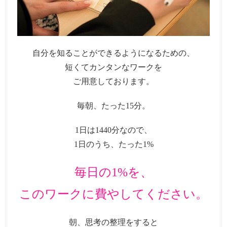
自分を知ることができるようになるための、
短くてカンタンなワークを
ご用意しております。
毎朝、たった15分。
1日は1440分なので、
1日のうち、たった1%
毎日の1%を、
このワークに費やしてください。
朝、思考の整理をすると