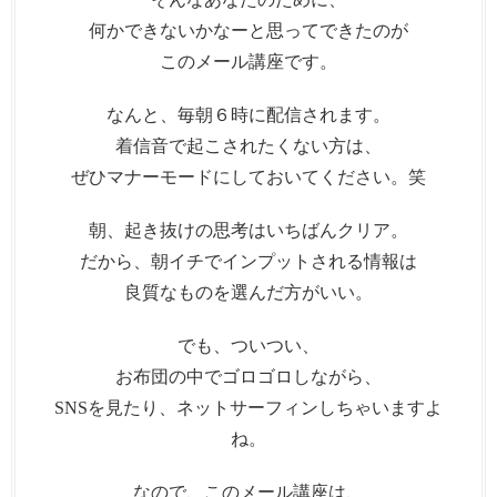
何かできないかなーと思ってできたのが
このメール講座です。
なんと、毎朝６時に配信されます。
着信音で起こされたくない方は、
ぜひマナーモードにしておいてください。笑
朝、起き抜けの思考はいちばんクリア。
だから、朝イチでインプットされる情報は
良質なものを選んだ方がいい。
でも、ついつい、
お布団の中でゴロゴロしながら、
SNSを見たり、ネットサーフィンしちゃいますよ
ね。
なので、このメール講座は、