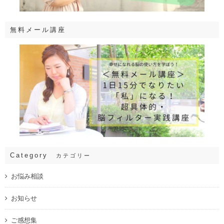
無料メール講座
Category
カテゴリー
お悩み相談
お知らせ
ご感想集