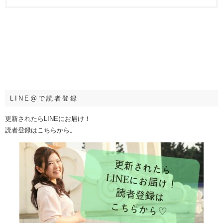
LINE@で読者登録
更新されたらLINEにお届け！
読者登録はこちらから。