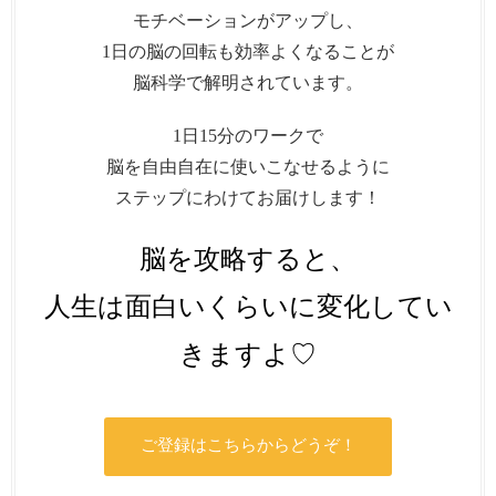
モチベーションがアップし、
1日の脳の回転も効率よくなることが
脳科学で解明されています。
1日15分のワークで
脳を自由自在に使いこなせるように
ステップにわけてお届けします！
脳を攻略すると、
人生は面白いくらいに変化してい
きますよ♡
ご登録はこちらからどうぞ！