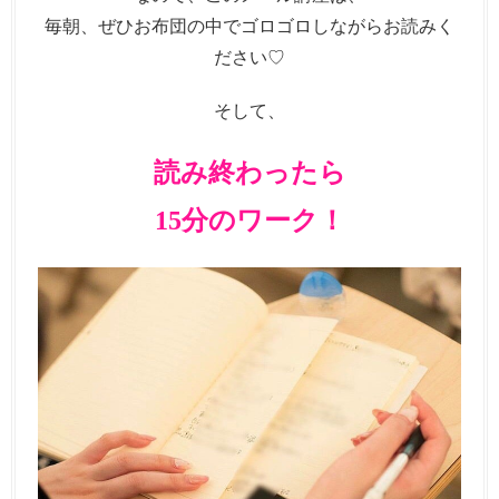
毎朝、ぜひお布団の中でゴロゴロしながらお読みく
ださい♡
そして、
読み終わったら
15分のワーク！