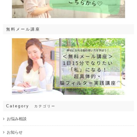
無料メール講座
Category
カテゴリー
お悩み相談
お知らせ