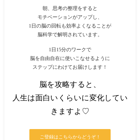
朝、思考の整理をすると
モチベーションがアップし、
1日の脳の回転も効率よくなることが
脳科学で解明されています。
1日15分のワークで
脳を自由自在に使いこなせるように
ステップにわけてお届けします！
脳を攻略すると、
人生は面白いくらいに変化してい
きますよ♡
ご登録はこちらからどうぞ！