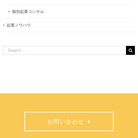
個別起業コンサル
起業ノウハウ
Search
for:
お問い合わせ