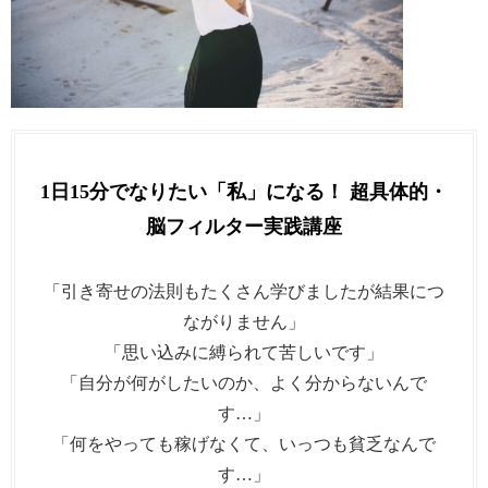
1日15分でなりたい「私」になる！ 超具体的・
脳フィルター実践講座
「引き寄せの法則もたくさん学びましたが結果につ
ながりません」
「思い込みに縛られて苦しいです」
「自分が何がしたいのか、よく分からないんで
す…」
「何をやっても稼げなくて、いっつも貧乏なんで
す…」