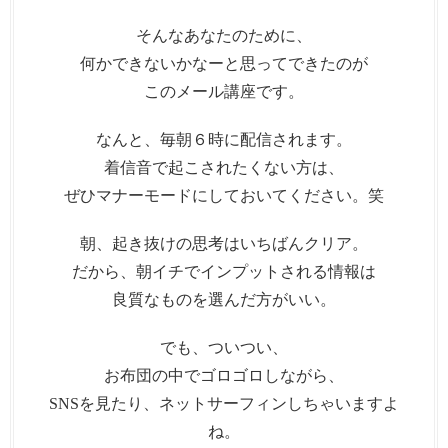
そんなあなたのために、
何かできないかなーと思ってできたのが
このメール講座です。
なんと、毎朝６時に配信されます。
着信音で起こされたくない方は、
ぜひマナーモードにしておいてください。笑
朝、起き抜けの思考はいちばんクリア。
だから、朝イチでインプットされる情報は
良質なものを選んだ方がいい。
でも、ついつい、
お布団の中でゴロゴロしながら、
SNSを見たり、ネットサーフィンしちゃいますよ
ね。