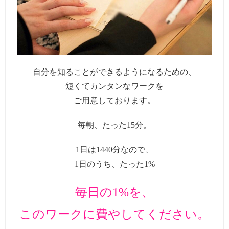
自分を知ることができるようになるための、
短くてカンタンなワークを
ご用意しております。
毎朝、たった15分。
1日は1440分なので、
1日のうち、たった1%
毎日の1%を、
このワークに費やしてください。