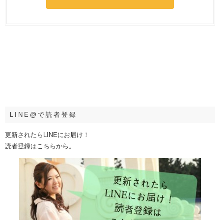
LINE@で読者登録
更新されたらLINEにお届け！
読者登録はこちらから。