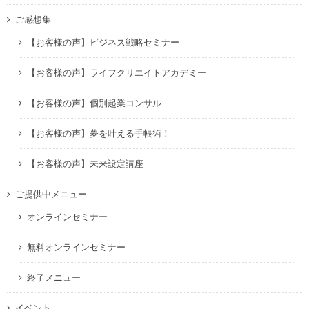
ご感想集
【お客様の声】ビジネス戦略セミナー
【お客様の声】ライフクリエイトアカデミー
【お客様の声】個別起業コンサル
【お客様の声】夢を叶える手帳術！
【お客様の声】未来設定講座
ご提供中メニュー
オンラインセミナー
無料オンラインセミナー
終了メニュー
イベント