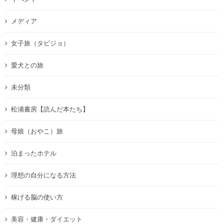
メディア
女子旅（タビジョ）
愛犬との旅
未分類
松浦書房【読んだ本たち】
母娘（おやこ）旅
泊まったホテル
理想の自分になる方法
稼げる脳の使い方
美容・健康・ダイエット