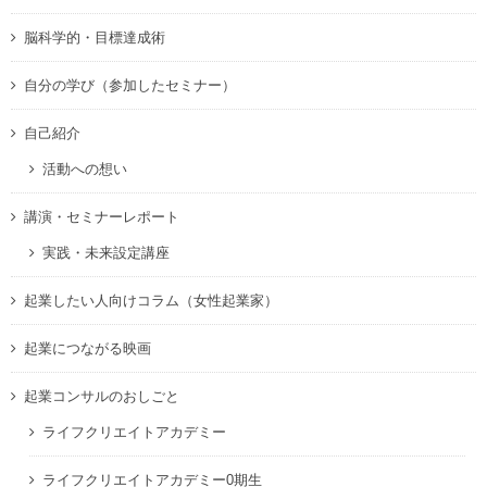
脳科学的・目標達成術
自分の学び（参加したセミナー）
自己紹介
活動への想い
講演・セミナーレポート
実践・未来設定講座
起業したい人向けコラム（女性起業家）
起業につながる映画
起業コンサルのおしごと
ライフクリエイトアカデミー
ライフクリエイトアカデミー0期生