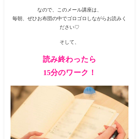
なので、このメール講座は、
毎朝、ぜひお布団の中でゴロゴロしながらお読みく
ださい♡
そして、
読み終わったら
15分のワーク！