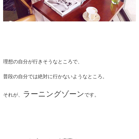
理想の自分が行きそうなところで、
普段の自分では絶対に行かないようなところ。
ラーニングゾーン
それが、
です。