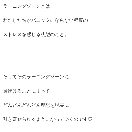
ラーニングゾーンとは、
わたしたちがパニックにならない程度の
ストレスを感じる状態のこと。
そしてそのラーニングゾーンに
居続けることによって
どんどんどんどん理想を現実に
引き寄せられるようになっていくのです♡