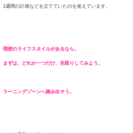
1週間の計画などを立てていたのを覚えています。
理想のライフスタイルがあるなら。
まずは、どれか一つだけ、先取りしてみよう。
ラーニングゾーンへ踏み出そう。