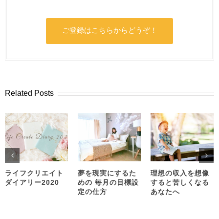
ご登録はこちらからどうぞ！
Related Posts
ライフクリエイト
夢を現実にするた
理想の収入を想像
ダイアリー2020
めの 毎月の目標設
すると苦しくなる
定の仕方
あなたへ