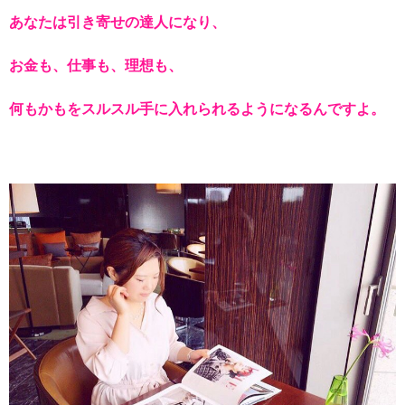
あなたは引き寄せの達人になり、
お金も、仕事も、理想も、
何もかもをスルスル手に入れられるようになるんですよ。