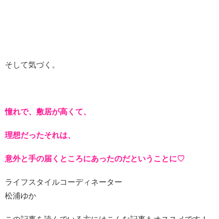
そして気づく。
憧れで、敷居が高くて、
理想だったそれは、
意外と手の届くところにあったのだということに♡
ライフスタイルコーディネーター
松浦ゆか