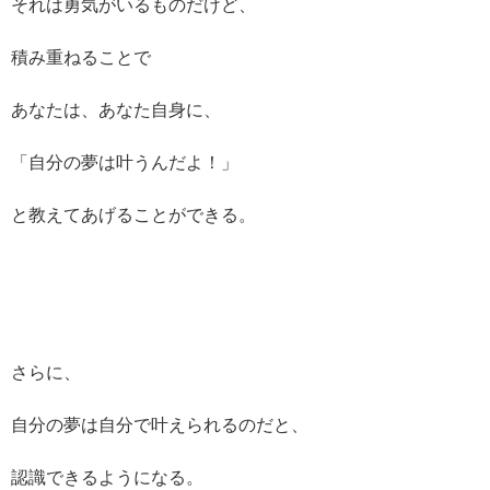
それは勇気がいるものだけど、
積み重ねることで
あなたは、あなた自身に、
「自分の夢は叶うんだよ！」
と教えてあげることができる。
さらに、
自分の夢は自分で叶えられるのだと、
認識できるようになる。