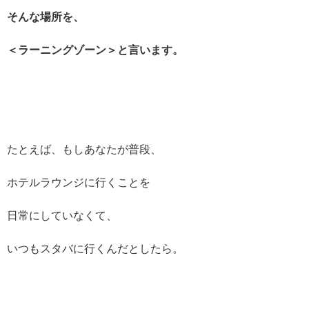
そんな場所を、
＜ラーニングゾーン＞と言います。
たとえば、もしあなたが普段、
ホテルラウンジに行くことを
日常にしていなくて、
いつもスタバに行くんだとしたら。