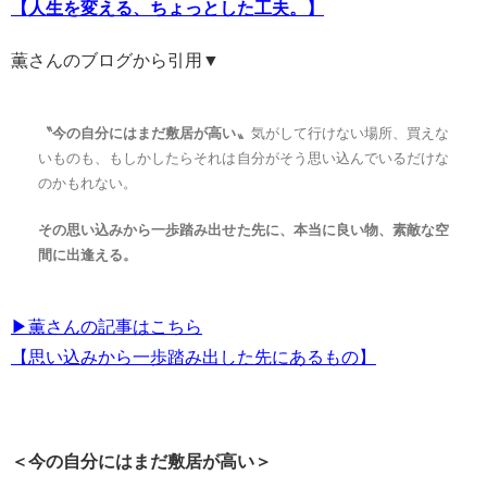
【人生を変える、ちょっとした工夫。】
薫さんのブログから引用▼
〝今の自分にはまだ敷居が高い〟
気がして行けない場所、買えな
いものも、もしかしたらそれは自分がそう思い込んでいるだけな
のかもれない。
その思い込みから一歩踏み出せた先に、本当に良い物、素敵な空
間に出逢える。
▶︎薫さんの記事はこちら
【思い込みから一歩踏み出した先にあるもの】
＜今の自分にはまだ敷居が高い＞