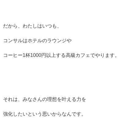
だから、わたしはいつも、
コンサルはホテルのラウンジや
コーヒー1杯1000円以上する高級カフェでやります。
それは、みなさんの理想を叶える力を
強化したいという思いからなんです。