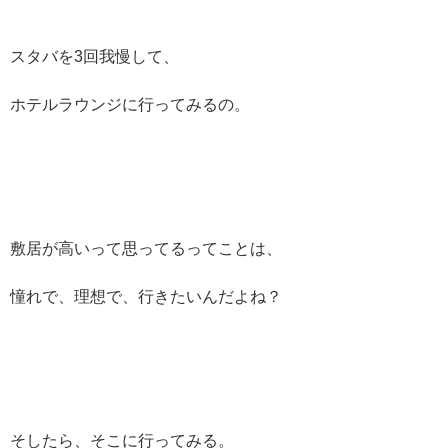
スタバを3回我慢して、
ホテルラウンジに行ってみるの。
敷居が高いって思ってるってことは、
憧れで、理想で、行きたいんだよね？
そしたら、そこに行ってみる。