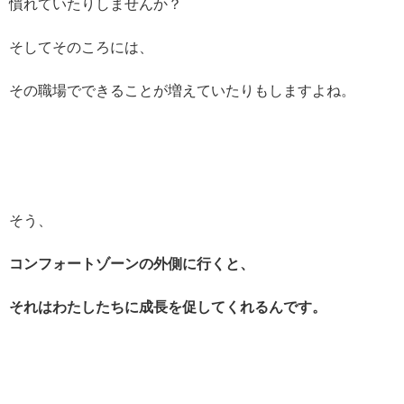
慣れていたりしませんか？
そしてそのころには、
その職場でできることが増えていたりもしますよね。
そう、
コンフォートゾーンの外側に行くと、
それはわたしたちに成長を促してくれるんです。