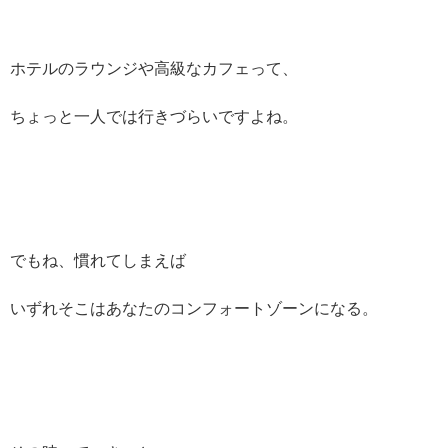
ホテルのラウンジや高級なカフェって、
ちょっと一人では行きづらいですよね。
でもね、慣れてしまえば
いずれそこはあなたのコンフォートゾーンになる。