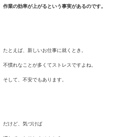
作業の効率が上がるという事実があるのです。
たとえば、新しいお仕事に就くとき。
不慣れなことが多くてストレスですよね。
そして、不安でもあります。
だけど、気づけば