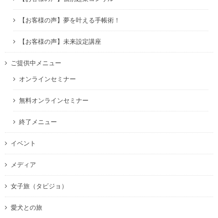
【お客様の声】夢を叶える手帳術！
【お客様の声】未来設定講座
ご提供中メニュー
オンラインセミナー
無料オンラインセミナー
終了メニュー
イベント
メディア
女子旅（タビジョ）
愛犬との旅