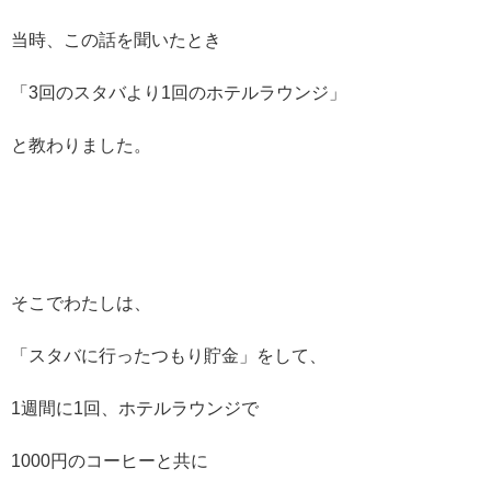
当時、この話を聞いたとき
「3回のスタバより1回のホテルラウンジ」
と教わりました。
そこでわたしは、
「スタバに行ったつもり貯金」をして、
1週間に1回、ホテルラウンジで
1000円のコーヒーと共に