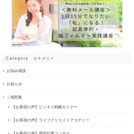
Category
カテゴリー
お悩み相談
お知らせ
ご感想集
【お客様の声】ビジネス戦略セミナー
【お客様の声】ライフクリエイトアカデミー
【お客様の声】個別起業コンサル