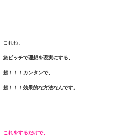
これね、
急ピッチで理想を現実にする、
超！！！カンタンで、
超！！！効果的な方法なんです。
これをするだけで、