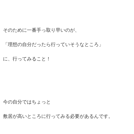
そのために一番手っ取り早いのが、
「理想の自分だったら行っていそうなところ」
に、行ってみること！
今の自分ではちょっと
敷居が高いところに行ってみる必要があるんです。