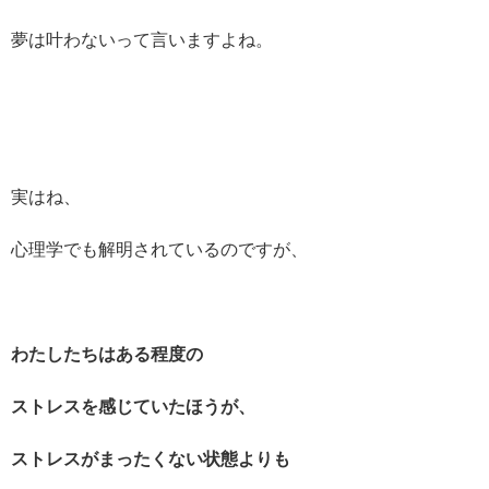
夢は叶わないって言いますよね。
実はね、
心理学でも解明されているのですが、
わたしたちはある程度の
ストレスを感じていたほうが、
ストレスがまったくない状態よりも