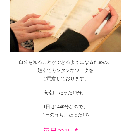
自分を知ることができるようになるための、
短くてカンタンなワークを
ご用意しております。
毎朝、たった15分。
1日は1440分なので、
1日のうち、たった1%