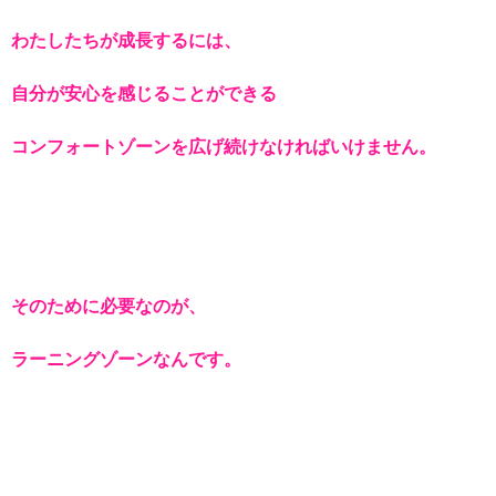
わたしたちが成長するには、
自分が安心を感じることができる
コンフォートゾーンを広げ続けなければいけません。
そのために必要なのが、
ラーニングゾーンなんです。