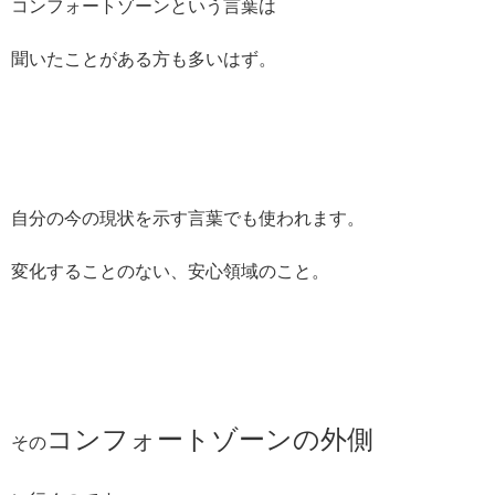
コンフォートゾーンという言葉は
聞いたことがある方も多いはず。
自分の今の現状を示す言葉でも使われます。
変化することのない、安心領域のこと。
コンフォートゾーンの外側
その