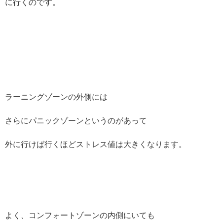
に行くのです。
ラーニングゾーンの外側には
さらにパニックゾーンというのがあって
外に行けば行くほどストレス値は大きくなります。
よく、コンフォートゾーンの内側にいても