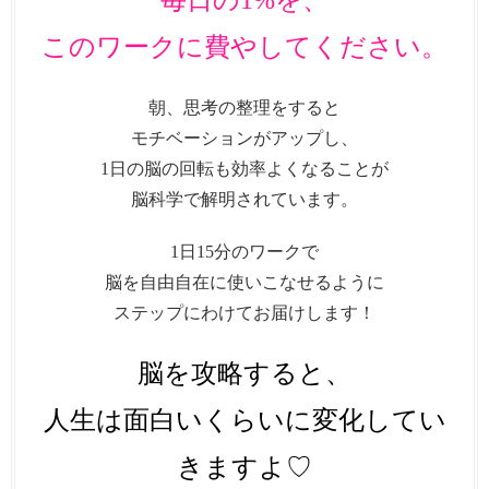
毎日の1%を、
このワークに費やしてください。
朝、思考の整理をすると
モチベーションがアップし、
1日の脳の回転も効率よくなることが
脳科学で解明されています。
1日15分のワークで
脳を自由自在に使いこなせるように
ステップにわけてお届けします！
脳を攻略すると、
人生は面白いくらいに変化してい
きますよ♡