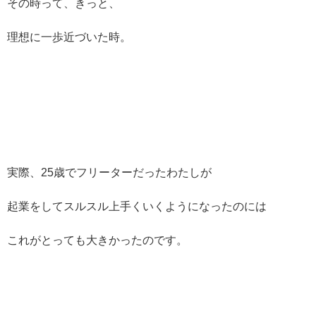
その時って、きっと、
理想に一歩近づいた時。
実際、25歳でフリーターだったわたしが
起業をしてスルスル上手くいくようになったのには
これがとっても大きかったのです。