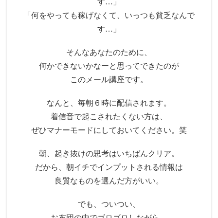
す…」
「何をやっても稼げなくて、いっつも貧乏なんで
す…」
そんなあなたのために、
何かできないかなーと思ってできたのが
このメール講座です。
なんと、毎朝６時に配信されます。
着信音で起こされたくない方は、
ぜひマナーモードにしておいてください。笑
朝、起き抜けの思考はいちばんクリア。
だから、朝イチでインプットされる情報は
良質なものを選んだ方がいい。
でも、ついつい、
お布団の中でゴロゴロしながら、