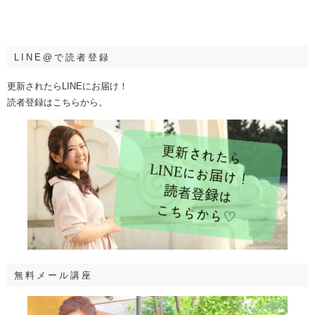
LINE@で読者登録
更新されたらLINEにお届け！
読者登録はこちらから。
無料メール講座