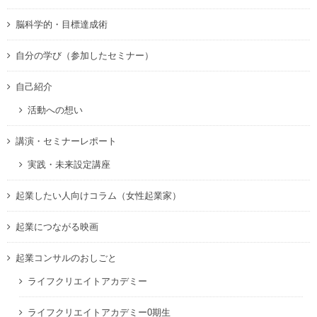
脳科学的・目標達成術
自分の学び（参加したセミナー）
自己紹介
活動への想い
講演・セミナーレポート
実践・未来設定講座
起業したい人向けコラム（女性起業家）
起業につながる映画
起業コンサルのおしごと
ライフクリエイトアカデミー
ライフクリエイトアカデミー0期生