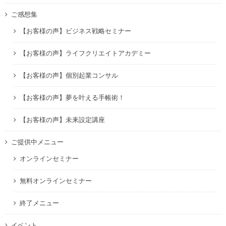
ご感想集
【お客様の声】ビジネス戦略セミナー
【お客様の声】ライフクリエイトアカデミー
【お客様の声】個別起業コンサル
【お客様の声】夢を叶える手帳術！
【お客様の声】未来設定講座
ご提供中メニュー
オンラインセミナー
無料オンラインセミナー
終了メニュー
イベント