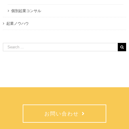
個別起業コンサル
起業ノウハウ
Search
for:
お問い合わせ