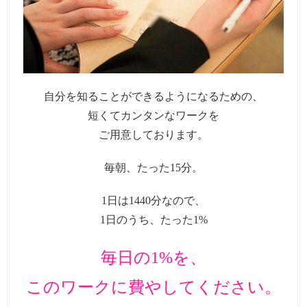
自分を知ることができるようになるための、
短くてカンタンなワークを
ご用意しております。
毎朝、たった15分。
1日は1440分なので、
1日のうち、たった1%
毎日の1%を、
このワークに費やしてください。