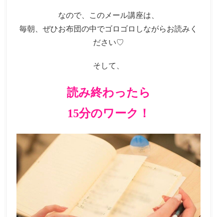
なので、このメール講座は、
毎朝、ぜひお布団の中でゴロゴロしながらお読みく
ださい♡
そして、
読み終わったら
15分のワーク！