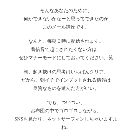
そんなあなたのために、
何かできないかなーと思ってできたのが
このメール講座です。
なんと、毎朝６時に配信されます。
着信音で起こされたくない方は、
ぜひマナーモードにしておいてください。笑
朝、起き抜けの思考はいちばんクリア。
だから、朝イチでインプットされる情報は
良質なものを選んだ方がいい。
でも、ついつい、
お布団の中でゴロゴロしながら、
SNSを見たり、ネットサーフィンしちゃいますよ
ね。