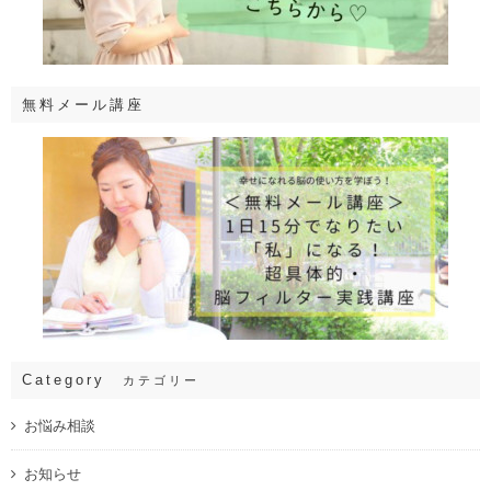
無料メール講座
Category
カテゴリー
お悩み相談
お知らせ