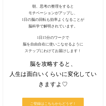
朝、思考の整理をすると
モチベーションがアップし、
1日の脳の回転も効率よくなることが
脳科学で解明されています。
1日15分のワークで
脳を自由自在に使いこなせるように
ステップにわけてお届けします！
脳を攻略すると、
人生は面白いくらいに変化してい
きますよ♡
ご登録はこちらからどうぞ！