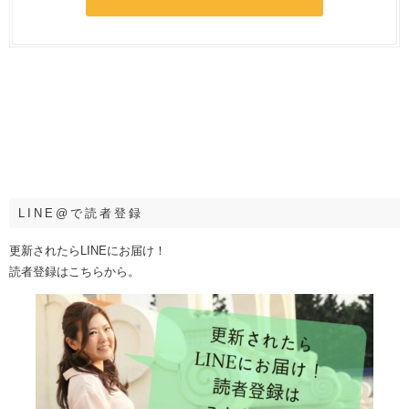
LINE@で読者登録
更新されたらLINEにお届け！
読者登録はこちらから。