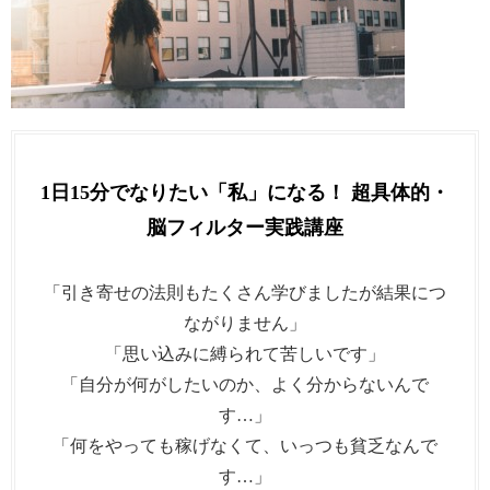
1日15分でなりたい「私」になる！ 超具体的・
脳フィルター実践講座
「引き寄せの法則もたくさん学びましたが結果につ
ながりません」
「思い込みに縛られて苦しいです」
「自分が何がしたいのか、よく分からないんで
す…」
「何をやっても稼げなくて、いっつも貧乏なんで
す…」