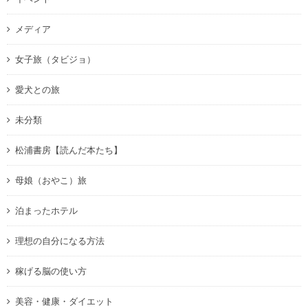
メディア
女子旅（タビジョ）
愛犬との旅
未分類
松浦書房【読んだ本たち】
母娘（おやこ）旅
泊まったホテル
理想の自分になる方法
稼げる脳の使い方
美容・健康・ダイエット