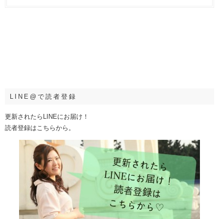
LINE@で読者登録
更新されたらLINEにお届け！
読者登録はこちらから。