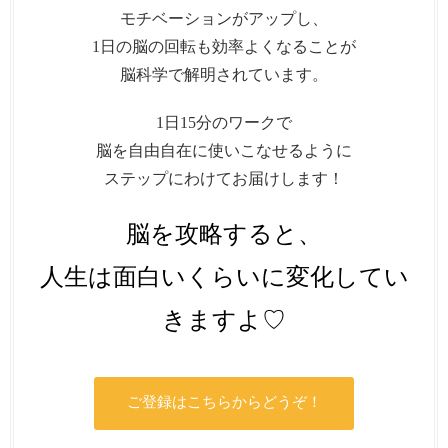
モチベーションがアップし、
1日の脳の回転も効率よくなることが
脳科学で解明されています。
1日15分のワークで
脳を自由自在に使いこなせるように
ステップにわけてお届けします！
脳を攻略すると、
人生は面白いくらいに変化してい
きますよ♡
ご登録はこちらからどうぞ！