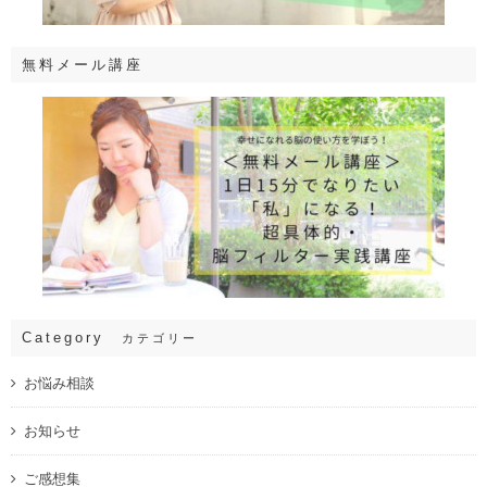
無料メール講座
Category
カテゴリー
お悩み相談
お知らせ
ご感想集