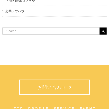
個別起業コンサル
起業ノウハウ
Search
for:
お問い合わせ
TOP
PROFILE
SERVICE
EVENT