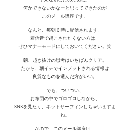
何かできないかなーと思ってできたのが
このメール講座です。
なんと、毎朝６時に配信されます。
着信音で起こされたくない方は、
ぜひマナーモードにしておいてください。笑
朝、起き抜けの思考はいちばんクリア。
だから、朝イチでインプットされる情報は
良質なものを選んだ方がいい。
でも、ついつい、
お布団の中でゴロゴロしながら、
SNSを見たり、ネットサーフィンしちゃいますよ
ね。
なので、このメール講座は、