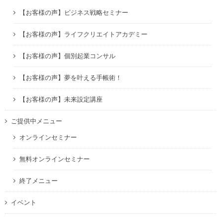
【お客様の声】ビジネス戦略セミナー
【お客様の声】ライフクリエイトアカデミー
【お客様の声】個別起業コンサル
【お客様の声】夢を叶える手帳術！
【お客様の声】未来設定講座
ご提供中メニュー
オンラインセミナー
無料オンラインセミナー
終了メニュー
イベント