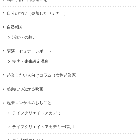
自分の学び（参加したセミナー）
自己紹介
活動への想い
講演・セミナーレポート
実践・未来設定講座
起業したい人向けコラム（女性起業家）
起業につながる映画
起業コンサルのおしごと
ライフクリエイトアカデミー
ライフクリエイトアカデミー0期生