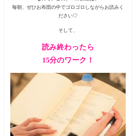
毎朝、ぜひお布団の中でゴロゴロしながらお読みく
ださい♡
そして、
読み終わったら
15分のワーク！