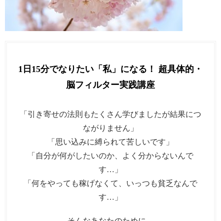
1日15分でなりたい「私」になる！ 超具体的・
脳フィルター実践講座
「引き寄せの法則もたくさん学びましたが結果につ
ながりません」
「思い込みに縛られて苦しいです」
「自分が何がしたいのか、よく分からないんで
す…」
「何をやっても稼げなくて、いっつも貧乏なんで
す…」
そんなあなたのために、