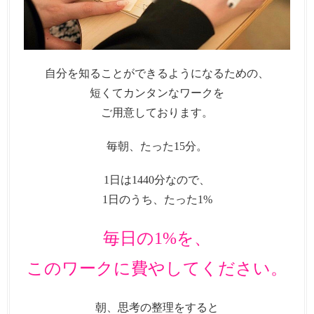
自分を知ることができるようになるための、
短くてカンタンなワークを
ご用意しております。
毎朝、たった15分。
1日は1440分なので、
1日のうち、たった1%
毎日の1%を、
このワークに費やしてください。
朝、思考の整理をすると