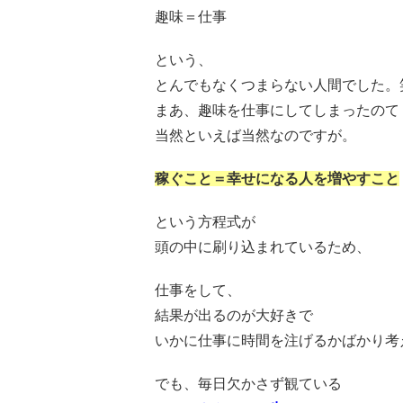
趣味＝仕事
という、
とんでもなくつまらない人間でした。
まあ、趣味を仕事にしてしまったのて
当然といえば当然なのですが。
稼ぐこと＝幸せになる人を増やすこと
という方程式が
頭の中に刷り込まれているため、
仕事をして、
結果が出るのが大好きで
いかに仕事に時間を注げるかばかり考
でも、毎日欠かさず観ている