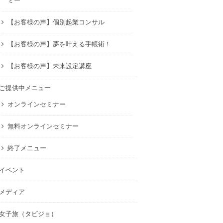
ミー
【お客様の声】個別起業コンサル
【お客様の声】夢を叶える手帳術！
【お客様の声】未来設定講座
ご提供中メニュー
オンラインセミナー
無料オンラインセミナー
終了メニュー
イベント
メディア
女子旅（タビジョ）