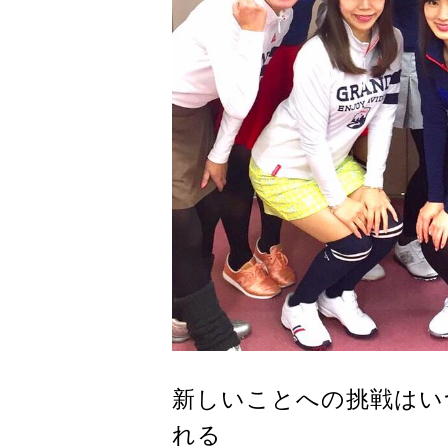
新しいことへの挑戦はい
れる