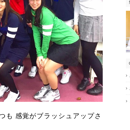
つも 感覚がブラッシュアップさ