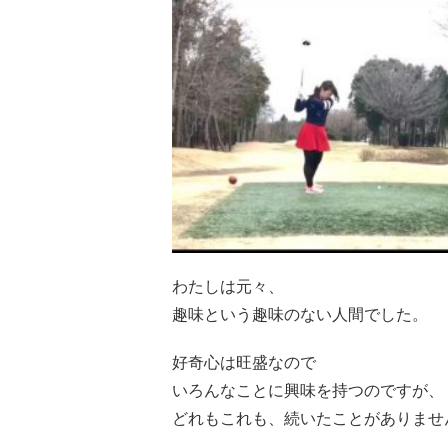
わたしは元々、
趣味という趣味のない人間でした。
好奇心は旺盛なので
いろんなことに興味を持つのですが、
どれもこれも、続いたことがありませ