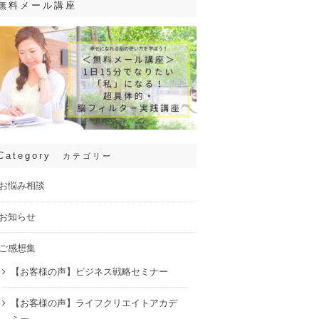
無料メール講座
Category
カテゴリー
お悩み相談
お知らせ
ご感想集
【お客様の声】ビジネス戦略セミナー
【お客様の声】ライフクリエイトアカデ