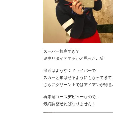
スーパー極寒すぎて
途中リタイアするかと思った…笑
最近はようやくドライバーで
スカッと飛ばせるようにもなってきて
さらにグリーン上ではアイアンが得意
再来週コースデビューなので、
最終調整せねばなりません！