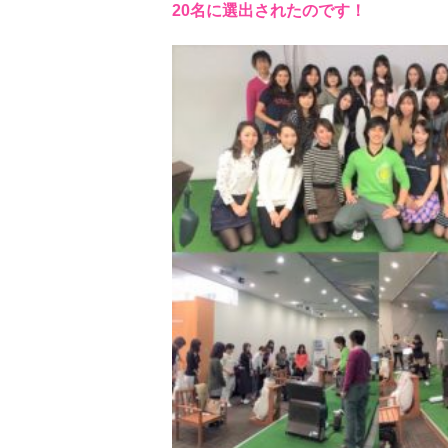
20名に選出されたのです！