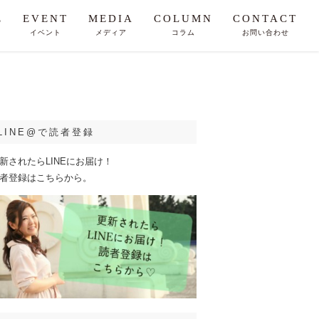
E
EVENT
MEDIA
COLUMN
CONTACT
イベント
メディア
コラム
お問い合わせ
LINE@で読者登録
新されたらLINEにお届け！
者登録はこちらから。