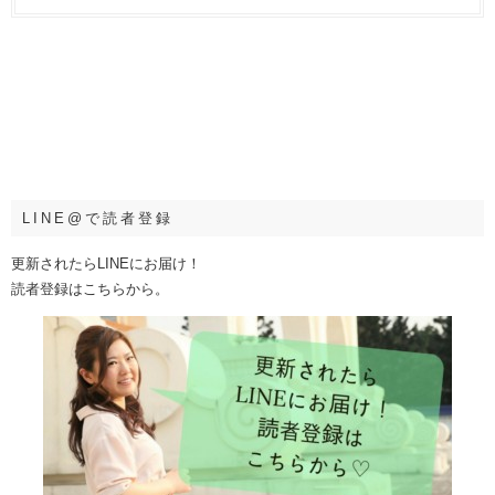
LINE@で読者登録
更新されたらLINEにお届け！
読者登録はこちらから。