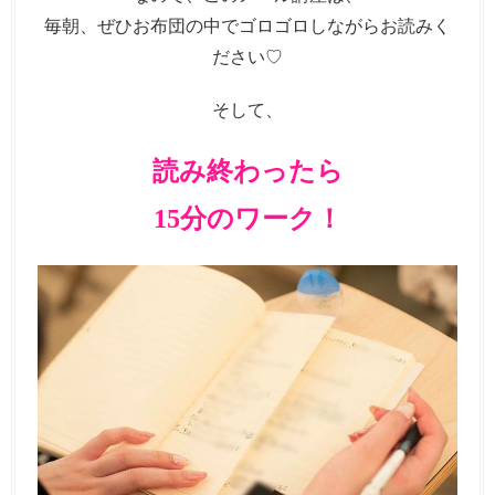
毎朝、ぜひお布団の中でゴロゴロしながらお読みく
ださい♡
そして、
読み終わったら
15分のワーク！