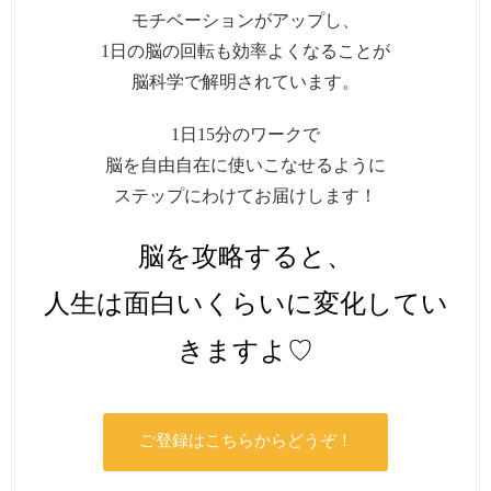
モチベーションがアップし、
1日の脳の回転も効率よくなることが
脳科学で解明されています。
1日15分のワークで
脳を自由自在に使いこなせるように
ステップにわけてお届けします！
脳を攻略すると、
人生は面白いくらいに変化してい
きますよ♡
ご登録はこちらからどうぞ！