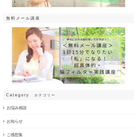
無料メール講座
Category
カテゴリー
お悩み相談
お知らせ
ご感想集