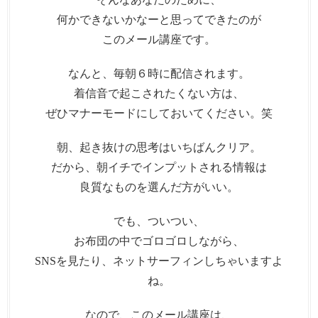
何かできないかなーと思ってできたのが
このメール講座です。
なんと、毎朝６時に配信されます。
着信音で起こされたくない方は、
ぜひマナーモードにしておいてください。笑
朝、起き抜けの思考はいちばんクリア。
だから、朝イチでインプットされる情報は
良質なものを選んだ方がいい。
でも、ついつい、
お布団の中でゴロゴロしながら、
SNSを見たり、ネットサーフィンしちゃいますよ
ね。
なので、このメール講座は、