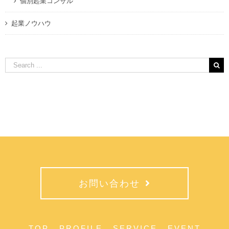
個別起業コンサル
起業ノウハウ
Search
for:
お問い合わせ
TOP
PROFILE
SERVICE
EVENT