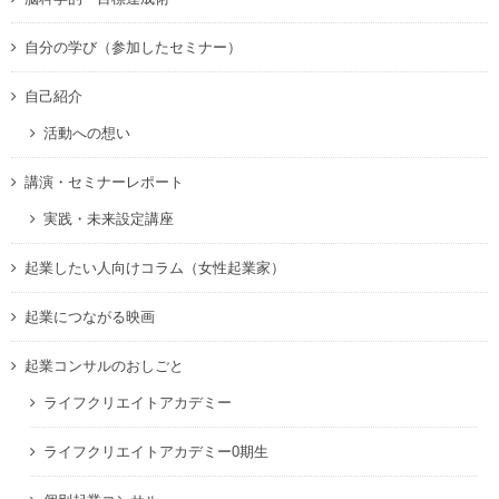
自分の学び（参加したセミナー）
自己紹介
活動への想い
講演・セミナーレポート
実践・未来設定講座
起業したい人向けコラム（女性起業家）
起業につながる映画
起業コンサルのおしごと
ライフクリエイトアカデミー
ライフクリエイトアカデミー0期生