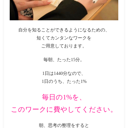
自分を知ることができるようになるための、
短くてカンタンなワークを
ご用意しております。
毎朝、たった15分。
1日は1440分なので、
1日のうち、たった1%
毎日の1%を、
このワークに費やしてください。
朝、思考の整理をすると