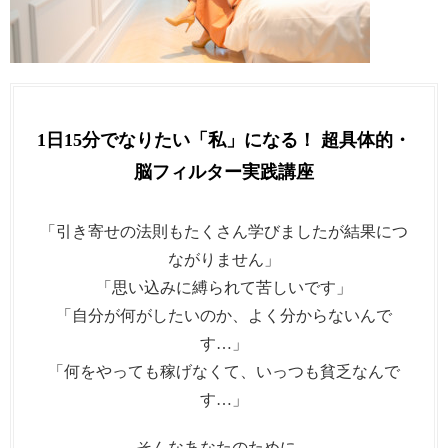
1日15分でなりたい「私」になる！ 超具体的・
脳フィルター実践講座
「引き寄せの法則もたくさん学びましたが結果につ
ながりません」
「思い込みに縛られて苦しいです」
「自分が何がしたいのか、よく分からないんで
す…」
「何をやっても稼げなくて、いっつも貧乏なんで
す…」
そんなあなたのために、