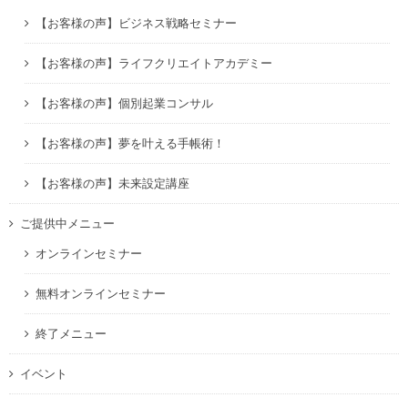
【お客様の声】ビジネス戦略セミナー
【お客様の声】ライフクリエイトアカデミー
【お客様の声】個別起業コンサル
【お客様の声】夢を叶える手帳術！
【お客様の声】未来設定講座
ご提供中メニュー
オンラインセミナー
無料オンラインセミナー
終了メニュー
イベント