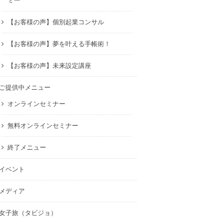
ミー
【お客様の声】個別起業コンサル
【お客様の声】夢を叶える手帳術！
【お客様の声】未来設定講座
ご提供中メニュー
オンラインセミナー
無料オンラインセミナー
終了メニュー
イベント
メディア
女子旅（タビジョ）