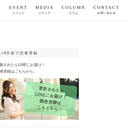
E
EVENT
MEDIA
COLUMN
CONTACT
イベント
メディア
コラム
お問い合わせ
LINE@で読者登録
新されたらLINEにお届け！
者登録はこちらから。