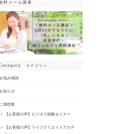
無料メール講座
Category
カテゴリー
お悩み相談
お知らせ
ご感想集
【お客様の声】ビジネス戦略セミナー
【お客様の声】ライフクリエイトアカデ