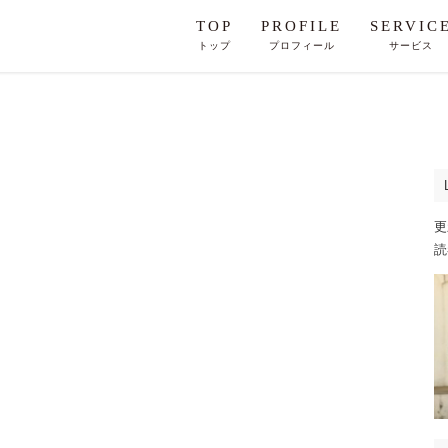
TOP
PROFILE
SERVIC
トップ
プロフィール
サービス
更
読