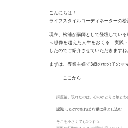
こんにちは！
ライフスタイルコーディネーターの松
現在、松浦が講師として登壇している
＜想像を超えた人生をおくる！実践・
したのでご紹介させていただきますね
まずは、専業主婦で3歳の女の子のマ
－－－ここから－－－
講座後、現れたのは、心のゆとりと娘とわ
認識 したのであれば 行動に落とし込む
そこを小さくても1つずつ、