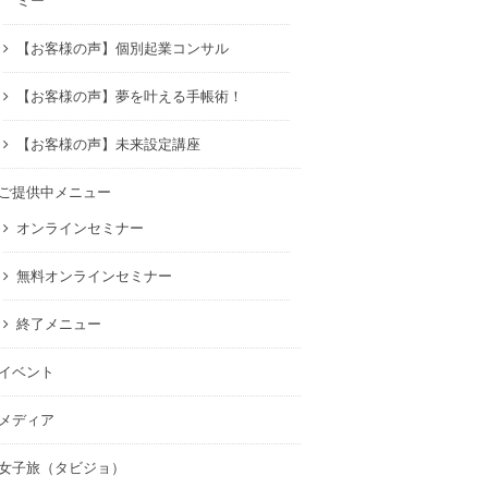
ミー
【お客様の声】個別起業コンサル
【お客様の声】夢を叶える手帳術！
【お客様の声】未来設定講座
ご提供中メニュー
オンラインセミナー
無料オンラインセミナー
終了メニュー
イベント
メディア
女子旅（タビジョ）