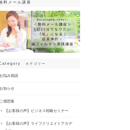
無料メール講座
Category
カテゴリー
お悩み相談
お知らせ
ご感想集
【お客様の声】ビジネス戦略セミナー
【お客様の声】ライフクリエイトアカデ