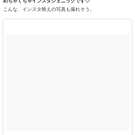
めちゃくちゃインスタジェニックです♡
こんな、インスタ映えの写真も撮れそう。