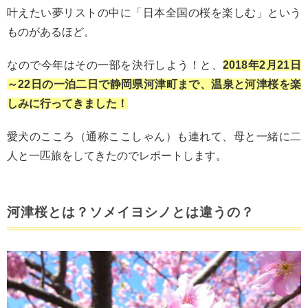
叶えたい夢リストの中に「日本全国の桜を楽しむ」という
ものがあるほど。
なので今年はその一部を決行しよう！と、
2018年2月21日
～22日の一泊二日で静岡県河津町まで、温泉と河津桜を楽
しみに行ってきました！
愛犬のこころ（通称ここしゃん）も連れて、母と一緒に二
人と一匹旅をしてきたのでレポートします。
河津桜とは？ソメイヨシノとは違うの？