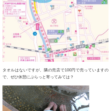
タオルはないですが、隣の売店で100円で売っていますの
で、ぜひ休憩にぷらっと寄ってみては？