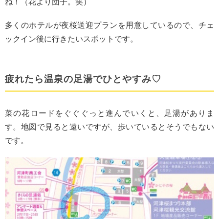
ね！（花より団子。笑）
多くのホテルが夜桜送迎プランを用意しているので、チェ
ックイン後に行きたいスポットです。
疲れたら温泉の足湯でひとやすみ♡
菜の花ロードをぐぐぐっと進んでいくと、足湯がありま
す。地図で見ると遠いですが、歩いているとそうでもない
です。