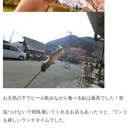
お天気の下でビール飲みながら食べる鮎は最高でした！笑
塩つけないで焼鳥屋いてくれるお店もあったりと、ワンコ
も嬉しいランチタイムでした。