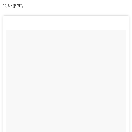
ています。