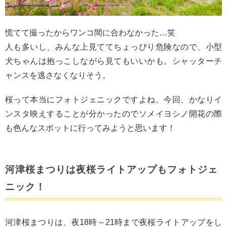
慌てて撮ったからワンコ間に合わなかった…笑
人も多いし、みんな上見ててちょっぴり危険なので、小型
犬ちゃんは抱っこしながら見てもいいかも。シャッターチ
ャンスを逃さなくなりそう。
桜って本当にフォトジェニックですよね。今回、かなりイ
ンスタ映えすることが分かったのでソメイヨシノ開花の際
も色んなスポットに行ってみようと思います！
河津桜まつりは夜桜ライトアップもフォトジェ
ニック！
河津桜まつりは、夜18時～21時まで夜桜ライトアップをし