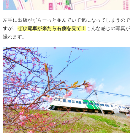
左手に出店がずらーっと並んでいて気になってしまうので
すが、
ぜひ電車が来たら右側を見て！
こんな感じの写真が
撮れます。