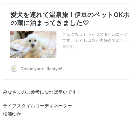
みなさまのご参考になれば幸いです！
ライフスタイルコーディネーター
松浦ゆか