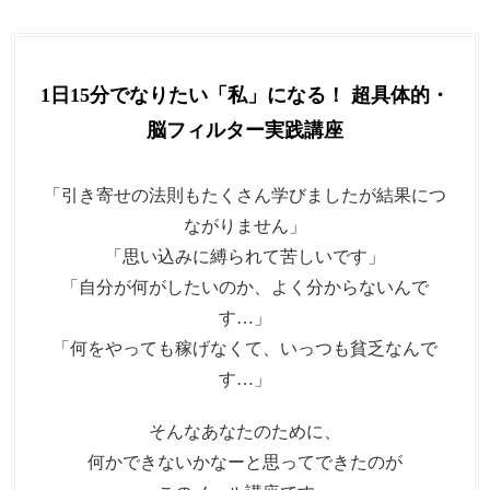
1日15分でなりたい「私」になる！ 超具体的・
脳フィルター実践講座
「引き寄せの法則もたくさん学びましたが結果につ
ながりません」
「思い込みに縛られて苦しいです」
「自分が何がしたいのか、よく分からないんで
す…」
「何をやっても稼げなくて、いっつも貧乏なんで
す…」
そんなあなたのために、
何かできないかなーと思ってできたのが