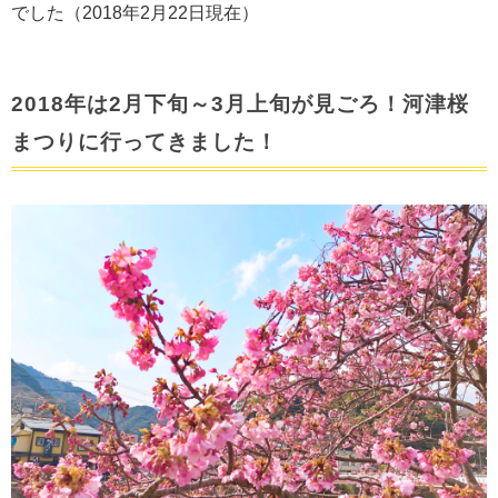
でした（2018年2月22日現在）
2018年は2月下旬～3月上旬が見ごろ！河津桜
まつりに行ってきました！