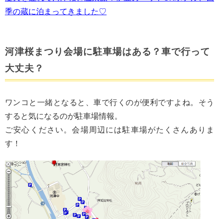
季の蔵に泊まってきました♡
河津桜まつり会場に駐車場はある？車で行って
大丈夫？
ワンコと一緒となると、車で行くのが便利ですよね。そう
すると気になるのが駐車場情報。
ご安心ください。会場周辺には駐車場がたくさんありま
す！