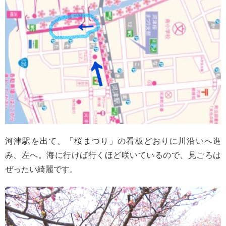
河津駅を出て、「桜まつり」の看板どおりに川沿いへ進
み、左へ。海に行けば行くほど咲いているので、見ごろは
ぜったい綺麗です。