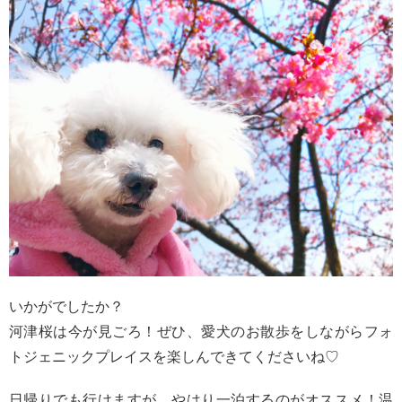
いかがでしたか？
河津桜は今が見ごろ！ぜひ、愛犬のお散歩をしながらフォ
トジェニックプレイスを楽しんできてくださいね♡
日帰りでも行けますが、やはり一泊するのがオススメ！温