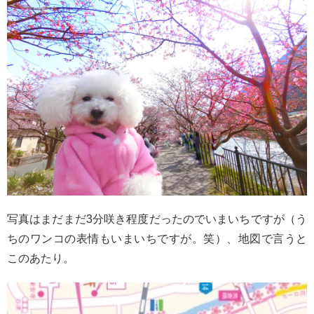
写真はまだまだ3分咲き程度だったのでいまいちですが（う
ちのワンコの表情もいまいちですが。笑）、地図で言うと
このあたり。