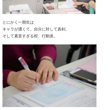
とにかく一期生は
キャラが濃くて、自分に対して真剣。
そして素直すぎる程、行動派。