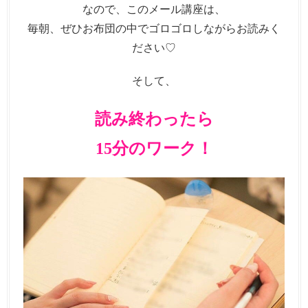
なので、このメール講座は、
毎朝、ぜひお布団の中でゴロゴロしながらお読みく
ださい♡
そして、
読み終わったら
15分のワーク！