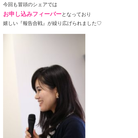
今回も冒頭のシェアでは
お申し込みフィーバー
となっており
嬉しい『報告合戦』が繰り広げられました♡