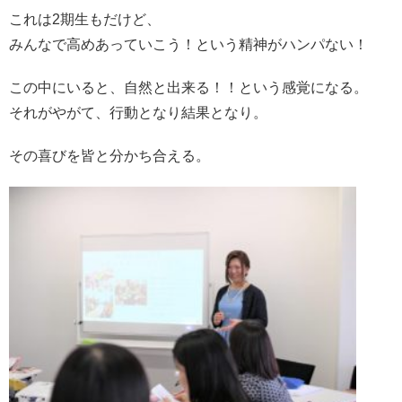
これは2期生もだけど、
みんなで高めあっていこう！という精神がハンパない！
この中にいると、自然と出来る！！という感覚になる。
それがやがて、行動となり結果となり。
その喜びを皆と分かち合える。