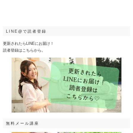
LINE@で読者登録
更新されたらLINEにお届け！
読者登録はこちらから。
無料メール講座