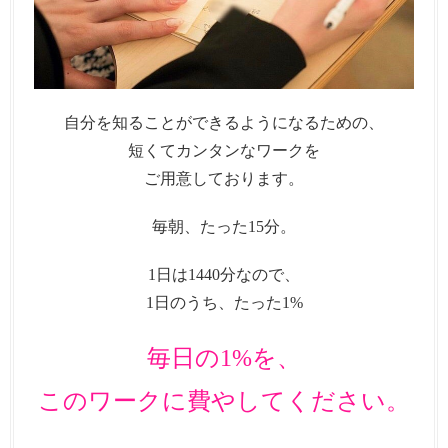
自分を知ることができるようになるための、
短くてカンタンなワークを
ご用意しております。
毎朝、たった15分。
1日は1440分なので、
1日のうち、たった1%
毎日の1%を、
このワークに費やしてください。