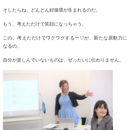
そしたらね、どんどん好循環が生まれるのだ。
もう、考えただけで笑顔になっちゃう。
この、考えただけでワクワクするー♡が、新たな原動力に
なるの。
自分が楽しんでいないものは、ぜったいに伝わりません。