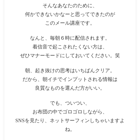
そんなあなたのために、
何かできないかなーと思ってできたのが
このメール講座です。
なんと、毎朝６時に配信されます。
着信音で起こされたくない方は、
ぜひマナーモードにしておいてください。笑
朝、起き抜けの思考はいちばんクリア。
だから、朝イチでインプットされる情報は
良質なものを選んだ方がいい。
でも、ついつい、
お布団の中でゴロゴロしながら、
SNSを見たり、ネットサーフィンしちゃいますよ
ね。