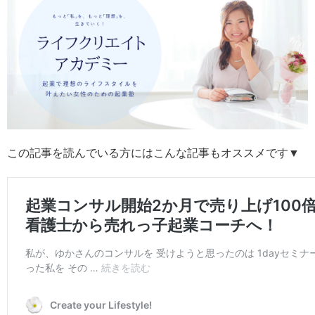
この記事を読んでいる方にはこんな記事もオススメです▼