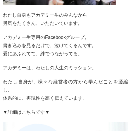
わたし自身もアカデミー生のみんなから
勇気をたくさん、いただいています。
アカデミー生専用のFacebookグループ。
書き込みを見るだけで、泣けてくるんです。
愛にあふれてて、絆でつながってる。
アカデミーは、わたしの人生のミッション。
わたし自身が、様々な経営者の方から学んだことを凝縮
し、
体系的に、再現性を高く伝えています。
▼詳細はこちらです▼