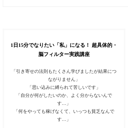
1日15分でなりたい「私」になる！ 超具体的・
脳フィルター実践講座
「引き寄せの法則もたくさん学びましたが結果につ
ながりません」
「思い込みに縛られて苦しいです」
「自分が何がしたいのか、よく分からないんで
す…」
「何をやっても稼げなくて、いっつも貧乏なんで
す…」