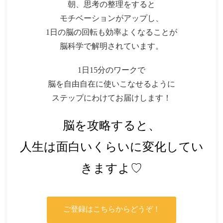
朝、思考の整理をすると
モチベーションがアップし、
1日の脳の回転も効率よくなることが
脳科学で解明されています。
1日15分のワークで
脳を自由自在に使いこなせるように
ステップにわけてお届けします！
脳を攻略すると、
人生は面白いくらいに変化してい
きますよ♡
ご登録はこちらからどうぞ！