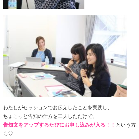
わたしがセッションでお伝えしたことを実践し、
ちょこっと告知の仕方を工夫しただけで、
告知文をアップするたびにお申し込みが入る！！
という方
も♡