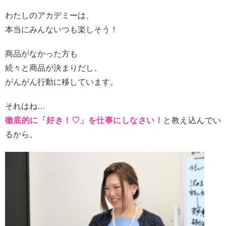
わたしのアカデミーは、
本当にみんないつも楽しそう！
商品がなかった方も
続々と商品が決まりだし、
がんがん行動に移しています。
それはね…
徹底的に「好き！♡」を仕事にしなさい！
と教え込んでい
るから。