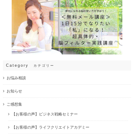
Category
カテゴリー
お悩み相談
お知らせ
ご感想集
【お客様の声】ビジネス戦略セミナー
【お客様の声】ライフクリエイトアカデミー