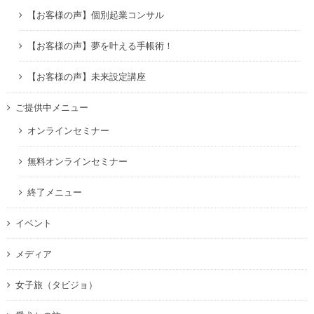
【お客様の声】個別起業コンサル
【お客様の声】夢を叶える手帳術！
【お客様の声】未来設定講座
ご提供中メニュー
オンラインセミナー
無料オンラインセミナー
終了メニュー
イベント
メディア
女子旅（タビジョ）