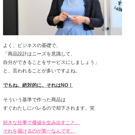
よく、ビジネスの基礎で、
「商品設計はニーズを意識して、
自分ができることをサービスにしましょう」
と、言われることが多いですよね。
でもね、絶対的に、それはNO！
そういう基準で作った商品は
すぐわたしにバレるので却下されます。笑
好きな仕事で価値を生み出すこと。
それを届けるのが第一なんです。