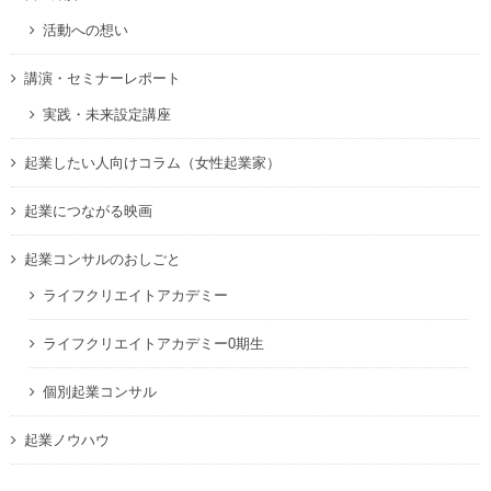
活動への想い
講演・セミナーレポート
実践・未来設定講座
起業したい人向けコラム（女性起業家）
起業につながる映画
起業コンサルのおしごと
ライフクリエイトアカデミー
ライフクリエイトアカデミー0期生
個別起業コンサル
起業ノウハウ