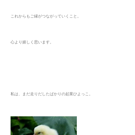
これからもご縁がつながっていくこと。
心より嬉しく思います。
私は、まだ走りだしたばかりの起業ひよっこ。