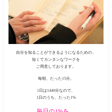
自分を知ることができるようになるための、
短くてカンタンなワークを
ご用意しております。
毎朝、たった15分。
1日は1440分なので、
1日のうち、たった1%
毎日の1%を、