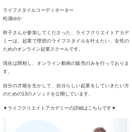
ライフスタイルコーディネーター
松浦ゆか
幹子さんが参加してくださった、
ライフクリエイトアカデ
ミーは、起業で理想のライフスタイルを叶えたい、女性の
ためのオンライン起業スクールです。
現在は閉校し、オンライン動画の販売のみを行っておりま
す。
自分の才能を生かして、自分らしい起業をしていきたい方
のための13のメソッドを公開しています。
▼ライフクリエイトアカデミーの詳細はこちらです▼