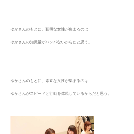
ゆかさんのもとに、聡明な女性が集まるのは
ゆかさんの知識量がハンパないからだと思う。
ゆかさんのもとに、素直な女性が集まるのは
ゆかさんがスピードと行動を体現しているからだと思う。