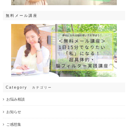
無料メール講座
Category
カテゴリー
お悩み相談
お知らせ
ご感想集