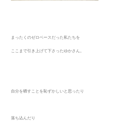
まったくのゼロベースだった私たちを
ここまで引き上げて下さったゆかさん。
自分を晒すことを恥ずかしいと思ったり
落ち込んだり