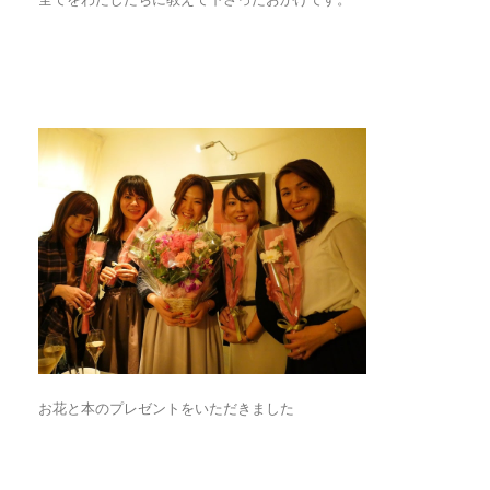
お花と本のプレゼントをいただきました