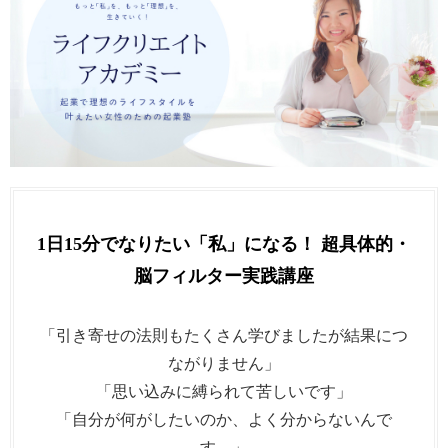
1日15分でなりたい「私」になる！ 超具体的・
脳フィルター実践講座
「引き寄せの法則もたくさん学びましたが結果につ
ながりません」
「思い込みに縛られて苦しいです」
「自分が何がしたいのか、よく分からないんで
す…」