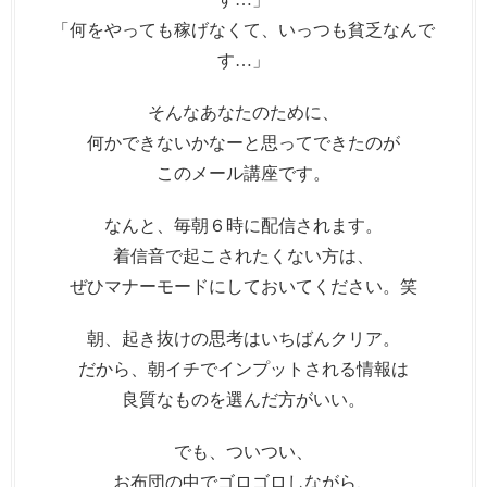
「何をやっても稼げなくて、いっつも貧乏なんで
す…」
そんなあなたのために、
何かできないかなーと思ってできたのが
このメール講座です。
なんと、毎朝６時に配信されます。
着信音で起こされたくない方は、
ぜひマナーモードにしておいてください。笑
朝、起き抜けの思考はいちばんクリア。
だから、朝イチでインプットされる情報は
良質なものを選んだ方がいい。
でも、ついつい、
お布団の中でゴロゴロしながら、