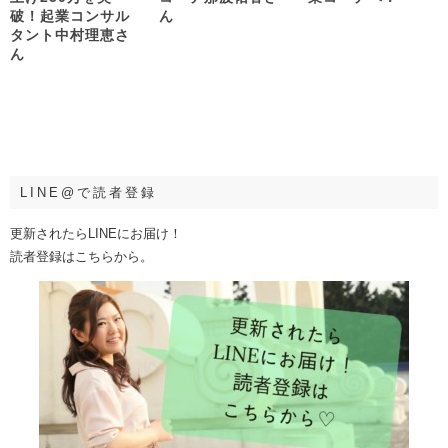
破！起業コンサル
ん
タント中村理恵さ
ん
LINE@で読者登録
更新されたらLINEにお届け！
読者登録はこちらから。