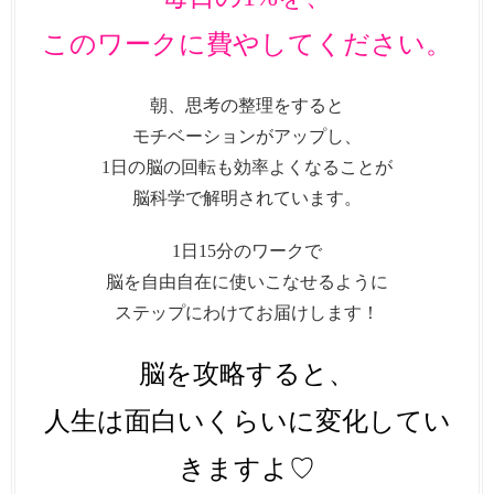
このワークに費やしてください。
朝、思考の整理をすると
モチベーションがアップし、
1日の脳の回転も効率よくなることが
脳科学で解明されています。
1日15分のワークで
脳を自由自在に使いこなせるように
ステップにわけてお届けします！
脳を攻略すると、
人生は面白いくらいに変化してい
きますよ♡