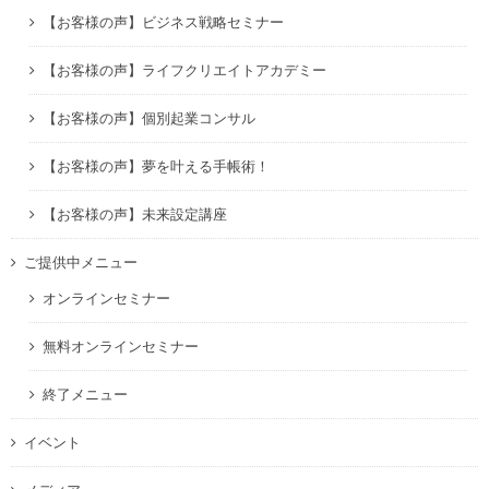
【お客様の声】ビジネス戦略セミナー
【お客様の声】ライフクリエイトアカデミー
【お客様の声】個別起業コンサル
【お客様の声】夢を叶える手帳術！
【お客様の声】未来設定講座
ご提供中メニュー
オンラインセミナー
無料オンラインセミナー
終了メニュー
イベント