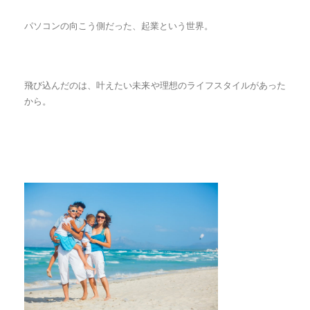
パソコンの向こう側だった、起業という世界。
飛び込んだのは、叶えたい未来や理想のライフスタイルがあった
から。