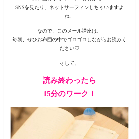
SNSを見たり、ネットサーフィンしちゃいますよ
ね。
なので、このメール講座は、
毎朝、ぜひお布団の中でゴロゴロしながらお読みく
ださい♡
そして、
読み終わったら
15分のワーク！