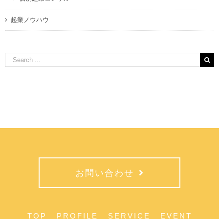
起業ノウハウ
Search
for:
お問い合わせ
TOP
PROFILE
SERVICE
EVENT