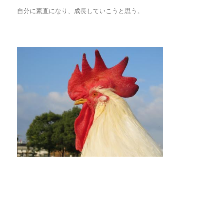
自分に素直になり、成長していこうと思う。