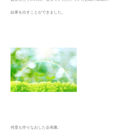
結果を出すことができました。
何度も作りなおした企画書。