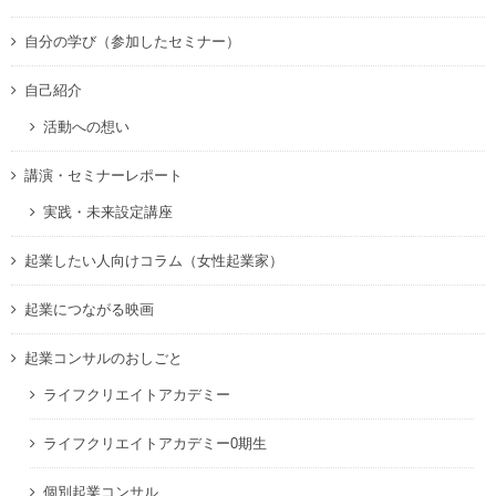
自分の学び（参加したセミナー）
自己紹介
活動への想い
講演・セミナーレポート
実践・未来設定講座
起業したい人向けコラム（女性起業家）
起業につながる映画
起業コンサルのおしごと
ライフクリエイトアカデミー
ライフクリエイトアカデミー0期生
個別起業コンサル