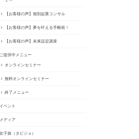
ミー
【お客様の声】個別起業コンサル
【お客様の声】夢を叶える手帳術！
【お客様の声】未来設定講座
ご提供中メニュー
オンラインセミナー
無料オンラインセミナー
終了メニュー
イベント
メディア
女子旅（タビジョ）