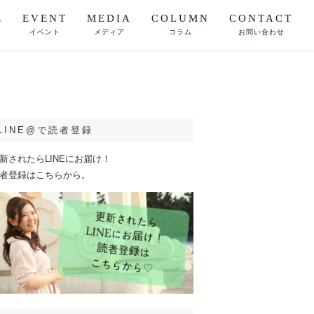
E
EVENT
MEDIA
COLUMN
CONTACT
イベント
メディア
コラム
お問い合わせ
LINE@で読者登録
新されたらLINEにお届け！
者登録はこちらから。