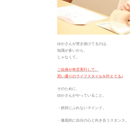
ゆかさんが突き抜けてるのは、
知識が多いから、
じゃなくて。
ご自身が有言実行して、
思い通りのライフスタイルを叶えてる♪
そのために、
ゆかさんがやっていること。
・絶対にぶれないマインド。
・徹底的に自分の心と向き合うスタンス。