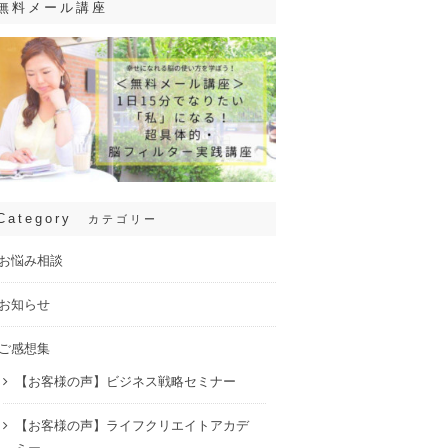
無料メール講座
Category
カテゴリー
お悩み相談
お知らせ
ご感想集
【お客様の声】ビジネス戦略セミナー
【お客様の声】ライフクリエイトアカデ