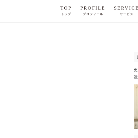
TOP
PROFILE
SERVIC
トップ
プロフィール
サービス
更
読