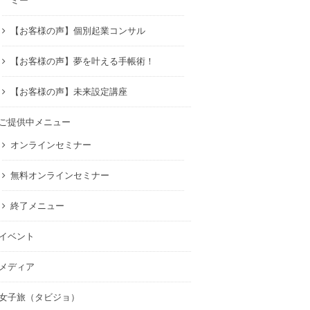
ミー
【お客様の声】個別起業コンサル
【お客様の声】夢を叶える手帳術！
【お客様の声】未来設定講座
ご提供中メニュー
オンラインセミナー
無料オンラインセミナー
終了メニュー
イベント
メディア
女子旅（タビジョ）