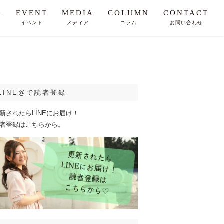
E
EVENT
MEDIA
COLUMN
CONTACT
イベント
メディア
コラム
お問い合わせ
LINE@で読者登録
新されたらLINEにお届け！
者登録はこちらから。