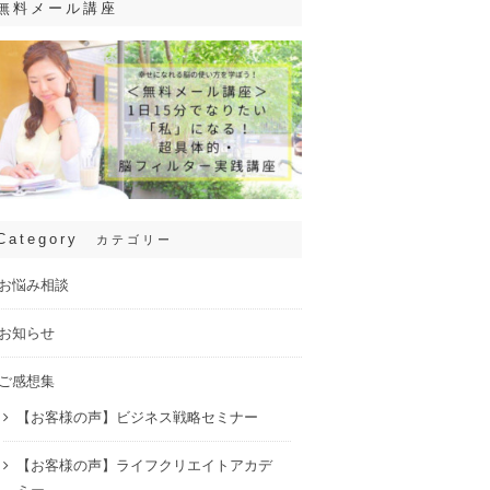
無料メール講座
Category
カテゴリー
お悩み相談
お知らせ
ご感想集
【お客様の声】ビジネス戦略セミナー
【お客様の声】ライフクリエイトアカデ