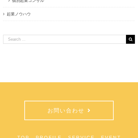
個別起業コンサル
起業ノウハウ
Search
for:
お問い合わせ
TOP
PROFILE
SERVICE
EVENT