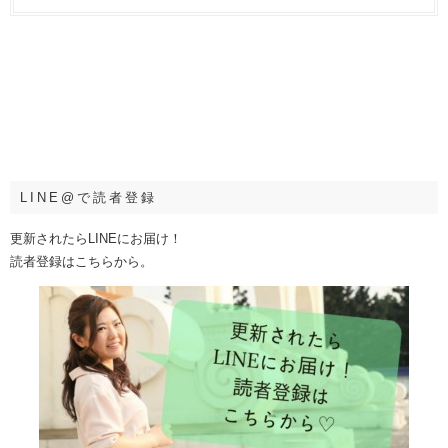
LINE@で読者登録
更新されたらLINEにお届け！
読者登録はこちらから。