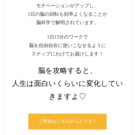
モチベーションがアップし、
1日の脳の回転も効率よくなることが
脳科学で解明されています。
1日15分のワークで
脳を自由自在に使いこなせるように
ステップにわけてお届けします！
脳を攻略すると、
人生は面白いくらいに変化してい
きますよ♡
ご登録はこちらからどうぞ！