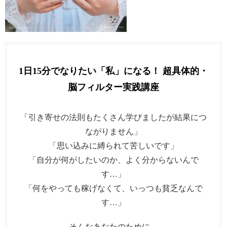
1日15分でなりたい「私」になる！ 超具体的・
脳フィルター実践講座
「引き寄せの法則もたくさん学びましたが結果につ
ながりません」
「思い込みに縛られて苦しいです」
「自分が何がしたいのか、よく分からないんで
す…」
「何をやっても稼げなくて、いっつも貧乏なんで
す…」
そんなあなたのために、