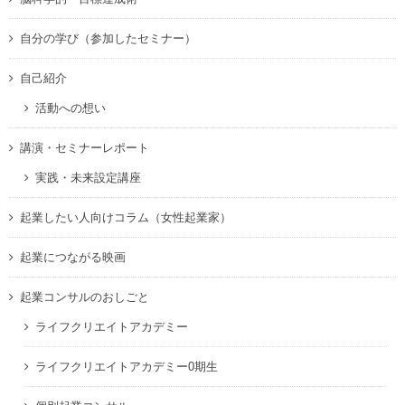
自分の学び（参加したセミナー）
自己紹介
活動への想い
講演・セミナーレポート
実践・未来設定講座
起業したい人向けコラム（女性起業家）
起業につながる映画
起業コンサルのおしごと
ライフクリエイトアカデミー
ライフクリエイトアカデミー0期生