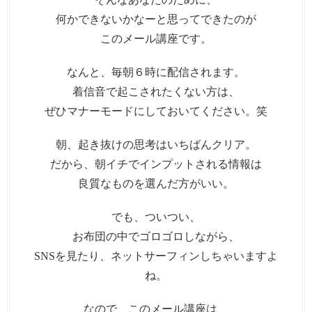
何かできないかなーと思ってできたのが
このメール講座です。
なんと、毎朝６時に配信されます。
着信音で起こされたくない方は、
ぜひマナーモードにしておいてください。笑
朝、起き抜けの思考はいちばんクリア。
だから、朝イチでインプットされる情報は
良質なものを選んだ方がいい。
でも、ついつい、
お布団の中でゴロゴロしながら、
SNSを見たり、ネットサーフィンしちゃいますよ
ね。
なので、このメール講座は、