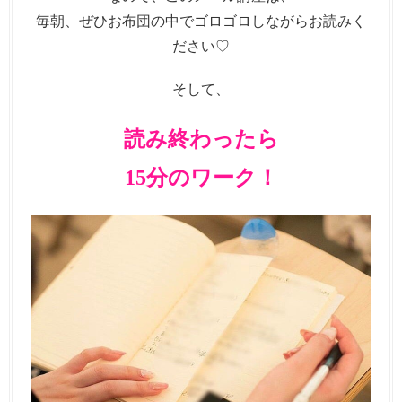
毎朝、ぜひお布団の中でゴロゴロしながらお読みく
ださい♡
そして、
読み終わったら
15分のワーク！