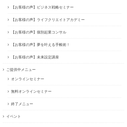
【お客様の声】ビジネス戦略セミナー
【お客様の声】ライフクリエイトアカデミー
【お客様の声】個別起業コンサル
【お客様の声】夢を叶える手帳術！
【お客様の声】未来設定講座
ご提供中メニュー
オンラインセミナー
無料オンラインセミナー
終了メニュー
イベント