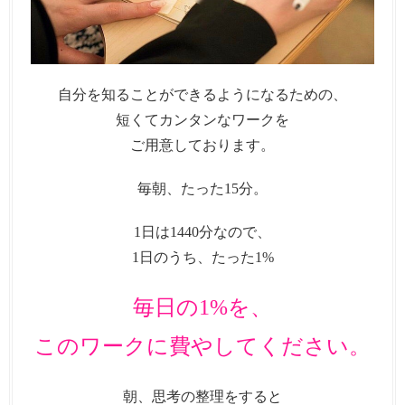
自分を知ることができるようになるための、
短くてカンタンなワークを
ご用意しております。
毎朝、たった15分。
1日は1440分なので、
1日のうち、たった1%
毎日の1%を、
このワークに費やしてください。
朝、思考の整理をすると