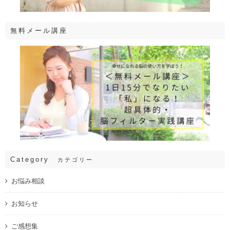
無料メール講座
Category
カテゴリー
お悩み相談
お知らせ
ご感想集