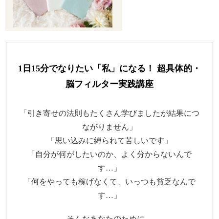
1日15分でなりたい「私」になる！ 超具体的・
脳フィルター実践講座
「引き寄せの法則もたくさん学びましたが結果につ
ながりません」
「思い込みに縛られて苦しいです」
「自分が何がしたいのか、よく分からないんで
す…」
「何をやっても稼げなくて、いっつも貧乏なんで
す…」
そんなあなたのために、