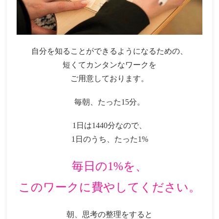
自分を知ることができるようになるための、
短くてカンタンなワークを
ご用意しております。
毎朝、たった15分。
1日は1440分なので、
1日のうち、たった1%
毎日の1%を、
このワークに費やしてください。
朝、思考の整理をすると