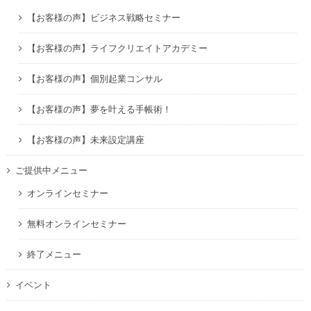
【お客様の声】ビジネス戦略セミナー
【お客様の声】ライフクリエイトアカデミー
【お客様の声】個別起業コンサル
【お客様の声】夢を叶える手帳術！
【お客様の声】未来設定講座
ご提供中メニュー
オンラインセミナー
無料オンラインセミナー
終了メニュー
イベント