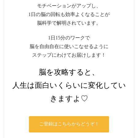
モチベーションがアップし、
1日の脳の回転も効率よくなることが
脳科学で解明されています。
1日15分のワークで
脳を自由自在に使いこなせるように
ステップにわけてお届けします！
脳を攻略すると、
人生は面白いくらいに変化してい
きますよ♡
ご登録はこちらからどうぞ！