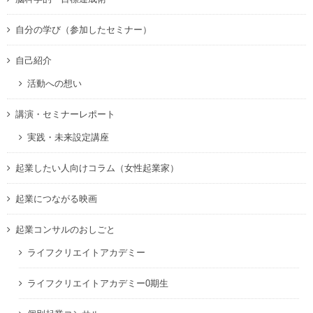
自分の学び（参加したセミナー）
自己紹介
活動への想い
講演・セミナーレポート
実践・未来設定講座
起業したい人向けコラム（女性起業家）
起業につながる映画
起業コンサルのおしごと
ライフクリエイトアカデミー
ライフクリエイトアカデミー0期生