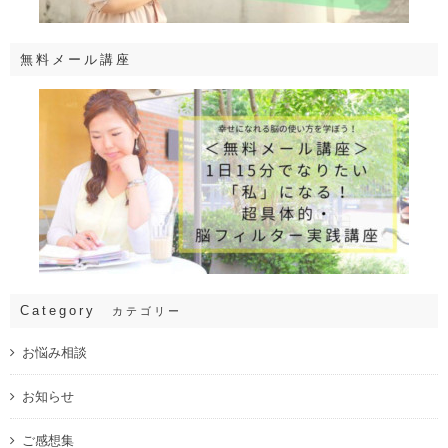
無料メール講座
Category
カテゴリー
お悩み相談
お知らせ
ご感想集