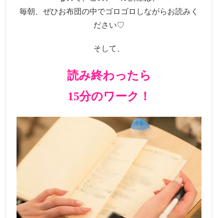
毎朝、ぜひお布団の中でゴロゴロしながらお読みく
ださい♡
そして、
読み終わったら
15分のワーク！