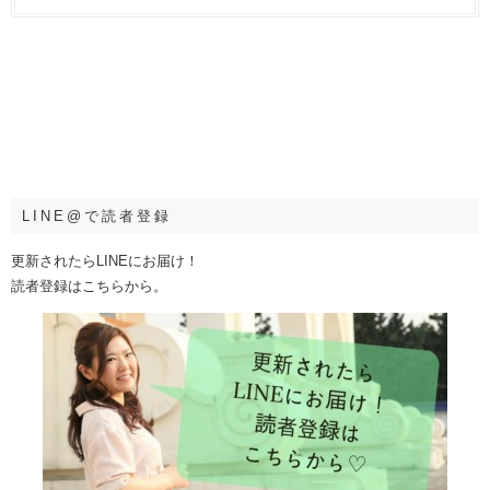
LINE@で読者登録
更新されたらLINEにお届け！
読者登録はこちらから。