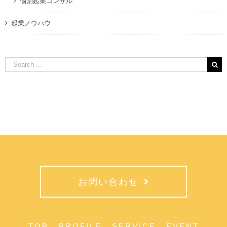
個別起業コンサル
起業ノウハウ
Search
for:
お問い合わせ
TOP
PROFILE
SERVICE
EVENT