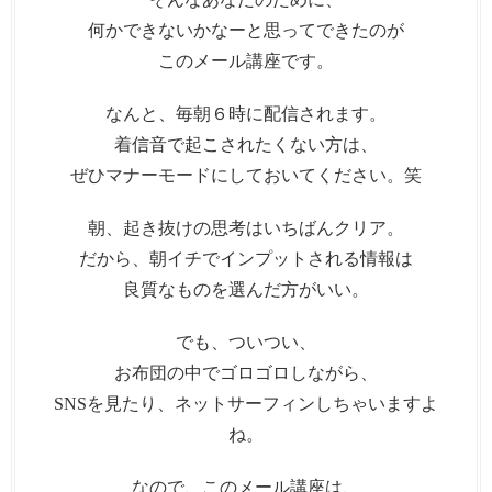
何かできないかなーと思ってできたのが
このメール講座です。
なんと、毎朝６時に配信されます。
着信音で起こされたくない方は、
ぜひマナーモードにしておいてください。笑
朝、起き抜けの思考はいちばんクリア。
だから、朝イチでインプットされる情報は
良質なものを選んだ方がいい。
でも、ついつい、
お布団の中でゴロゴロしながら、
SNSを見たり、ネットサーフィンしちゃいますよ
ね。
なので、このメール講座は、