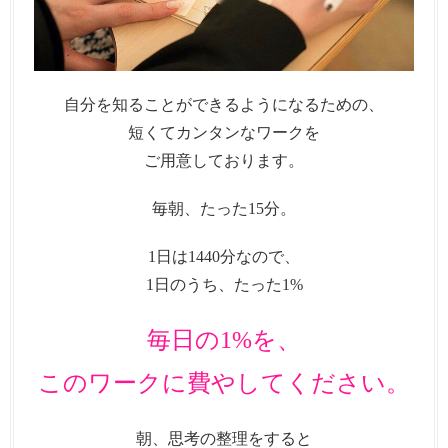
自分を知ることができるようになるための、
短くてカンタンなワークを
ご用意しております。
毎朝、たった15分。
1日は1440分なので、
1日のうち、たった1%
毎日の1%を、
このワークに費やしてください。
朝、思考の整理をすると