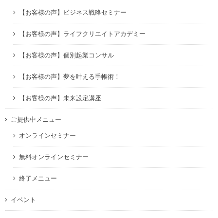
【お客様の声】ビジネス戦略セミナー
【お客様の声】ライフクリエイトアカデミー
【お客様の声】個別起業コンサル
【お客様の声】夢を叶える手帳術！
【お客様の声】未来設定講座
ご提供中メニュー
オンラインセミナー
無料オンラインセミナー
終了メニュー
イベント