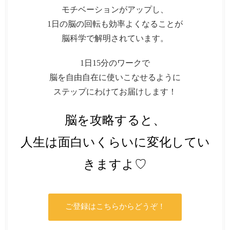
モチベーションがアップし、
1日の脳の回転も効率よくなることが
脳科学で解明されています。
1日15分のワークで
脳を自由自在に使いこなせるように
ステップにわけてお届けします！
脳を攻略すると、
人生は面白いくらいに変化してい
きますよ♡
ご登録はこちらからどうぞ！