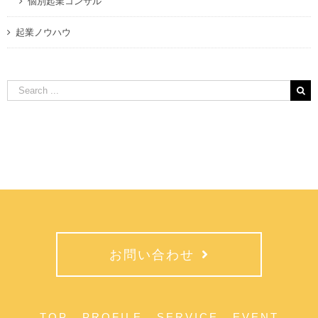
個別起業コンサル
起業ノウハウ
Search
for:
お問い合わせ
TOP
PROFILE
SERVICE
EVENT