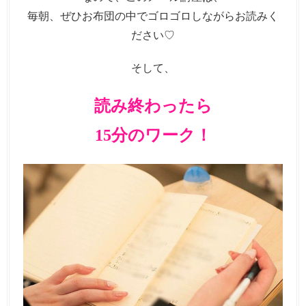
毎朝、ぜひお布団の中でゴロゴロしながらお読みく
ださい♡
そして、
読み終わったら
15分のワーク！