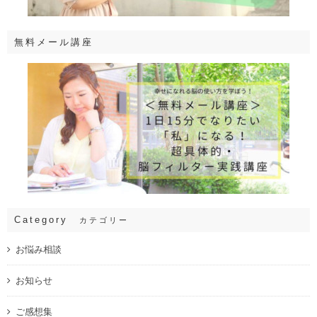
無料メール講座
Category
カテゴリー
お悩み相談
お知らせ
ご感想集