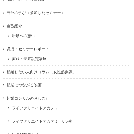
自分の学び（参加したセミナー）
自己紹介
活動への想い
講演・セミナーレポート
実践・未来設定講座
起業したい人向けコラム（女性起業家）
起業につながる映画
起業コンサルのおしごと
ライフクリエイトアカデミー
ライフクリエイトアカデミー0期生