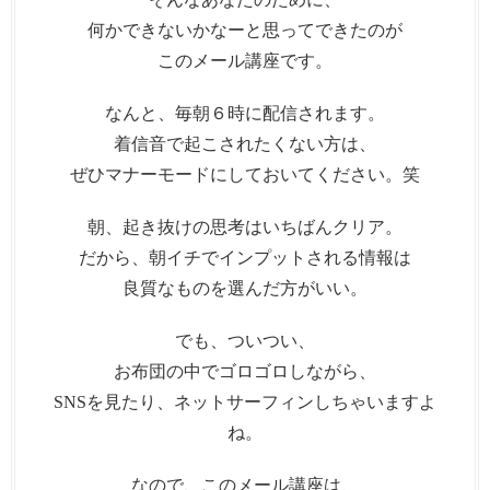
何かできないかなーと思ってできたのが
このメール講座です。
なんと、毎朝６時に配信されます。
着信音で起こされたくない方は、
ぜひマナーモードにしておいてください。笑
朝、起き抜けの思考はいちばんクリア。
だから、朝イチでインプットされる情報は
良質なものを選んだ方がいい。
でも、ついつい、
お布団の中でゴロゴロしながら、
SNSを見たり、ネットサーフィンしちゃいますよ
ね。
なので、このメール講座は、