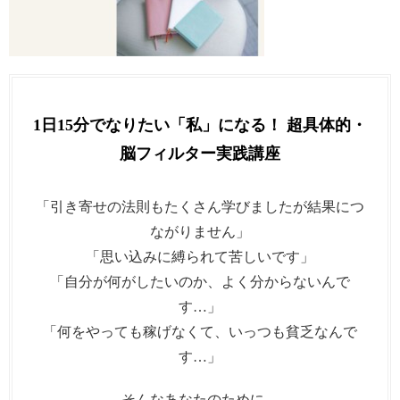
1日15分でなりたい「私」になる！ 超具体的・
脳フィルター実践講座
「引き寄せの法則もたくさん学びましたが結果につ
ながりません」
「思い込みに縛られて苦しいです」
「自分が何がしたいのか、よく分からないんで
す…」
「何をやっても稼げなくて、いっつも貧乏なんで
す…」
そんなあなたのために、