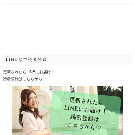
LINE@で読者登録
更新されたらLINEにお届け！
読者登録はこちらから。