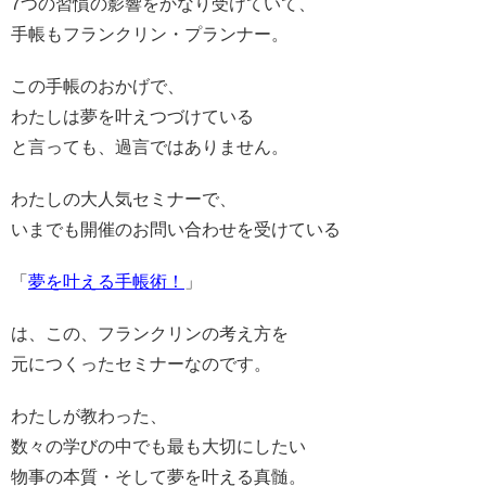
7つの習慣の影響をかなり受けていて、
手帳もフランクリン・プランナー。
この手帳のおかげで、
わたしは夢を叶えつづけている
と言っても、過言ではありません。
わたしの大人気セミナーで、
いまでも開催のお問い合わせを受けている
「
夢を叶える手帳術！
」
は、この、フランクリンの考え方を
元につくったセミナーなのです。
わたしが教わった、
数々の学びの中でも最も大切にしたい
物事の本質・そして夢を叶える真髄。