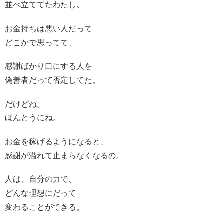
並べ立ててたわたし。
お金持ちは悪い人だって
どこかで思ってて、
感謝ばかり口にする人を
偽善者だって否定してた。
だけどね。
ほんとうにね。
お金を稼げるようになると、
感謝が溢れて止まらなくなるの。
人は、自分の力で、
どんな理想にだって
変わることができる。