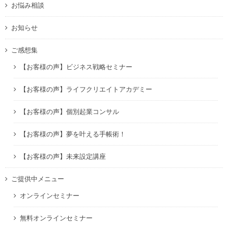
お悩み相談
お知らせ
ご感想集
【お客様の声】ビジネス戦略セミナー
【お客様の声】ライフクリエイトアカデミー
【お客様の声】個別起業コンサル
【お客様の声】夢を叶える手帳術！
【お客様の声】未来設定講座
ご提供中メニュー
オンラインセミナー
無料オンラインセミナー