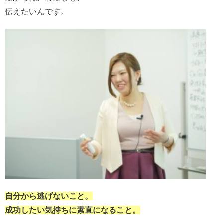
伝えたいんです。
自分から逃げないこと。
成功したい気持ちに素直になること。