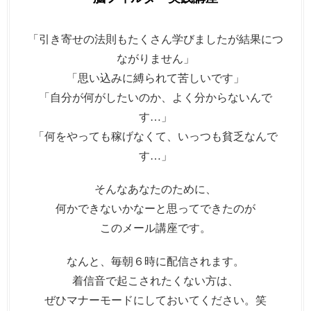
「引き寄せの法則もたくさん学びましたが結果につ
ながりません」
「思い込みに縛られて苦しいです」
「自分が何がしたいのか、よく分からないんで
す…」
「何をやっても稼げなくて、いっつも貧乏なんで
す…」
そんなあなたのために、
何かできないかなーと思ってできたのが
このメール講座です。
なんと、毎朝６時に配信されます。
着信音で起こされたくない方は、
ぜひマナーモードにしておいてください。笑