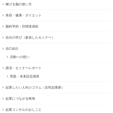
稼げる脳の使い方
美容・健康・ダイエット
脳科学的・目標達成術
自分の学び（参加したセミナー）
自己紹介
活動への想い
講演・セミナーレポート
実践・未来設定講座
起業したい人向けコラム（女性起業家）
起業につながる映画
起業コンサルのおしごと