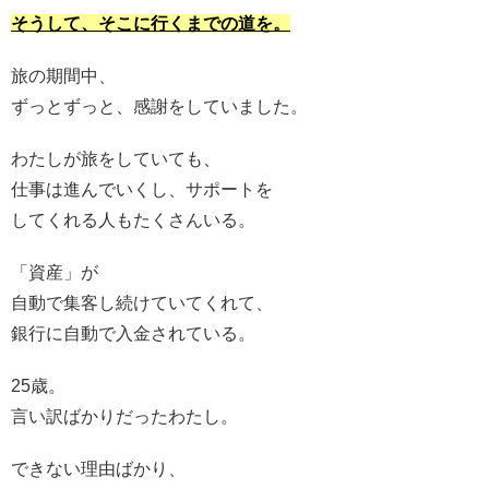
そうして、そこに行くまでの道を。
旅の期間中、
ずっとずっと、感謝をしていました。
わたしが旅をしていても、
仕事は進んでいくし、サポートを
してくれる人もたくさんいる。
「資産」が
自動で集客し続けていてくれて、
銀行に自動で入金されている。
25歳。
言い訳ばかりだったわたし。
できない理由ばかり、