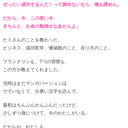
ぜったい成功するんだ！って諦めないなら、俺も諦めん。
だから、今、この若い今、
きちんと、お金の勉強せなあかんよ」
たくさんのことを教わった。
ビジネス、成功哲学、価値観のこと、在り方のこと。
フランクリンも、7つの習慣も、
この方が教えてくれました。
当時はまだマンガバージョンは
でていなくて、分厚い活字を読んで。
最初はちんぷんかんぷんだったけど、
少しずつ身につけて、今のわたしがいる。
だからね、わたしも、