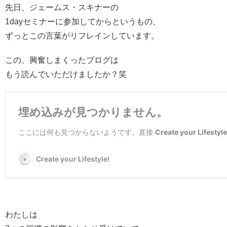
先日、ジェームス・スキナーの
1dayセミナーに参加してからというもの、
ずっとこの言葉がリフレインしています。
この、興奮しまくったブログは
もう読んでいただけましたか？笑
わたしは