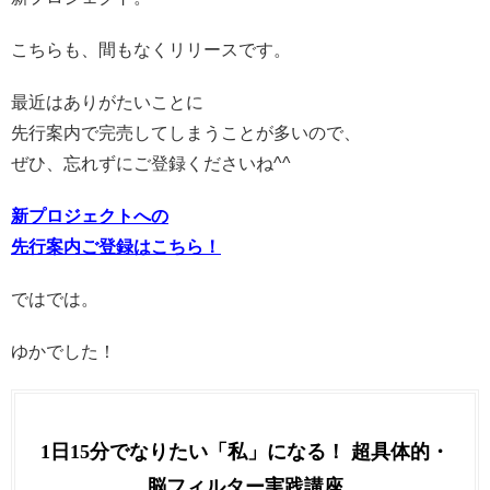
こちらも、間もなくリリースです。
最近はありがたいことに
先行案内で完売してしまうことが多いので、
ぜひ、忘れずにご登録くださいね^^
新プロジェクトへの
先行案内ご登録はこちら！
ではでは。
ゆかでした！
1日15分でなりたい「私」になる！ 超具体的・
脳フィルター実践講座