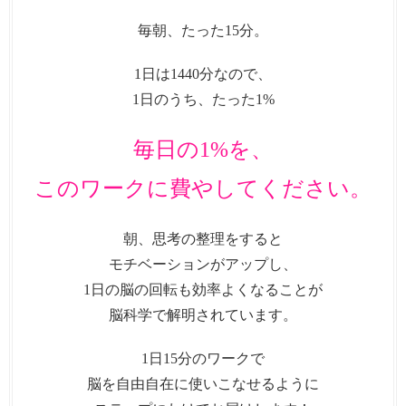
毎朝、たった15分。
1日は1440分なので、
1日のうち、たった1%
毎日の1%を、
このワークに費やしてください。
朝、思考の整理をすると
モチベーションがアップし、
1日の脳の回転も効率よくなることが
脳科学で解明されています。
1日15分のワークで
脳を自由自在に使いこなせるように