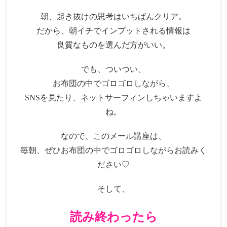
朝、起き抜けの思考はいちばんクリア。
だから、朝イチでインプットされる情報は
良質なものを選んだ方がいい。
でも、ついつい、
お布団の中でゴロゴロしながら、
SNSを見たり、ネットサーフィンしちゃいますよ
ね。
なので、このメール講座は、
毎朝、ぜひお布団の中でゴロゴロしながらお読みく
ださい♡
そして、
読み終わったら