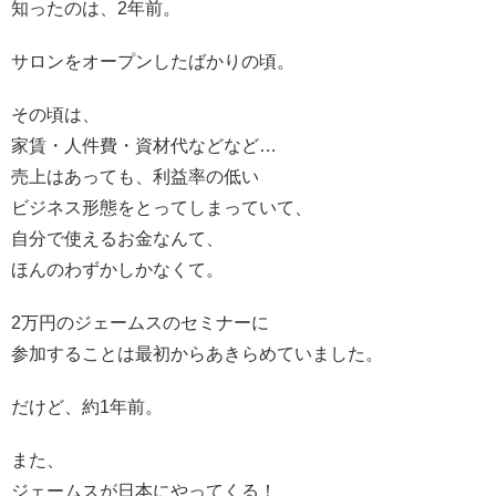
知ったのは、2年前。
サロンをオープンしたばかりの頃。
その頃は、
家賃・人件費・資材代などなど…
売上はあっても、利益率の低い
ビジネス形態をとってしまっていて、
自分で使えるお金なんて、
ほんのわずかしかなくて。
2万円のジェームスのセミナーに
参加することは最初からあきらめていました。
だけど、約1年前。
また、
ジェームスが日本にやってくる！