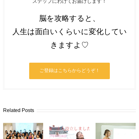
ステップにわけてお届けします！
脳を攻略すると、
人生は面白いくらいに変化してい
きますよ♡
ご登録はこちらからどうぞ！
Related Posts