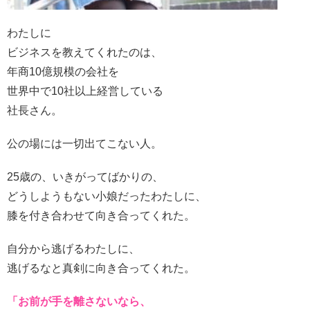
わたしに
ビジネスを教えてくれたのは、
年商10億規模の会社を
世界中で10社以上経営している
社長さん。
公の場には一切出てこない人。
25歳の、いきがってばかりの、
どうしようもない小娘だったわたしに、
膝を付き合わせて向き合ってくれた。
自分から逃げるわたしに、
逃げるなと真剣に向き合ってくれた。
「お前が手を離さないなら、