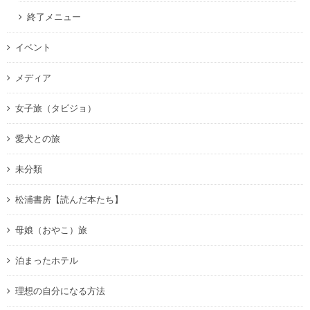
終了メニュー
イベント
メディア
女子旅（タビジョ）
愛犬との旅
未分類
松浦書房【読んだ本たち】
母娘（おやこ）旅
泊まったホテル
理想の自分になる方法