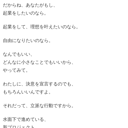
だからね、あなたがもし、
起業をしたいのなら。
起業をして、理想を叶えたいのなら。
自由になりたいのなら。
なんでもいい、
どんなに小さなことでもいいから、
やってみて。
わたしに、決意を宣言するのでも、
もちろんいいんですよ。
それだって、立派な行動ですから。
水面下で進めている、
新プロジェクト。