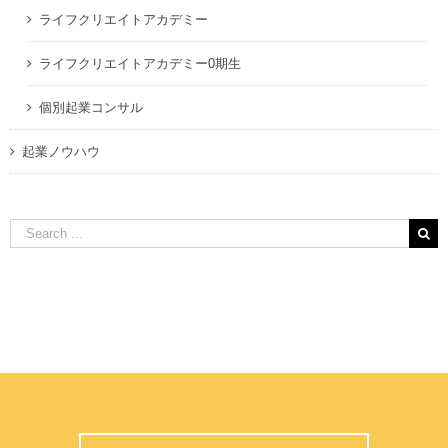
ライフクリエイトアカデミー
ライフクリエイトアカデミー0期生
個別起業コンサル
起業ノウハウ
Search
for: