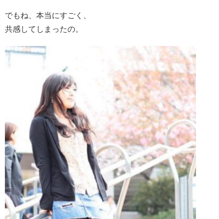
でもね、本当にすごく、
共感してしまったの。