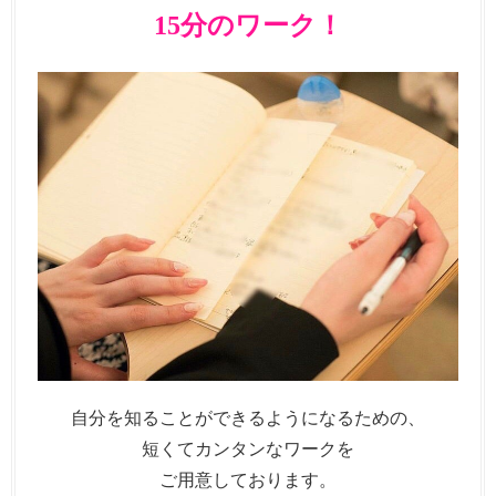
15分のワーク！
自分を知ることができるようになるための、
短くてカンタンなワークを
ご用意しております。