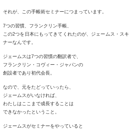
それが、この手帳術セミナーにつまっています。
7つの習慣、フランクリン手帳、
この2つを日本にもってきてくれたのが、ジェームス・スキ
ナーなんです。
ジェームスは7つの習慣の翻訳者で、
フランクリン・コヴィー・ジャパンの
創設者であり初代会長。
なので、元をたどっていったら、
ジェームスがいなければ、
わたしはここまで成長することは
できなかったということ。
ジェームスがセミナーをやっていると