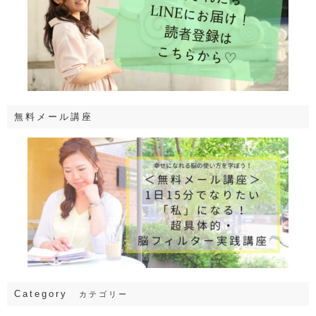
無料メール講座
Category
カテゴリー