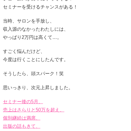
セミナーを受けるチャンスがある！
当時、サロンを手放し、
収入源のなかったわたしには、
やっぱり2万円は高くて…。
すごく悩んだけど、
今度は行くことにしたんです。
そうしたら、頭スパーク！笑
思いっきり、次元上昇しました。
セミナー後の5月、
売上はさらりと50万を超え、
個別継続は満席、
出版の話もきて、