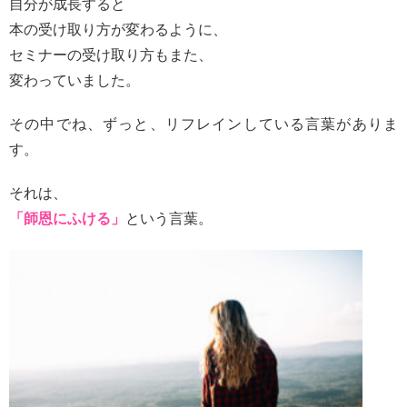
自分が成長すると
本の受け取り方が変わるように、
セミナーの受け取り方もまた、
変わっていました。
その中でね、ずっと、リフレインしている言葉がありま
す。
それは、
「師恩にふける」
という言葉。